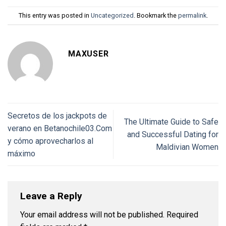
This entry was posted in
Uncategorized
. Bookmark the
permalink
.
MAXUSER
Secretos de los jackpots de
The Ultimate Guide to Safe
verano en Betanochile03.Com
and Successful Dating for
y cómo aprovecharlos al
Maldivian Women
máximo
Leave a Reply
Your email address will not be published.
Required