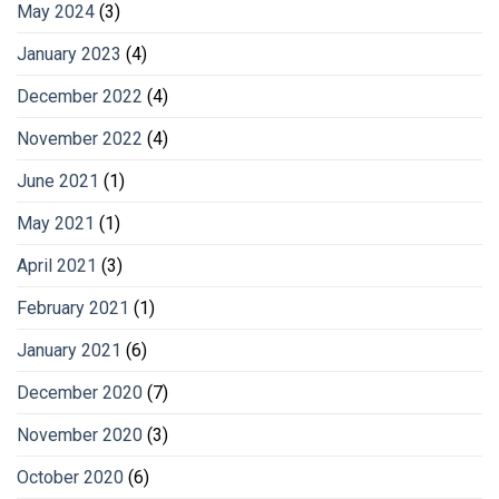
May 2024
(3)
January 2023
(4)
December 2022
(4)
November 2022
(4)
June 2021
(1)
May 2021
(1)
April 2021
(3)
February 2021
(1)
January 2021
(6)
December 2020
(7)
November 2020
(3)
October 2020
(6)