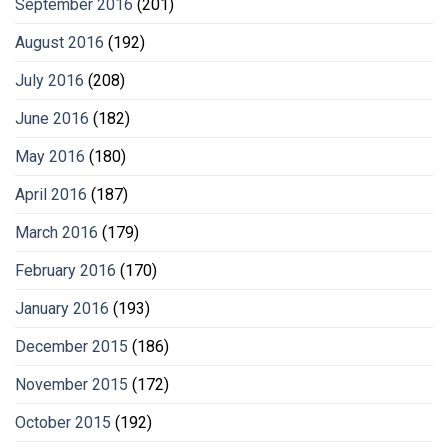
September 2016
(201)
August 2016
(192)
July 2016
(208)
June 2016
(182)
May 2016
(180)
April 2016
(187)
March 2016
(179)
February 2016
(170)
January 2016
(193)
December 2015
(186)
November 2015
(172)
October 2015
(192)