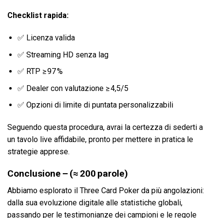
Checklist rapida:
✅ Licenza valida
✅ Streaming HD senza lag
✅ RTP ≥ 97 %
✅ Dealer con valutazione ≥ 4,5/5
✅ Opzioni di limite di puntata personalizzabili
Seguendo questa procedura, avrai la certezza di sederti a
un tavolo live affidabile, pronto per mettere in pratica le
strategie apprese.
Conclusione – (≈ 200 parole)
Abbiamo esplorato il Three Card Poker da più angolazioni:
dalla sua evoluzione digitale alle statistiche globali,
passando per le testimonianze dei campioni e le regole