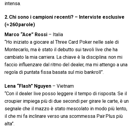
intensa.
2. Chi sono i campioni recenti? – Interviste esclusive
(≈ 260 parole)
Marco “Ace” Rossi
– Italia
“Ho iniziato a giocare al Three Card Poker nelle sale di
Montecarlo, ma è stato il debutto sui tavoli live che ha
cambiato la mia carriera. La chiave è la disciplina: non mi
faccio influenzare dal ritmo del dealer, ma mi attengo a una
regola di puntata fissa basata sul mio bankroll”.
Lena “Flash” Nguyen
– Vietnam
“Con il dealer live posso leggere il tempo di risposta. Se il
croupier impiega più di due secondi per girare le carte, è un
segnale che il mazzo è stato mescolato in modo più lento,
il che mi fa inclinare verso una scommessa Pair Plus più
alta”.