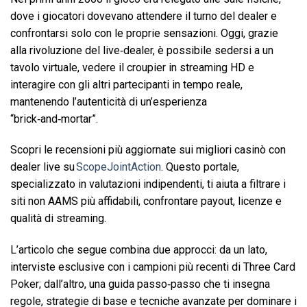
dove i giocatori dovevano attendere il turno del dealer e
confrontarsi solo con le proprie sensazioni. Oggi, grazie
alla rivoluzione del live‑dealer, è possibile sedersi a un
tavolo virtuale, vedere il croupier in streaming HD e
interagire con gli altri partecipanti in tempo reale,
mantenendo l’autenticità di un’esperienza
“brick‑and‑mortar”.
Scopri le recensioni più aggiornate sui migliori casinò con
dealer live su
ScopeJointAction
. Questo portale,
specializzato in valutazioni indipendenti, ti aiuta a filtrare i
siti non AAMS più affidabili, confrontare payout, licenze e
qualità di streaming.
L’articolo che segue combina due approcci: da un lato,
interviste esclusive con i campioni più recenti di Three Card
Poker; dall’altro, una guida passo‑passo che ti insegna
regole, strategie di base e tecniche avanzate per dominare i