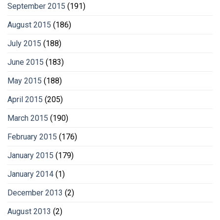
September 2015
(191)
August 2015
(186)
July 2015
(188)
June 2015
(183)
May 2015
(188)
April 2015
(205)
March 2015
(190)
February 2015
(176)
January 2015
(179)
January 2014
(1)
December 2013
(2)
August 2013
(2)