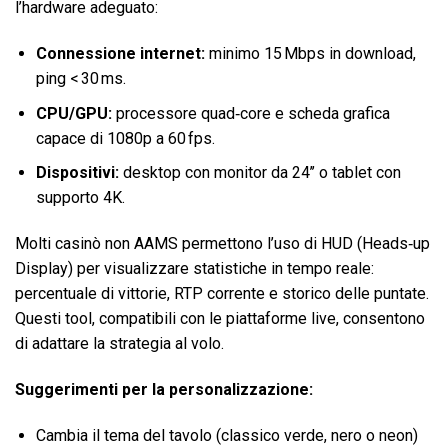
l’hardware adeguato:
Connessione internet:
minimo 15 Mbps in download,
ping < 30 ms.
CPU/GPU:
processore quad‑core e scheda grafica
capace di 1080p a 60 fps.
Dispositivi:
desktop con monitor da 24’’ o tablet con
supporto 4K.
Molti casinò non AAMS permettono l’uso di HUD (Heads‑up
Display) per visualizzare statistiche in tempo reale:
percentuale di vittorie, RTP corrente e storico delle puntate.
Questi tool, compatibili con le piattaforme live, consentono
di adattare la strategia al volo.
Suggerimenti per la personalizzazione:
Cambia il tema del tavolo (classico verde, nero o neon)