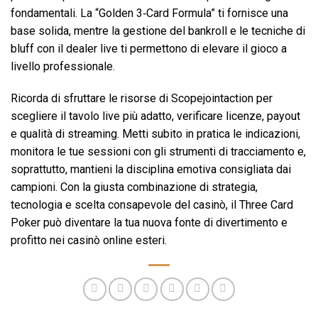
fondamentali. La “Golden 3‑Card Formula” ti fornisce una
base solida, mentre la gestione del bankroll e le tecniche di
bluff con il dealer live ti permettono di elevare il gioco a
livello professionale.
Ricorda di sfruttare le risorse di Scopejointaction per
scegliere il tavolo live più adatto, verificare licenze, payout
e qualità di streaming. Metti subito in pratica le indicazioni,
monitora le tue sessioni con gli strumenti di tracciamento e,
soprattutto, mantieni la disciplina emotiva consigliata dai
campioni. Con la giusta combinazione di strategia,
tecnologia e scelta consapevole del casinò, il Three Card
Poker può diventare la tua nuova fonte di divertimento e
profitto nei casinò online esteri.