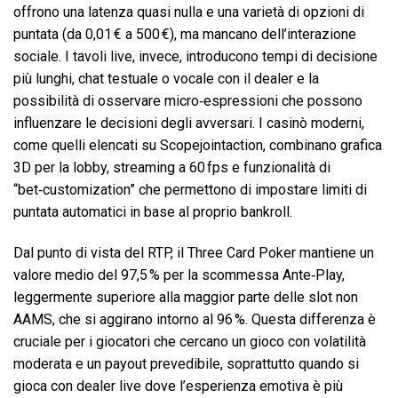
offrono una latenza quasi nulla e una varietà di opzioni di
puntata (da 0,01 € a 500 €), ma mancano dell’interazione
sociale. I tavoli live, invece, introducono tempi di decisione
più lunghi, chat testuale o vocale con il dealer e la
possibilità di osservare micro‑espressioni che possono
influenzare le decisioni degli avversari. I casinò moderni,
come quelli elencati su Scopejointaction, combinano grafica
3D per la lobby, streaming a 60 fps e funzionalità di
“bet‑customization” che permettono di impostare limiti di
puntata automatici in base al proprio bankroll.
Dal punto di vista del RTP, il Three Card Poker mantiene un
valore medio del 97,5 % per la scommessa Ante‑Play,
leggermente superiore alla maggior parte delle slot non
AAMS, che si aggirano intorno al 96 %. Questa differenza è
cruciale per i giocatori che cercano un gioco con volatilità
moderata e un payout prevedibile, soprattutto quando si
gioca con dealer live dove l’esperienza emotiva è più