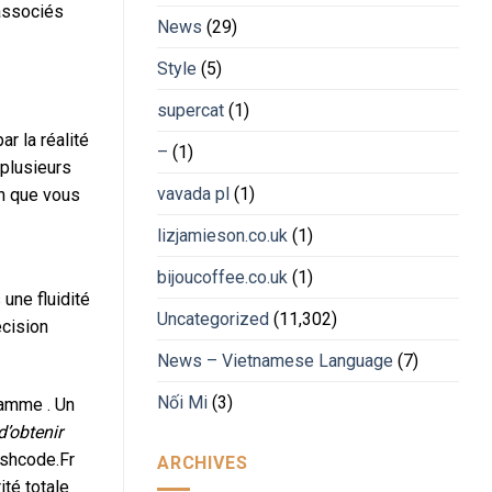
 associés
News
(29)
Style
(5)
supercat
(1)
r la réalité
–
(1)
 plusieurs
vavada pl
(1)
on que vous
lizjamieson.co.uk
(1)
bijoucoffee.co.uk
(1)
une fluidité
Uncategorized
(11,302)
écision
News – Vietnamese Language
(7)
Nối Mi
(3)
gamme . Un
d’obtenir
ashcode.Fr
ARCHIVES
ité totale