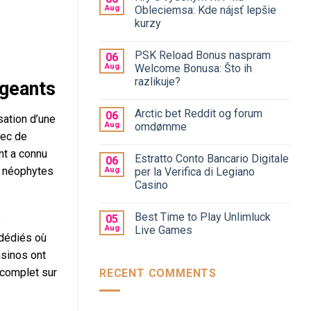
Aug
Obleciemsa: Kde nájsť lepšie
kurzy
PSK Reload Bonus naspram
06
Aug
Welcome Bonusa: Što ih
razlikuje?
igeants
Arctic bet Reddit og forum
06
sation d’une
Aug
omdømme
vec de
nt a connu
Estratto Conto Bancario Digitale
06
s néophytes
Aug
per la Verifica di Legiano
Casino
Best Time to Play Unlimluck
05
e
Aug
Live Games
 dédiés où
asinos ont
 complet sur
RECENT COMMENTS