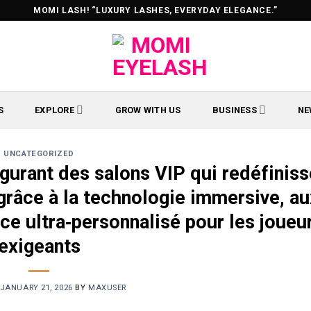
MOMI LASH! “LUXURY LASHES, EVERYDAY ELEGANCE.”
S
EXPLORE
GROW WITH US
BUSINESS
NE
UNCATEGORIZED
ulgurant des salons VIP qui redéfiniss
 grâce à la technologie immersive, au
ce ultra‑personnalisé pour les joueu
exigeants
JANUARY 21, 2026
BY
MAXUSER