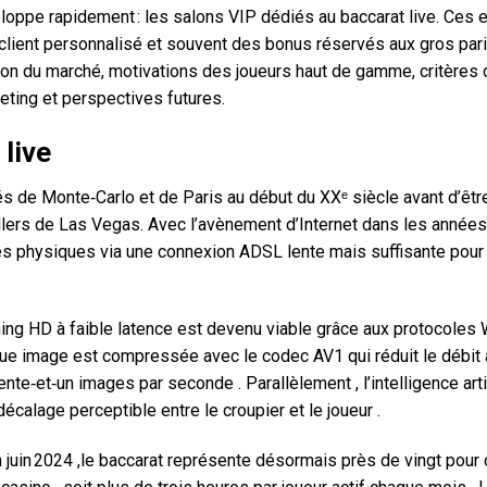
oppe rapidement : les salons VIP dédiés au baccarat live. Ces
client personnalisé et souvent des bonus réservés aux gros pari
tion du marché, motivations des joueurs haut de gamme, critères d
eting et perspectives futures.
 live
és de Monte‑Carlo et de Paris au début du XXᵉ siècle avant d’êtr
rollers de Las Vegas. Avec l’avènement d’Internet dans les année
les physiques via une connexion ADSL lente mais suffisante pour
ming HD à faible latence est devenu viable grâce aux protocoles
que image est compressée avec le codec AV1 qui réduit le débit
te‑et‑un images par seconde . Parallèlement , l’intelligence artif
écalage perceptible entre le croupier et le joueur .
n juin 2024 ,le baccarat représente désormais près de vingt pour 