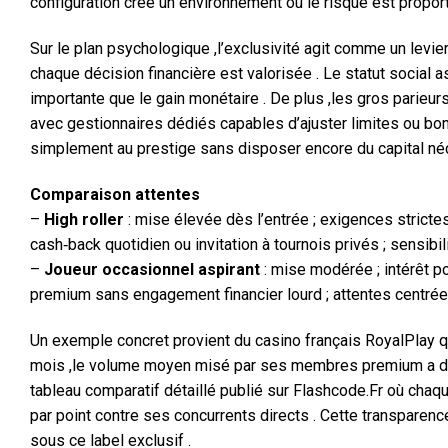
configuration crée un environnement où le risque est proport
Sur le plan psychologique ,l’exclusivité agit comme un levie
chaque décision financière est valorisée . Le statut social
importante que le gain monétaire . De plus ,les gros parieu
avec gestionnaires dédiés capables d’ajuster limites ou bo
simplement au prestige sans disposer encore du capital né
Comparaison attentes
–
High roller
: mise élevée dès l’entrée ; exigences strict
cash‑back quotidien ou invitation à tournois privés ; sensibil
–
Joueur occasionnel aspirant
: mise modérée ; intérêt p
premium sans engagement financier lourd ; attentes centrées
Un exemple concret provient du casino français RoyalPlay 
mois ,le volume moyen misé par ses membres premium a dou
tableau comparatif détaillé publié sur Flashcode.Fr où chaqu
par point contre ses concurrents directs . Cette transparen
sous ce label exclusif .