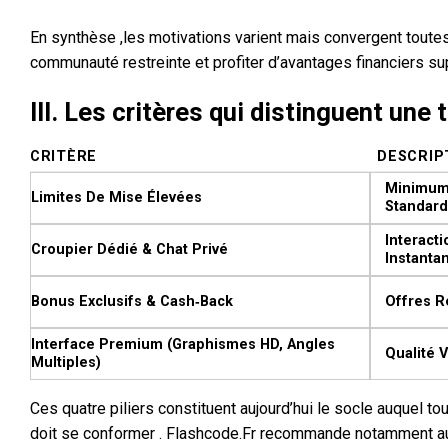
En synthèse ,les motivations varient mais convergent toute
communauté restreinte et profiter d’avantages financiers 
III. Les critères qui distinguent une 
CRITÈRE
DESCRIP
Minimum
Limites De Mise Élevées
Standar
Interact
Croupier Dédié & Chat Privé
Instanta
Bonus Exclusifs & Cash‑back
Offres 
Interface Premium (graphismes HD, Angles
Qualité 
Multiples)
Ces quatre piliers constituent aujourd’hui le socle auquel 
doit se conformer . Flashcode.Fr recommande notamment a