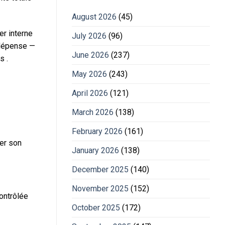
August 2026
(45)
er interne
July 2026
(96)
 dépense —
June 2026
(237)
s .
May 2026
(243)
April 2026
(121)
March 2026
(138)
February 2026
(161)
ter son
January 2026
(138)
December 2025
(140)
November 2025
(152)
ontrôlée
October 2025
(172)