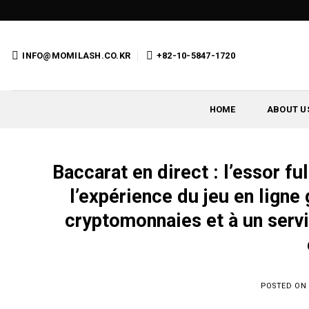
Skip
to
content
INFO@MOMILASH.CO.KR
+82-10-5847-1720
HOME
ABOUT U
Baccarat en direct : l’essor f
l’expérience du jeu en ligne
cryptomonnaies et à un servi
POSTED ON