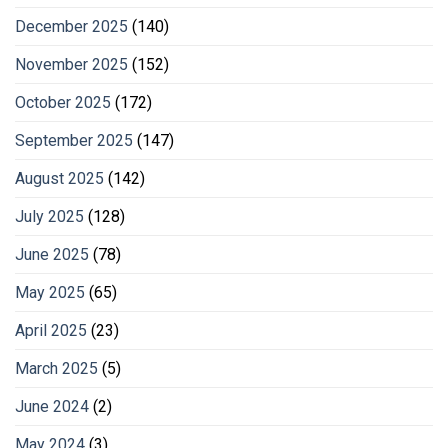
December 2025
(140)
November 2025
(152)
October 2025
(172)
September 2025
(147)
August 2025
(142)
July 2025
(128)
June 2025
(78)
May 2025
(65)
April 2025
(23)
March 2025
(5)
June 2024
(2)
May 2024
(3)