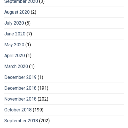
September 2020
(3)
August 2020
(2)
July 2020
(5)
June 2020
(7)
May 2020
(1)
April 2020
(1)
March 2020
(1)
December 2019
(1)
December 2018
(191)
November 2018
(202)
October 2018
(199)
September 2018
(202)