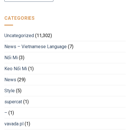
CATEGORIES
Uncategorized
(11,302)
News – Vietnamese Language
(7)
Nối Mi
(3)
Keo Nối Mi
(1)
News
(29)
Style
(5)
supercat
(1)
–
(1)
vavada pl
(1)