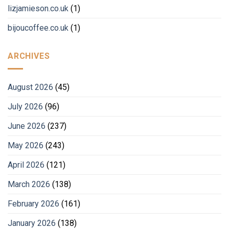
lizjamieson.co.uk
(1)
bijoucoffee.co.uk
(1)
ARCHIVES
August 2026
(45)
July 2026
(96)
June 2026
(237)
May 2026
(243)
April 2026
(121)
March 2026
(138)
February 2026
(161)
January 2026
(138)