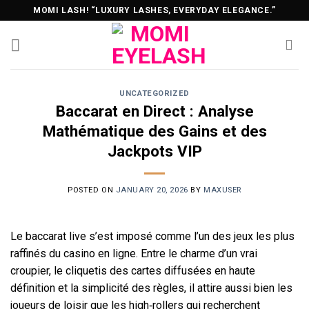
Skip
MOMI LASH! “LUXURY LASHES, EVERYDAY ELEGANCE.”
to
content
UNCATEGORIZED
Baccarat en Direct : Analyse
Mathématique des Gains et des
Jackpots VIP
POSTED ON
JANUARY 20, 2026
BY
MAXUSER
Le baccarat live s’est imposé comme l’un des jeux les plus
raffinés du casino en ligne. Entre le charme d’un vrai
croupier, le cliquetis des cartes diffusées en haute
définition et la simplicité des règles, il attire aussi bien les
joueurs de loisir que les high‑rollers qui recherchent