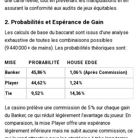
une carte réelle, tout en prévenant les manipulations et en
assurant la conformité aux audits de jeux équitables.
2. Probabilités et Espérance de Gain
Les calculs de base du baccarat sont issus d’une analyse
exhaustive de toutes les combinaisons possibles
(9 440 000 + de mains). Les probabilités théoriques sont :
MISE
PROBABILITÉ
HOUSE EDGE
Banker
45,86 %
1,06 % (après Commission)
Player
44,62 %
1,24 %
Tie
9,52 %
14,36 %
Le casino prélève une commission de 5 % sur chaque gain
du Banker, ce qui réduit légèrement l’avantage du joueur. En
comparaison, la mise Player offre une espérance
légèrement inférieure mais ne subit aucune commission, ce