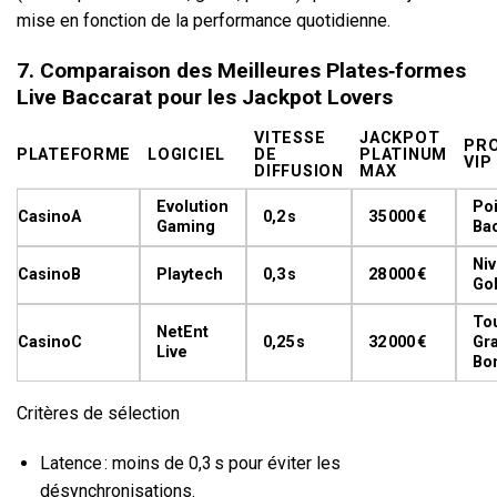
mise en fonction de la performance quotidienne.
7. Comparaison des Meilleures Plates‑formes
Live Baccarat pour les Jackpot Lovers
VITESSE
JACKPOT
PR
PLATEFORME
LOGICIEL
DE
PLATINUM
VIP
DIFFUSION
MAX
Evolution
Po
CasinoA
0,2 S
35 000 €
Gaming
Ba
Ni
CasinoB
Playtech
0,3 S
28 000 €
Go
To
NetEnt
CasinoC
0,25 S
32 000 €
Gra
Live
Bo
Critères de sélection
Latence : moins de 0,3 s pour éviter les
désynchronisations.