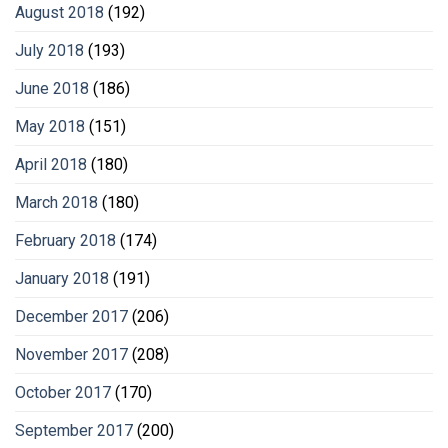
August 2018
(192)
July 2018
(193)
June 2018
(186)
May 2018
(151)
April 2018
(180)
March 2018
(180)
February 2018
(174)
January 2018
(191)
December 2017
(206)
November 2017
(208)
October 2017
(170)
September 2017
(200)