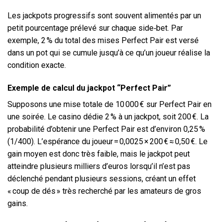
Les jackpots progressifs sont souvent alimentés par un
petit pourcentage prélevé sur chaque side‑bet. Par
exemple, 2 % du total des mises Perfect Pair est versé
dans un pot qui se cumule jusqu’à ce qu’un joueur réalise la
condition exacte.
Exemple de calcul du jackpot “Perfect Pair”
Supposons une mise totale de 10 000 € sur Perfect Pair en
une soirée. Le casino dédie 2 % à un jackpot, soit 200 €. La
probabilité d’obtenir une Perfect Pair est d’environ 0,25 %
(1/400). L’espérance du joueur = 0,0025 × 200 € ≈ 0,50 €. Le
gain moyen est donc très faible, mais le jackpot peut
atteindre plusieurs milliers d’euros lorsqu’il n’est pas
déclenché pendant plusieurs sessions, créant un effet
« coup de dés » très recherché par les amateurs de gros
gains.