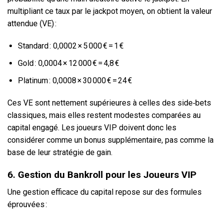
multipliant ce taux par le jackpot moyen, on obtient la valeur
attendue (VE) :
Standard : 0,0002 × 5 000 € = 1 €
Gold : 0,0004 × 12 000 € = 4,8 €
Platinum : 0,0008 × 30 000 € = 24 €
Ces VE sont nettement supérieures à celles des side‑bets
classiques, mais elles restent modestes comparées au
capital engagé. Les joueurs VIP doivent donc les
considérer comme un bonus supplémentaire, pas comme la
base de leur stratégie de gain.
6. Gestion du Bankroll pour les Joueurs VIP
Une gestion efficace du capital repose sur des formules
éprouvées :