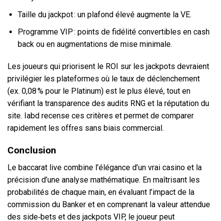
Taille du jackpot : un plafond élevé augmente la VE.
Programme VIP : points de fidélité convertibles en cash
back ou en augmentations de mise minimale.
Les joueurs qui priorisent le ROI sur les jackpots devraient
privilégier les plateformes où le taux de déclenchement
(ex. 0,08 % pour le Platinum) est le plus élevé, tout en
vérifiant la transparence des audits RNG et la réputation du
site. Iabd recense ces critères et permet de comparer
rapidement les offres sans biais commercial.
Conclusion
Le baccarat live combine l’élégance d’un vrai casino et la
précision d’une analyse mathématique. En maîtrisant les
probabilités de chaque main, en évaluant l’impact de la
commission du Banker et en comprenant la valeur attendue
des side‑bets et des jackpots VIP, le joueur peut