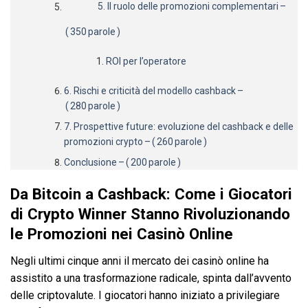
5. Il ruolo delle promozioni complementari –
( 350 parole )
ROI per l’operatore
6. Rischi e criticità del modello cashback –
( 280 parole )
7. Prospettive future: evoluzione del cashback e delle
promozioni crypto – ( 260 parole )
Conclusione – ( 200 parole )
Da Bitcoin a Cashback: Come i Giocatori
di Crypto Winner Stanno Rivoluzionando
le Promozioni nei Casinò Online
Negli ultimi cinque anni il mercato dei casinò online ha
assistito a una trasformazione radicale, spinta dall’avvento
delle criptovalute. I giocatori hanno iniziato a privilegiare