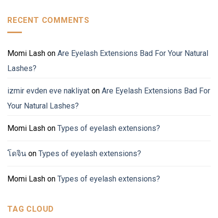
RECENT COMMENTS
Momi Lash
on
Are Eyelash Extensions Bad For Your Natural
Lashes?
izmir evden eve nakliyat
on
Are Eyelash Extensions Bad For
Your Natural Lashes?
Momi Lash
on
Types of eyelash extensions?
โดจิน
on
Types of eyelash extensions?
Momi Lash
on
Types of eyelash extensions?
TAG CLOUD