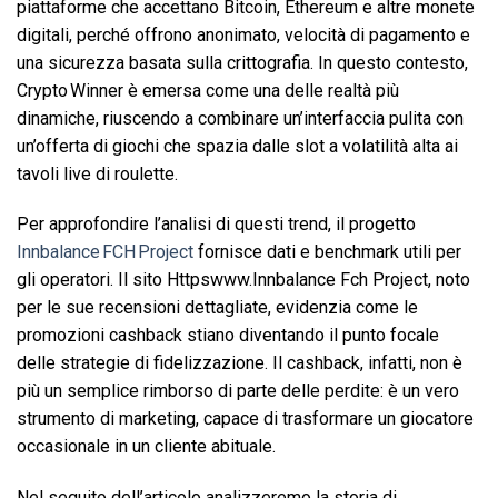
piattaforme che accettano Bitcoin, Ethereum e altre monete
digitali, perché offrono anonimato, velocità di pagamento e
una sicurezza basata sulla crittografia. In questo contesto,
Crypto Winner è emersa come una delle realtà più
dinamiche, riuscendo a combinare un’interfaccia pulita con
un’offerta di giochi che spazia dalle slot a volatilità alta ai
tavoli live di roulette.
Per approfondire l’analisi di questi trend, il progetto
Innbalance FCH Project
fornisce dati e benchmark utili per
gli operatori. Il sito Httpswww.Innbalance Fch Project, noto
per le sue recensioni dettagliate, evidenzia come le
promozioni cashback stiano diventando il punto focale
delle strategie di fidelizzazione. Il cashback, infatti, non è
più un semplice rimborso di parte delle perdite: è un vero
strumento di marketing, capace di trasformare un giocatore
occasionale in un cliente abituale.
Nel seguito dell’articolo analizzeremo la storia di