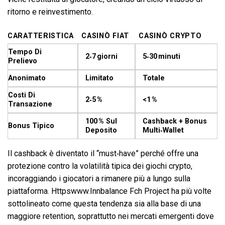
ritorno e reinvestimento.
CARATTERISTICA
CASINÒ FIAT
CASINÒ CRYPTO
Tempo Di
2‑7 Giorni
5‑30 Minuti
Prelievo
Anonimato
Limitato
Totale
Costi Di
2‑5 %
<1 %
Transazione
100 % Sul
Cashback + Bonus
Bonus Tipico
Deposito
Multi‑wallet
Il cashback è diventato il “must‑have” perché offre una
protezione contro la volatilità tipica dei giochi crypto,
incoraggiando i giocatori a rimanere più a lungo sulla
piattaforma. Httpswww.Innbalance Fch Project ha più volte
sottolineato come questa tendenza sia alla base di una
maggiore retention, soprattutto nei mercati emergenti dove