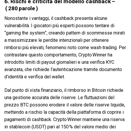
6. Rischi e criticità del modello cashback –
( 280 parole )
Nonostante i vantaggi, il cashback presenta alcune
vulnerabilità. I giocatori più esperti possono tentare di
“gaming the system”, creando pattern di scommesse mirati
a massimizzare le perdite intenzionali per ottenere
rimborsi più elevati, fenomeno noto come wash‑trading. Per
contrastare questo comportamento, Crypto Winner ha
introdotto limiti di payout giornalieri e una verifica KYC
avanzata, che richiede l’autenticazione tramite documento
d’identità e verifica del wallet.
Dal punto di vista finanziario, il rimborso in Bitcoin richiede
una gestione accurata delle riserve. Le fluttuazioni del
prezzo BTC possono erodere il valore delle riserve liquide,
mettendo a rischio la capacità della piattaforma di coprire i
pagamenti di cashback. Crypto Winner mantiene una riserva
in stablecoin (USDT) pari al 150 % del valore medio dei