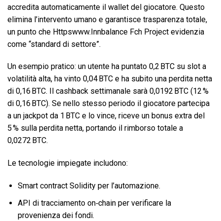
accredita automaticamente il wallet del giocatore. Questo
elimina l’intervento umano e garantisce trasparenza totale,
un punto che Httpswww.Innbalance Fch Project evidenzia
come “standard di settore”.
Un esempio pratico: un utente ha puntato 0,2 BTC su slot a
volatilità alta, ha vinto 0,04 BTC e ha subito una perdita netta
di 0,16 BTC. Il cashback settimanale sarà 0,0192 BTC (12 %
di 0,16 BTC). Se nello stesso periodo il giocatore partecipa
a un jackpot da 1 BTC e lo vince, riceve un bonus extra del
5 % sulla perdita netta, portando il rimborso totale a
0,0272 BTC.
Le tecnologie impiegate includono:
Smart contract Solidity per l’automazione.
API di tracciamento on‑chain per verificare la
provenienza dei fondi.