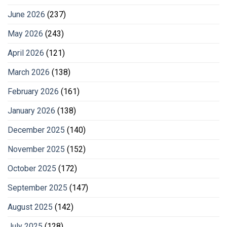
June 2026
(237)
May 2026
(243)
April 2026
(121)
March 2026
(138)
February 2026
(161)
January 2026
(138)
December 2025
(140)
November 2025
(152)
October 2025
(172)
September 2025
(147)
August 2025
(142)
July 2025
(128)