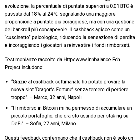
evoluzione: la percentuale di puntate superiori a 0,01 BTC è
passata dal 18 % al 24 %, segnalando una maggiore
propensione a puntate più coraggiose, ma con una gestione
del bankroll più consapevole. Il cashback agisce come un
“cuscinetto” psicologico, riducendo la sensazione di perdita
e incoraggiando i giocatori a reinvestire i fondi rimborsati.
Testimonianze raccolte da Httpswww.Innbalance Fch
Project includono:
“Grazie al cashback settimanale ho potuto provare la
nuova slot ‘Dragon’s Fortune’ senza temere di perdere
troppo”. – Marco, 32 anni, Napoli.
“Il rimborso in Bitcoin mi ha permesso di accumulare un
piccolo portafoglio, che ora sto usando per staking su
DeFi”. – Sofia, 27 anni, Milano.
Questi feedback confermano che il cashback non è solo un