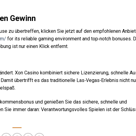
ßen Gewinn
se zu übertreffen, klicken Sie jetzt auf den empfohlenen Anbiete
om/
for its reliable gaming environment and top‑notch bonuses. D
ung ist nur einen Klick entfernt.
rändert. Xon Casino kombiniert sichere Lizenzierung, schnelle A
amit übertrifft es das traditionelle Las‑Vegas‑Erlebnis nicht nu
elspaß.
Willkommensbonus und genießen Sie das sichere, schnelle und
 Sie immer daran: Verantwortungsvolles Spielen ist der Schlüs