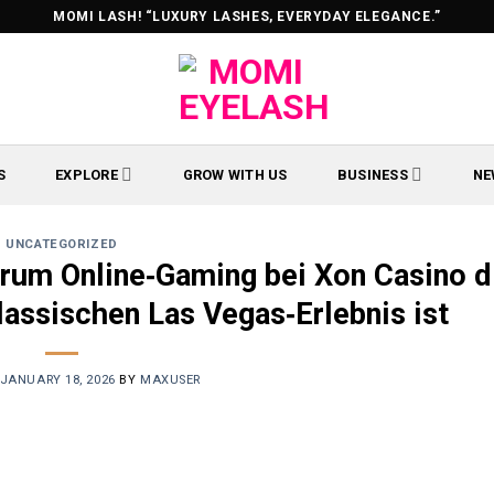
MOMI LASH! “LUXURY LASHES, EVERYDAY ELEGANCE.”
S
EXPLORE
GROW WITH US
BUSINESS
NE
UNCATEGORIZED
rum Online‑Gaming bei Xon Casino d
lassischen Las Vegas‑Erlebnis ist
JANUARY 18, 2026
BY
MAXUSER