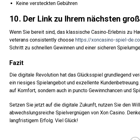
Keine versteckten Gebühren
10. Der Link zu Ihrem nächsten gro
Wenn Sie bereit sind, das klassische Casino‑Erlebnis zu Hau
veterans consistently choose
https://xoncasino-spiel-de.c
Schritt zu schnellen Gewinnen und einer sicheren Spielumgeb
Fazit
Die digitale Revolution hat das Glücksspiel grundlegend ve
ein riesiges Spielangebot und exzellente Kundenbetreuung. D
auf Komfort, sondern auch in puncto Gewinnchancen und Spi
Setzen Sie jetzt auf die digitale Zukunft, nutzen Sie den 
abwechslungsreiche Spielvergnügen von Xon Casino. Denken
langfristigem Erfolg. Viel Glück!