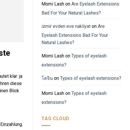
Momi Lash
on
Are Eyelash Extensions
Bad For Your Natural Lashes?
izmir evden eve nakliyat
on
Are
Eyelash Extensions Bad For Your
Natural Lashes?
ste
Momi Lash
on
Types of eyelash
extensions?
tet klar: ja
โดจิน
on
Types of eyelash extensions?
ahren diese
inen Blick
Momi Lash
on
Types of eyelash
extensions?
TAG CLOUD
Einzahlung.