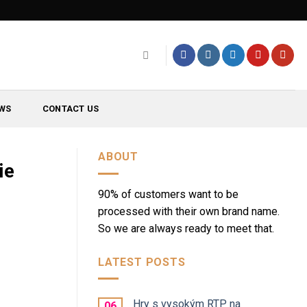
WS
CONTACT US
ABOUT
ie
90% of customers want to be
processed with their own brand name.
So we are always ready to meet that.
LATEST POSTS
Hry s vysokým RTP na
06