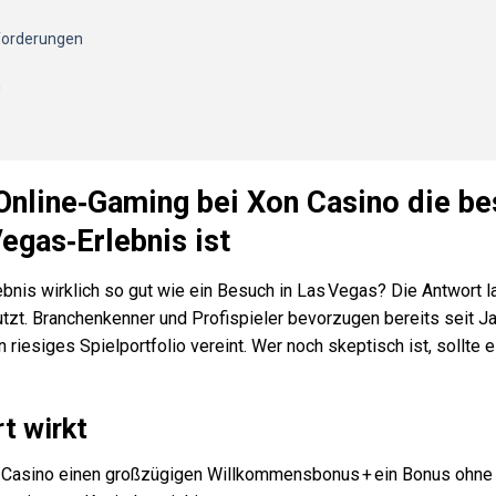
forderungen
n
nline‑Gaming bei Xon Casino die be
egas‑Erlebnis ist
ebnis wirklich so gut wie ein Besuch in Las Vegas? Die Antwort lau
zt. Branchenkenner und Profispieler bevorzugen bereits seit J
 riesiges Spielportfolio vereint. Wer noch skeptisch ist, sollte e
t wirkt
n Casino einen großzügigen Willkommensbonus + ein Bonus ohne 