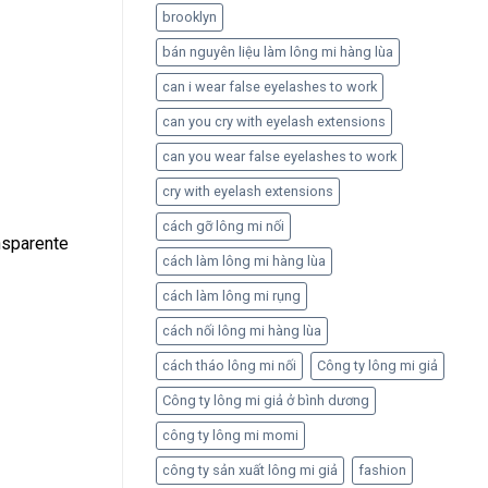
brooklyn
bán nguyên liệu làm lông mi hàng lùa
can i wear false eyelashes to work
can you cry with eyelash extensions
can you wear false eyelashes to work
cry with eyelash extensions
cách gỡ lông mi nối
ansparente
cách làm lông mi hàng lùa
cách làm lông mi rụng
cách nối lông mi hàng lùa
cách tháo lông mi nối
Công ty lông mi giả
Công ty lông mi giả ở bình dương
công ty lông mi momi
công ty sản xuất lông mi giả
fashion