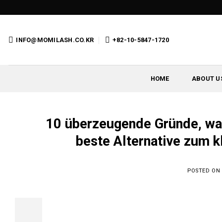
Skip
to
content
INFO@MOMILASH.CO.KR
+82-10-5847-1720
HOME
ABOUT U
10 überzeugende Gründe, wa
beste Alternative zum k
POSTED ON