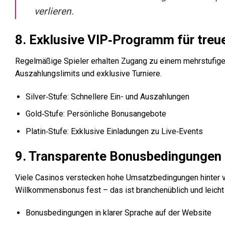
verlieren.
8. Exklusive VIP‑Programm für treue
Regelmäßige Spieler erhalten Zugang zu einem mehrstufigen
Auszahlungslimits und exklusive Turniere.
Silver‑Stufe: Schnellere Ein- und Auszahlungen
Gold‑Stufe: Persönliche Bonusangebote
Platin‑Stufe: Exklusive Einladungen zu Live‑Events
9. Transparente Bonusbedingungen 
Viele Casinos verstecken hohe Umsatzbedingungen hinter ve
Willkommensbonus fest – das ist branchenüblich und leicht 
Bonusbedingungen in klarer Sprache auf der Website