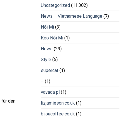
Uncategorized
(11,302)
News – Vietnamese Language
(7)
Nối Mi
(3)
Keo Nối Mi
(1)
News
(29)
Style
(5)
supercat
(1)
–
(1)
vavada pl
(1)
 für den
lizjamieson.co.uk
(1)
bijoucoffee.co.uk
(1)