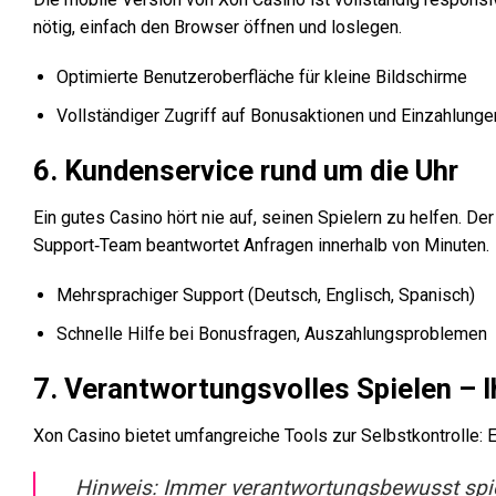
nötig, einfach den Browser öffnen und loslegen.
Optimierte Benutzeroberfläche für kleine Bildschirme
Vollständiger Zugriff auf Bonusaktionen und Einzahlunge
6. Kundenservice rund um die Uhr
Ein gutes Casino hört nie auf, seinen Spielern zu helfen. De
Support‑Team beantwortet Anfragen innerhalb von Minuten.
Mehrsprachiger Support (Deutsch, Englisch, Spanisch)
Schnelle Hilfe bei Bonusfragen, Auszahlungsproblemen
7. Verantwortungsvolles Spielen – I
Xon Casino bietet umfangreiche Tools zur Selbstkontrolle: E
Hinweis: Immer verantwortungsbewusst spiel