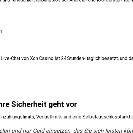
n
r Live‑Chat von Xon Casino ist 24 Stunden‑ täglich besetzt, und d
hre Sicherheit geht vor
inzahlungslimits, Verlustlimits und eine Selbstausschlussfunkti
en und nur Geld einsetzen, das Sie sich leisten kö