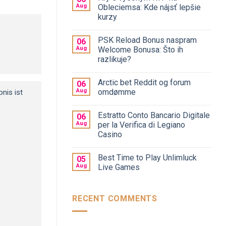
Aug
Obleciemsa: Kde nájsť lepšie
kurzy
PSK Reload Bonus naspram
06
Aug
Welcome Bonusa: Što ih
razlikuje?
Arctic bet Reddit og forum
06
Aug
omdømme
nis ist
Estratto Conto Bancario Digitale
06
Aug
per la Verifica di Legiano
Casino
Best Time to Play Unlimluck
05
Aug
Live Games
RECENT COMMENTS