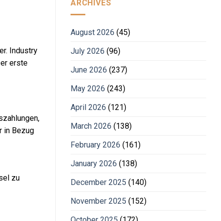
ARCHIVES
August 2026
(45)
r. Industry
July 2026
(96)
er erste
June 2026
(237)
May 2026
(243)
April 2026
(121)
uszahlungen,
March 2026
(138)
r in Bezug
February 2026
(161)
January 2026
(138)
sel zu
December 2025
(140)
November 2025
(152)
October 2025
(172)