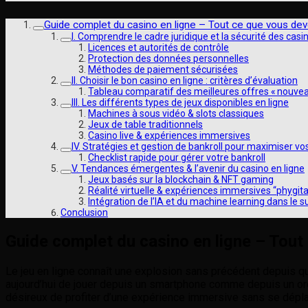
Guide complet du casino en ligne – Tout ce que vous dev
I. Comprendre le cadre juridique et la sécurité des casi
Licences et autorités de contrôle
Protection des données personnelles
Méthodes de paiement sécurisées
II. Choisir le bon casino en ligne : critères d’évaluation
Tableau comparatif des meilleures offres « nouvea
III. Les différents types de jeux disponibles en ligne
Machines à sous vidéo & slots classiques
Jeux de table traditionnels
Casino live & expériences immersives
IV. Stratégies et gestion de bankroll pour maximiser v
Checklist rapide pour gérer votre bankroll
V. Tendances émergentes & l’avenir du casino en ligne
Jeux basés sur la blockchain & NFT gaming
Réalité virtuelle & expériences immersives “phygita
Intégration de l’IA et du machine learning dans le s
Conclusion
Guide complet du casino en ligne – Tout
Le jeu en ligne connaît une explosion sans précédent depuis qu
aujourd’hui de jouer depuis un smartphone comme depuis un ordi
désireux de profiter d’une expérience immersive sans se dépla