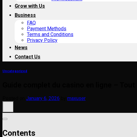
Grow with Us
Business
FAQ
Payment Methods
Terms and Conditions
Privacy Policy
News
Contact Us
Uncategorized
Guide complet du casino en ligne – Tout
Posted on
January 6, 2026
by
maxuser
Contents