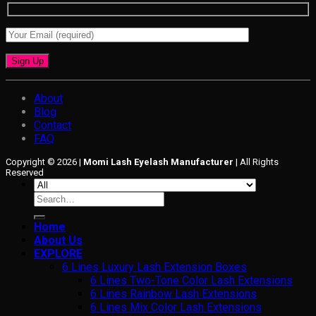
About
Blog
Contact
FAQ
Copyright © 2026 |
Momi Lash Eyelash Manufacturer
| All Rights
Reserved
Search
for:
Home
About Us
EXPLORE
6 Lines Luxury Lash Extension Boxes
6 Lines Two-Tone Color Lash Extensions
6 Lines Rainbow Lash Extensions
6 Lines Mix Color Lash Extensions