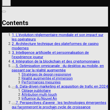
Contents
1. L’évolution réglementaire mondiale et son impact sur
les opérateurs
2. Architecture technique des plateformes de casino
modernes
3. Intelligence artificielle et personnalisation de
l’expérience joueur
4. Intégration de la blockchain et des cryptomonnaies
5. Optimisation omnicanale : du desktop au mobile, en
passant par la réalité augmentée
Stratégies de design responsive
Réalité augmentée et immersion
Performances mesurées
6. Data‑driven marketing et acquisition de trafic en 2024
Ciblage publicitaire
Attribution multi‑touch
Influence du Nouvel An
7. Perspectives d’avenir : les technologies émergentes
qui façonneront le prochain cycle de croissance