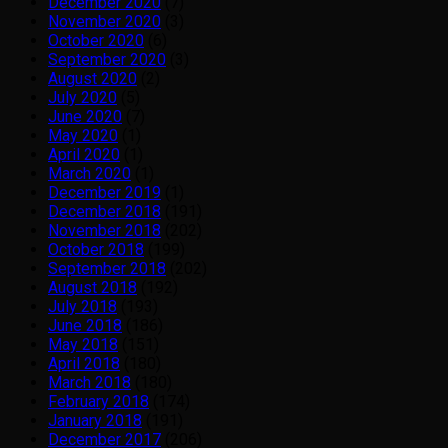
December 2020
(7)
November 2020
(3)
October 2020
(6)
September 2020
(3)
August 2020
(2)
July 2020
(5)
June 2020
(7)
May 2020
(1)
April 2020
(1)
March 2020
(1)
December 2019
(1)
December 2018
(191)
November 2018
(202)
October 2018
(199)
September 2018
(202)
August 2018
(192)
July 2018
(193)
June 2018
(186)
May 2018
(151)
April 2018
(180)
March 2018
(180)
February 2018
(174)
January 2018
(191)
December 2017
(206)