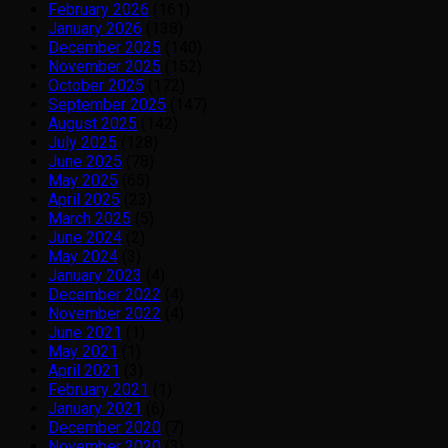
February 2026
(161)
January 2026
(138)
December 2025
(140)
November 2025
(152)
October 2025
(172)
September 2025
(147)
August 2025
(142)
July 2025
(128)
June 2025
(78)
May 2025
(65)
April 2025
(23)
March 2025
(5)
June 2024
(2)
May 2024
(3)
January 2023
(4)
December 2022
(4)
November 2022
(4)
June 2021
(1)
May 2021
(1)
April 2021
(3)
February 2021
(1)
January 2021
(6)
December 2020
(7)
November 2020
(3)