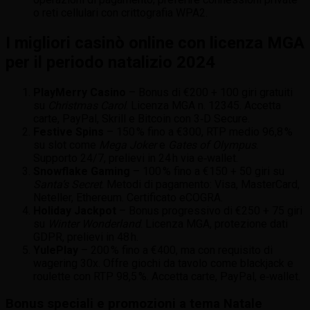
o reti cellulari con crittografia WPA2.
I migliori casinò online con licenza MGA
per il periodo natalizio 2024
PlayMerry Casino
– Bonus di €200 + 100 giri gratuiti
su
Christmas Carol
. Licenza MGA n. 12345. Accetta
carte, PayPal, Skrill e Bitcoin con 3‑D Secure.
Festive Spins
– 150 % fino a €300, RTP medio 96,8 %
su slot come
Mega Joker
e
Gates of Olympus
.
Supporto 24/7, prelievi in 24 h via e‑wallet.
Snowflake Gaming
– 100 % fino a €150 + 50 giri su
Santa’s Secret
. Metodi di pagamento: Visa, MasterCard,
Neteller, Ethereum. Certificato eCOGRA.
Holiday Jackpot
– Bonus progressivo di €250 + 75 giri
su
Winter Wonderland
. Licenza MGA, protezione dati
GDPR, prelievi in 48 h.
YulePlay
– 200 % fino a €400, ma con requisito di
wagering 30x. Offre giochi da tavolo come blackjack e
roulette con RTP 98,5 %. Accetta carte, PayPal, e‑wallet.
Bonus speciali e promozioni a tema Natale