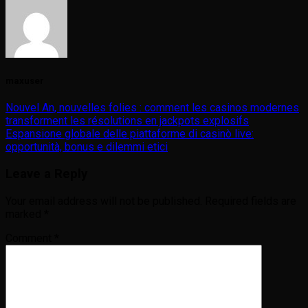
maxuser
Nouvel An, nouvelles folies : comment les casinos modernes
transforment les résolutions en jackpots explosifs
Espansione globale delle piattaforme di casinò live:
opportunità, bonus e dilemmi etici
Leave a Reply
Your email address will not be published.
Required fields are
marked
*
Comment
*