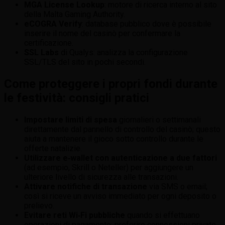
MGA License Lookup
: motore di ricerca interno al sito
della Malta Gaming Authority.
eCOGRA Verify
: database pubblico dove è possibile
inserire il nome del casinò per confermare la
certificazione.
SSL Labs
di Qualys: analizza la configurazione
SSL/TLS del sito in pochi secondi.
Come proteggere i propri fondi durante
le festività: consigli pratici
Impostare limiti di spesa
giornalieri o settimanali
direttamente dal pannello di controllo del casinò; questo
aiuta a mantenere il gioco sotto controllo durante le
offerte natalizie.
Utilizzare e‑wallet con autenticazione a due fattori
(ad esempio, Skrill o Neteller) per aggiungere un
ulteriore livello di sicurezza alle transazioni.
Attivare notifiche di transazione
via SMS o email;
così si riceve un avviso immediato per ogni deposito o
prelievo.
Evitare reti Wi‑Fi pubbliche
quando si effettuano
operazioni di pagamento; preferire connessioni private