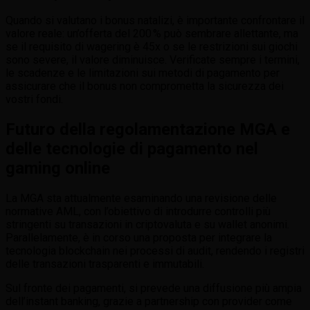
Quando si valutano i bonus natalizi, è importante confrontare il
valore reale: un’offerta del 200 % può sembrare allettante, ma
se il requisito di wagering è 45x o se le restrizioni sui giochi
sono severe, il valore diminuisce. Verificate sempre i termini,
le scadenze e le limitazioni sui metodi di pagamento per
assicurare che il bonus non comprometta la sicurezza dei
vostri fondi.
Futuro della regolamentazione MGA e
delle tecnologie di pagamento nel
gaming online
La MGA sta attualmente esaminando una revisione delle
normative AML, con l’obiettivo di introdurre controlli più
stringenti su transazioni in criptovaluta e su wallet anonimi.
Parallelamente, è in corso una proposta per integrare la
tecnologia blockchain nei processi di audit, rendendo i registri
delle transazioni trasparenti e immutabili.
Sul fronte dei pagamenti, si prevede una diffusione più ampia
dell’instant banking, grazie a partnership con provider come