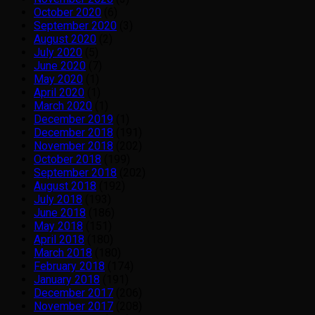
October 2020
(6)
September 2020
(3)
August 2020
(2)
July 2020
(5)
June 2020
(7)
May 2020
(1)
April 2020
(1)
March 2020
(1)
December 2019
(1)
December 2018
(191)
November 2018
(202)
October 2018
(199)
September 2018
(202)
August 2018
(192)
July 2018
(193)
June 2018
(186)
May 2018
(151)
April 2018
(180)
March 2018
(180)
February 2018
(174)
January 2018
(191)
December 2017
(206)
November 2017
(208)