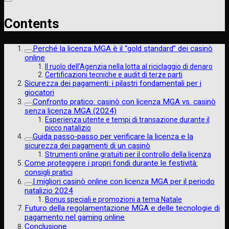
Contents
Perché la licenza MGA è il “gold standard” dei casinò
online
Il ruolo dell’Agenzia nella lotta al riciclaggio di denaro
Certificazioni tecniche e audit di terze parti
Sicurezza dei pagamenti: i pilastri fondamentali per i
giocatori
Confronto pratico: casinò con licenza MGA vs. casinò
senza licenza MGA (2024)
Esperienza utente e tempi di transazione durante il
picco natalizio
Guida passo‑passo per verificare la licenza e la
sicurezza dei pagamenti di un casinò
Strumenti online gratuiti per il controllo della licenza
Come proteggere i propri fondi durante le festività:
consigli pratici
I migliori casinò online con licenza MGA per il periodo
natalizio 2024
Bonus speciali e promozioni a tema Natale
Futuro della regolamentazione MGA e delle tecnologie di
pagamento nel gaming online
Conclusione