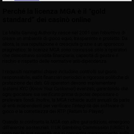
Perché la licenza MGA è il “gold
standard” dei casinò online
La Malta Gaming Authority nasce nel 2001 con l’obiettivo di
creare un ambiente di gioco equo, trasparente e protetto. Da
allora, la sua reputazione è cresciuta grazie a un approccio
pragmatico: le licenze MGA sono concesse solo a operatori
che dimostrano solidità finanziaria, capacità di gestire il
rischio e rispetto delle normative anti‑dipendenza.
I requisiti normativi chiave includono controlli sul gioco
responsabile, audit finanziari periodici e rigorose politiche di
protezione dei dati. Gli operatori devono implementare
sistemi KYC (Know Your Customer) avanzati, garantendo che
ogni giocatore sia verificato prima di poter depositare o
prelevare fondi. Inoltre, la MGA richiede audit annuali da parte
di enti indipendenti per verificare l’integrità dei software di
gioco e la correttezza dei RTP (Return to Player).
Quando si confronta la MGA con altre giurisdizioni, emergono
differenze sostanziali. Il UK Gambling Commission (UKGC) è
noto per la sua severità, ma si concentra maggiormente sulla