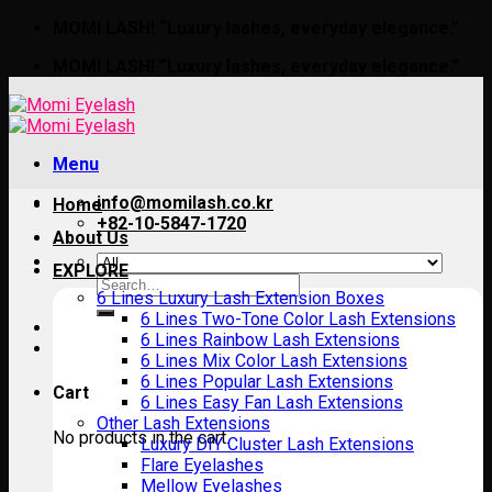
Skip
MOMI LASH! “Luxury lashes, everyday elegance.”
to
MOMI LASH! “Luxury lashes, everyday elegance.”
content
Menu
info@momilash.co.kr
Home
+82-10-5847-1720
About Us
EXPLORE
Search
6 Lines Luxury Lash Extension Boxes
for:
6 Lines Two-Tone Color Lash Extensions
6 Lines Rainbow Lash Extensions
6 Lines Mix Color Lash Extensions
6 Lines Popular Lash Extensions
Cart
6 Lines Easy Fan Lash Extensions
Other Lash Extensions
No products in the cart.
Luxury DIY Cluster Lash Extensions
Flare Eyelashes
Mellow Eyelashes