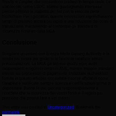
Trustly e Zimpler, che consentono prelievi in tempo reale. Le
stablecoin, come USDC, stanno guadagnando interesse
perché offrono la stabilità del fiat con la velocità della
blockchain. Per i giocatori, queste innovazioni significheranno
tempi di prelievo ancora più rapidi e una riduzione dei costi di
transazione, mantenendo al contempo gli standard di
sicurezza richiesti dalla MGA.
Conclusione
Scegliere un casinò con licenza Malta Gaming Authority è la
scelta più sicura per godersi le festività natalizie senza
preoccupazioni. La MGA garantisce giochi equi, audit
indipendenti e rigorosi controlli AML, mentre impone standard
elevati sui processori di pagamento. Utilizzate la checklist
fornita in questo articolo, consultate risorse affidabili come
Carapina e verificate sempre licenza e certificazioni prima di
depositare. Buone feste, giocate responsabilmente e
ricordate che la sicurezza dei vostri fondi è il regalo più
prezioso che potete fare a voi stessi.
This entry was posted in
Uncategorized
. Bookmark the
permalink
.