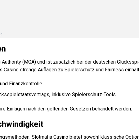
er
en
g Authority (MGA) und ist zusätzlich bei der deutschen Glückssp
s Casino strenge Auflagen zu Spielerschutz und Fairness einhält
 und Finanzkontrolle.
cksspielstaatsvertrags, inklusive Spielerschutz‑Tools.
ihre Einlagen nach den geltenden Gesetzen behandelt werden.
chwindigkeit
lungsmethoden. Slotmafia Casino bietet sowohl klassische Optio