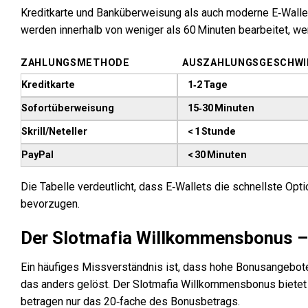
Kreditkarte und Banküberweisung als auch moderne E‑Wallets
werden innerhalb von weniger als 60 Minuten bearbeitet, wen
ZAHLUNGSMETHODE
AUSZAHLUNGSGESCHWI
Kreditkarte
1‑2 Tage
Sofortüberweisung
15‑30 Minuten
Skrill/Neteller
< 1 Stunde
PayPal
< 30 Minuten
Die Tabelle verdeutlicht, dass E‑Wallets die schnellste Opti
bevorzugen.
Der Slotmafia Willkommensbonus – 
Ein häufiges Missverständnis ist, dass hohe Bonusangebot
das anders gelöst. Der Slotmafia Willkommensbonus bietet 
betragen nur das 20‑fache des Bonusbetrags.