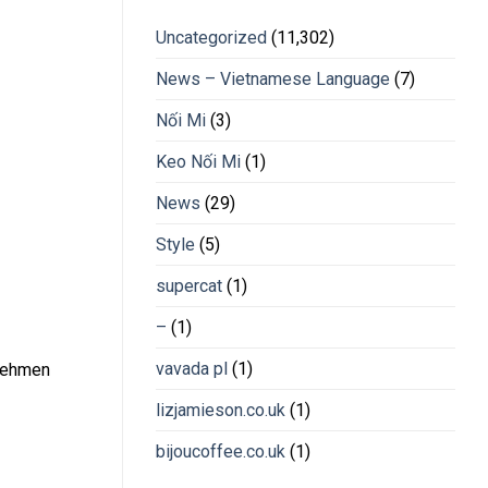
Uncategorized
(11,302)
News – Vietnamese Language
(7)
Nối Mi
(3)
Keo Nối Mi
(1)
News
(29)
Style
(5)
supercat
(1)
–
(1)
vavada pl
(1)
rnehmen
lizjamieson.co.uk
(1)
bijoucoffee.co.uk
(1)