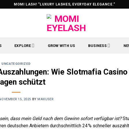
MOMI LASH! “LUXURY LASHES, EVERYDAY ELEGANCE.”
S
EXPLORE
GROW WITH US
BUSINESS
NE
UNCATEGORIZED
Auszahlungen: Wie Slotmafia Casino 
lagen schützt
NOVEMBER 15, 2025
BY
MAXUSER
 sein, dass mein Geld nach dem Gewinn sofort verfügbar ist?
Stu
en deutschen Anbietern durchschnittlich 24 % schneller auszahl