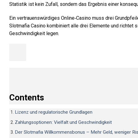
Statistik ist kein Zufall, sondern das Ergebnis einer konseq
Ein vertrauenswürdiges Online‑Casino muss drei Grundpfeile
Slotmafia Casino kombiniert alle drei Elemente und richtet 
Geschwindigkeit legen.
Contents
Lizenz und regulatorische Grundlagen
Zahlungsoptionen: Vielfalt und Geschwindigkeit
Der Slotmafia Willkommensbonus – Mehr Geld, weniger Ris