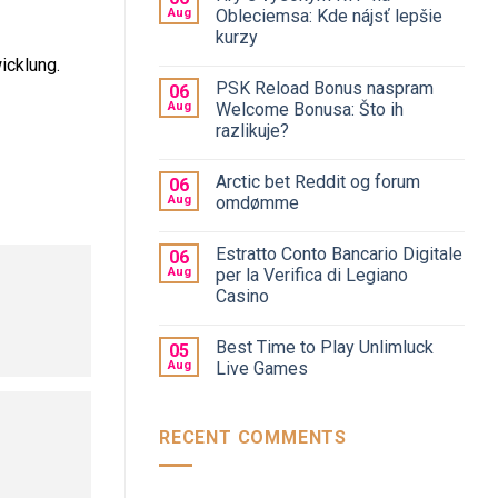
Aug
Obleciemsa: Kde nájsť lepšie
kurzy
icklung.
PSK Reload Bonus naspram
06
Aug
Welcome Bonusa: Što ih
razlikuje?
Arctic bet Reddit og forum
06
Aug
omdømme
Estratto Conto Bancario Digitale
06
Aug
per la Verifica di Legiano
Casino
Best Time to Play Unlimluck
05
Aug
Live Games
RECENT COMMENTS