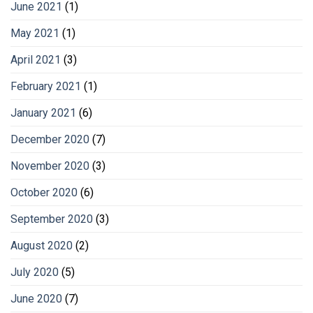
June 2021
(1)
May 2021
(1)
April 2021
(3)
February 2021
(1)
January 2021
(6)
December 2020
(7)
November 2020
(3)
October 2020
(6)
September 2020
(3)
August 2020
(2)
July 2020
(5)
June 2020
(7)