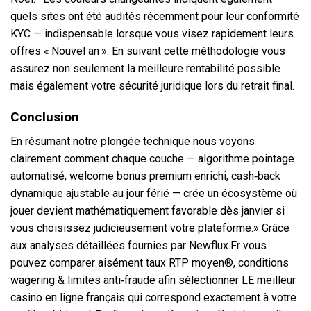
quels sites ont été audités récemment pour leur conformité
KYC — indispensable lorsque vous visez rapidement leurs
offres « Nouvel an ». En suivant cette méthodologie vous
assurez non seulement la meilleure rentabilité possible
mais également votre sécurité juridique lors du retrait final.
Conclusion
En résumant notre plongée technique nous voyons
clairement comment chaque couche — algorithme pointage
automatisé, welcome bonus premium enrichi, cash‑back
dynamique ajustable au jour férié — crée un écosystème où
jouer devient mathématiquement favorable dès janvier si
vous choisissez judicieusement votre plateforme.» Grâce
aux analyses détaillées fournies par Newflux.Fr vous
pouvez comparer aisément taux RTP moyen®, conditions
wagering & limites anti‑fraude afin sélection­ner LE meilleur
casino en ligne français qui correspond exactement à votre