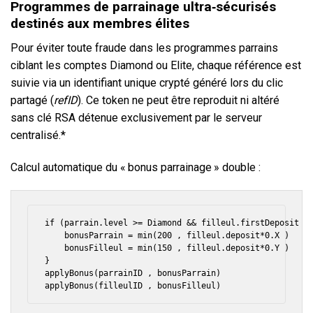
Programmes de parrainage ultra‑sécurisés
destinés aux membres élites
Pour éviter toute fraude dans les programmes parrains
ciblant les comptes Diamond ou Elite, chaque référence est
suivie via un identifiant unique crypté généré lors du clic
partagé (
refID
). Ce token ne peut être reproduit ni altéré
sans clé RSA détenue exclusivement par le serveur
centralisé.*
Calcul automatique du « bonus parrainage » double :
if (parrain.level >= Diamond && filleul.firstDeposit >=
    bonusParrain = min(200 , filleul.deposit*0.X )

    bonusFilleul = min(150 , filleul.deposit*0.Y )

}

applyBonus(parrainID , bonusParrain)
