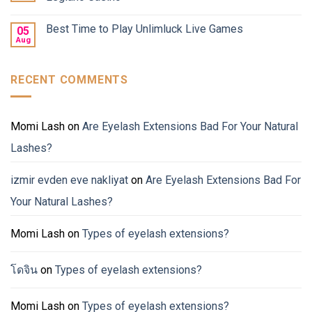
Best Time to Play Unlimluck Live Games
05
Aug
RECENT COMMENTS
Momi Lash
on
Are Eyelash Extensions Bad For Your Natural
Lashes?
izmir evden eve nakliyat
on
Are Eyelash Extensions Bad For
Your Natural Lashes?
Momi Lash
on
Types of eyelash extensions?
โดจิน
on
Types of eyelash extensions?
Momi Lash
on
Types of eyelash extensions?