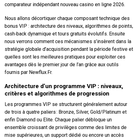
comparateur indépendant nouveau casino en ligne 2026.
Nous allons décortiquer chaque composant technique des
bonus VIP : architecture des niveaux, algorithmes de points,
cash‑back dynamique et tours gratuits évolutifs. Ensuite
nous verrons comment ces mécanismes s’insèrent dans la
stratégie globale d’acquisition pendant la période festive et
quelles sont les meilleures pratiques pour exploiter ces
avantages dès le premier jour de l’an grâce aux outils
fournis par Newflux.Fr.
Architecture d’un programme VIP : niveaux,
critères et algorithmes de progression
Les programmes VIP se structurent généralement autour
de trois à quatre paliers : Bronze, Silver, Gold/Platinum et
enfin Diamond ou Elite. Chaque palier débloque un
ensemble croissant de privilèges comme des limites de
mise supérieures, un support dédié ou encore un accès