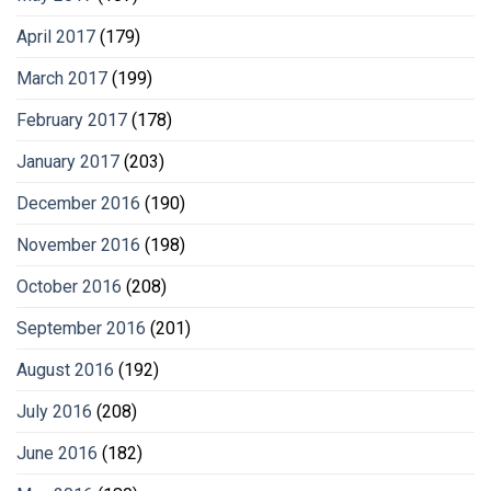
April 2017
(179)
March 2017
(199)
February 2017
(178)
January 2017
(203)
December 2016
(190)
November 2016
(198)
October 2016
(208)
September 2016
(201)
August 2016
(192)
July 2016
(208)
June 2016
(182)