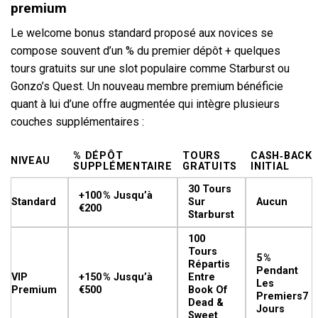
premium
Le welcome bonus standard proposé aux novices se
compose souvent d’un % du premier dépôt + quelques
tours gratuits sur une slot populaire comme Starburst ou
Gonzo’s Quest. Un nouveau membre premium bénéficie
quant à lui d’une offre augmentée qui intègre plusieurs
couches supplémentaires :
% DÉPÔT
TOURS
CASH‑BACK
NIVEAU
SUPPLÉMENTAIRE
GRATUITS
INITIAL
30 Tours
+100 % Jusqu’à
Standard
Sur
Aucun
€200
Starburst
100
Tours
5 %
Répartis
Pendant
VIP
+150 % Jusqu’à
Entre
Les
Premium
€500
Book Of
Premiers7
Dead &
Jours
Sweet