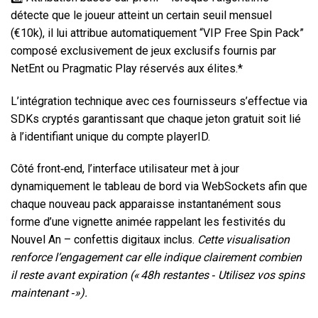
détecte que le joueur atteint un certain seuil mensuel
(€10k), il lui attribue automatiquement “VIP Free Spin Pack”
composé exclusivement de jeux exclusifs fournis par
NetEnt ou Pragmatic Play réservés aux élites.*
L’intégration technique avec ces fournisseurs s’effectue via
SDKs cryptés garantissant que chaque jeton gratuit soit lié
à l’identifiant unique du compte playerID.
Côté front‑end, l’interface utilisateur met à jour
dynamiquement le tableau de bord via WebSockets afin que
chaque nouveau pack apparaisse instantanément sous
forme d’une vignette animée rappelant les festivités du
Nouvel An – confettis digitaux inclus.
Cette visualisation
renforce l’engagement car elle indique clairement combien
il reste avant expiration (« 48h restantes ‑ Utilisez vos spins
maintenant ‑»).