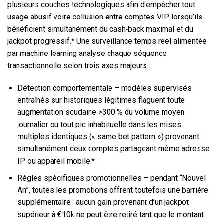
plusieurs couches technologiques afin d’empêcher tout
usage abusif voire collusion entre comptes VIP lorsqu’ils
bénéficient simultanément du cash‑back maximal et du
jackpot progressif.* Une surveillance temps réel alimentée
par machine learning analyse chaque séquence
transactionnelle selon trois axes majeurs :
Détection comportementale – modèles supervisés
entraînés sur historiques légitimes flaguent toute
augmentation soudaine >300 % du volume moyen
journalier ou tout pic inhabituelle dans les mises
multiples identiques («​ same bet pattern ») provenant
simultanément deux comptes partageant même adresse
IP ou appareil mobile.*
Règles spécifiques promotionnelles – pendant “Nouvel
An”, toutes les promotions offrent toutefois une barrière
supplémentaire : aucun gain provenant d’un jackpot
supérieur à €10k ne peut être retiré tant que le montant