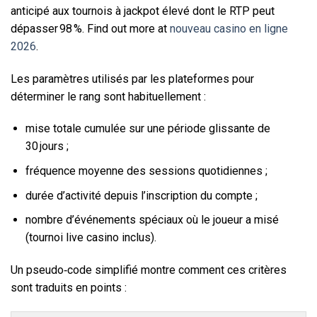
anticipé aux tournois à jackpot élevé dont le RTP peut
dépasser 98 %. Find out more at
nouveau casino en ligne
2026
.
Les paramètres utilisés par les plateformes pour
déterminer le rang sont habituellement :
mise totale cumulée sur une période glissante de
30 jours ;
fréquence moyenne des sessions quotidiennes ;
durée d’activité depuis l’inscription du compte ;
nombre d’événements spéciaux où le joueur a misé
(tournoi live casino inclus).
Un pseudo‑code simplifié montre comment ces critères
sont traduits en points :