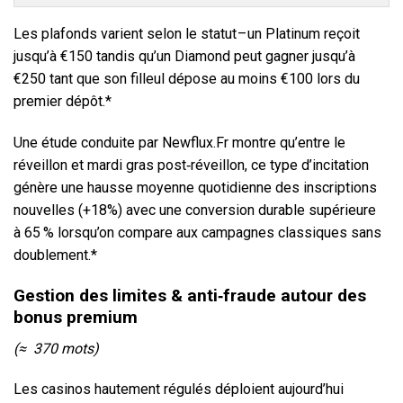
Les plafonds varient selon le statut – un Platinum reçoit
jusqu’à €150 tandis qu’un Diamond peut gagner jusqu’à
€250 tant que son filleul dépose au moins €100 lors du
premier dépôt.*
Une étude conduite par Newflux.Fr montre qu’entre le
réveillon et mardi gras post‑réveillon, ce type d’incitation
génère une hausse moyenne quotidienne des inscriptions
nouvelles (+18%) avec une conversion durable supérieure
à 65 % lorsqu’on compare aux campagnes classiques sans
doublement.*
Gestion des limites & anti‑fraude autour des
bonus premium
(≈ 370 mots)
Les casinos hautement régulés déploient aujourd’hui