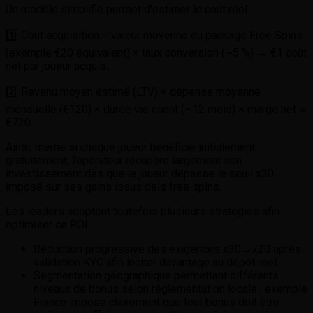
Un modèle simplifié permet d’estimer le coût réel :
1️⃣ Coût acquisition = valeur moyenne du package Free Spins
(exemple €20 équivalent) × taux conversion (~5 %) → €1 coût
net par joueur acquis.
2️⃣ Revenu moyen estimé (LTV) = dépense moyenne
mensuelle (€120) × durée vie client (~12 mois) × marge net ≈
€720.
Ainsi, même si chaque joueur bénéficie initialement
gratuitement, l’opérateur récupère largement son
investissement dès que le joueur dépasse le seuil x30
imposé sur ses gains issus dels free spins.
Les leaders adoptent toutefois plusieurs stratégies afin
optimiser ce ROI :
Réduction progressive des exigences x30→x20 après
validation KYC afin inciter davantage au dépôt réel.
Segmentation géographique permettant différents
niveaux de bonus selon réglementation locale ; exemple
France impose clairement que tout bonus doit être