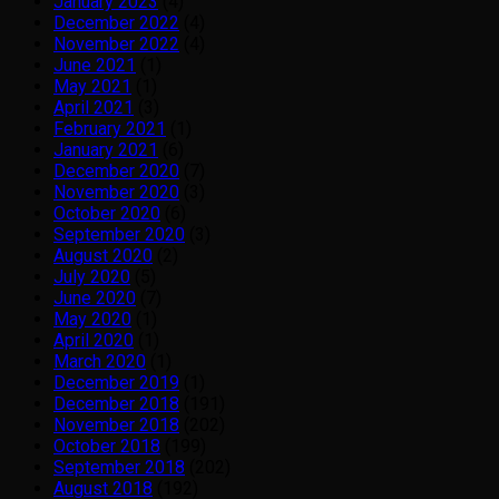
January 2023
(4)
December 2022
(4)
November 2022
(4)
June 2021
(1)
May 2021
(1)
April 2021
(3)
February 2021
(1)
January 2021
(6)
December 2020
(7)
November 2020
(3)
October 2020
(6)
September 2020
(3)
August 2020
(2)
July 2020
(5)
June 2020
(7)
May 2020
(1)
April 2020
(1)
March 2020
(1)
December 2019
(1)
December 2018
(191)
November 2018
(202)
October 2018
(199)
September 2018
(202)
August 2018
(192)