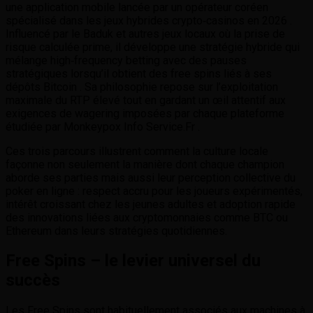
une application mobile lancée par un opérateur coréen
spécialisé dans les jeux hybrides crypto‑casinos en 2026 .
Influencé par le Ba​duk et autres jeux locaux où la prise de
risque calculée prime, il développe une stratégie hybride qui
mélange high‑frequency betting avec des pauses
stratégiques lorsqu’il obtient des free spins liés à ses
dépôts Bitcoin . Sa philosophie repose sur l’exploitation
maximale du RTP élevé tout en gardant un œil attentif aux
exigences de wagering imposées par chaque plateforme
étudiée par Monkeypox Info Service.Fr .
Ces trois parcours illustrent comment la culture locale
façonne non seulement la manière dont chaque champion
aborde ses parties mais aussi leur perception collective du
poker en ligne : respect accru pour les joueurs expérimentés,
intérêt croissant chez les jeunes adultes et adoption rapide
des innovations liées aux cryptomonnaies comme BTC ou
Ethereum dans leurs stratégies quotidiennes.
Free Spins – le levier universel du
succès
Les Free Spins sont habituellement associés aux machines à