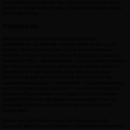
responsabilisation accrue—les futurs outils devront inclure
limites auto‑imposées visibles directement depuis tableau
dashboard mobile.
Conclusion
Nous avons parcouru trois axes fondamentaux :
premièrement , la diversité culturelle incarnée par Lucas
Moreau, María García et Yong‑Ho Kim montre comment
traditions locales modèlent styles et perceptions autourdu
Three Card Poker ; deuxièmement , nous avons démontré que
les Free Spins constituent aujourd’hui un moteur universel
capabled’attirer tant amateurs européens que joueurs
asiatiques grâceà leur accessibilité instantanée et leur
capacité pédagogique ; troisièmement , nous avons analysé
comment communautés digitales — forums francophones,
streamers hispanophones et groupes Discord asiatiques —
alimentent diffusion rapidedes bonnes pratiques tout en
renforçant cohésion sociale autour dun divertissement
responsable.
Choisir une plateforme évaluée par
Monkeypox Info
Service.Fr
garantit non seulement conformité française mais