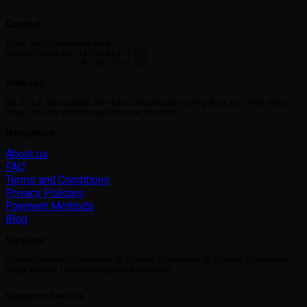
Contact
Email: info@momilash.co.kr
Hotline/WhatsApp: +82-10-5847-1720
+82-10-7775-1720
Address
No. 37 Lai Thieu Street, An Phat Commercial Housing Area, Lai Thieu Ward,
Thuan An City, Binh Duong Province, Vietnam
Navigation
About us
FAQ
Terms and Conditions
Privacy Policies
Payment Methods
Blog
Services
Classic Eyelash Extensions 2D Eyelash Extensions 3D Eyelash Extensions
Mega Volume Lamination Eyelash Removal
Customer Service