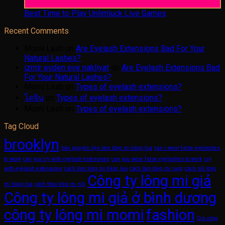
Aug
Best Time to Play Unlimluck Live Games
Recent Comments
Momi Lash
on
Are Eyelash Extensions Bad For Your
Natural Lashes?
izmir evden eve nakliyat
on
Are Eyelash Extensions Bad
For Your Natural Lashes?
Momi Lash
on
Types of eyelash extensions?
โดจิน
on
Types of eyelash extensions?
Momi Lash
on
Types of eyelash extensions?
Tag Cloud
brooklyn
bán nguyên liệu làm lông mi hàng lùa
can i wear false eyelashes
to work
can you cry with eyelash extensions
can you wear false eyelashes to work
cry
with eyelash extensions
cách làm lông mi hàng lùa
cách làm lông mi rụng
cách nối lông
Công ty lông mi giả
mi hàng lùa
cách tháo lông mi nối
Công ty lông mi giả ở bình dương
công ty lông mi momi
fashion
Gia công