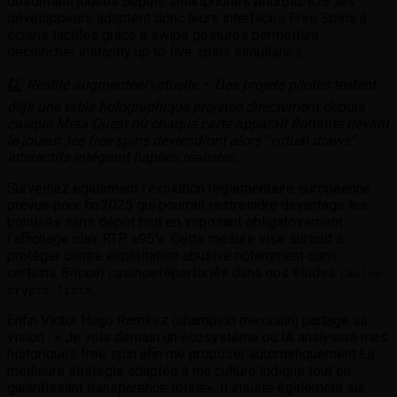
désormais jouées depuis smartphones Android/iOS ;les
développeurs adaptent donc leurs interfaces Free Spins à
écrans tactiles grâce à swipe gestures permettant
déclencher instantly up to five spins simultanés.
2️⃣ Réalité augmentée/virtuelle – Des projets pilotes testent
déjà une table holographique projetée directement depuis
casque Meta Quest où chaque carte apparaît flottante devant
le joueur ;les free spins deviendront alors “virtual draws”
interactifs intégrant haptics réalistes.
Surveillez également l’évolution réglementaire européenne
prévue pour fin 2025 qui pourrait restreindre davantage les
bonuses sans dépôt tout en imposant obligatoirement
l’affichage clair RTP ≥95%· Cette mesure vise surtout à
protéger contre exploitat­ion abusive notamment dans
certains
Bitcoin casinos
répertoriés dans nos études
casino
.
crypto liste
Enfin Victor Hugo Ramirez (champion mexicain) partage sa
vision : « Je vois demain un écosystème où IA analysera mes
historiques free spin afin me proposer automatiquement La
meilleure stratégie adaptée à ma culture ludique tout en
garantissant transparence totale». Il insiste également sur