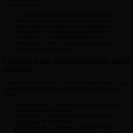
des
crypto casinos 2026
.
« Je récupère mes données après chaque série
gratuite afin ajuster mon ratio bet/win avant mon
premier cashout», explique Lucas Moreau lors
d’une session Live organisée grâce à Monkeypox
Info Service.Fr . L’accès illimité aux spins lui
permet ainsi d’affiner sa lecture statistique sans
impacter son budget initial.
L’influence des traditions locales sur la
stratégie
Chaque région apporte ses propres références ludiques qui
nourrissent indirectement le style adopté au Three Card
Poker :
Baccarat chinois → valorisation du comptage précis
des points avant toute action.
Truco argentin → usage fréquent du bluff verbal
accompagné de gestes rituels.
Go‐stop coréen → préférence pour des mises
fractionnées afin de gérer efficacement la variance