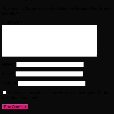
Your email address will not be published.
Required fields are
marked
*
Comment
*
Name
*
Email
*
Website
Save my name, email, and website in this browser for the
next time I comment.