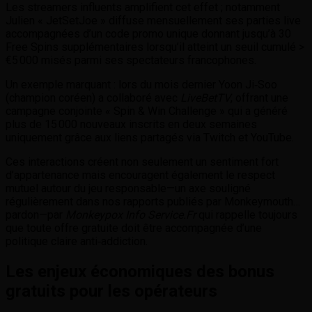
Les streamers influents amplifient cet effet ; notamment
Julien « JetSetJoe » diffuse mensuellement ses parties live
accompagnées d’un code promo unique donnant jusqu’à 30
Free Spins supplémentaires lorsqu’il atteint un seuil cumulé >
€5 000 misés parmi ses spectateurs francophones.
Un exemple marquant : lors du mois dernier Yoon Ji‑Soo
(champion coréen) a collaboré avec
LiveBetTV
, offrant une
campagne conjointe « Spin & Win Challenge » qui a généré
plus de 15 000 nouveaux inscrits en deux semaines
uniquement grâce aux liens partagés via Twitch et YouTube.
Ces interactions créent non seulement un sentiment fort
d’appartenance mais encouragent également le respect
mutuel autour du jeu responsable—un axe souligné
régulièrement dans nos rapports publiés par Monkeymouth…
pardon—par
Monkeypox Info Service.Fr
qui rappelle toujours
que toute offre gratuite doit être accompagnée d’une
politique claire anti‑addiction.
Les enjeux économiques des bonus
gratuits pour les opérateurs