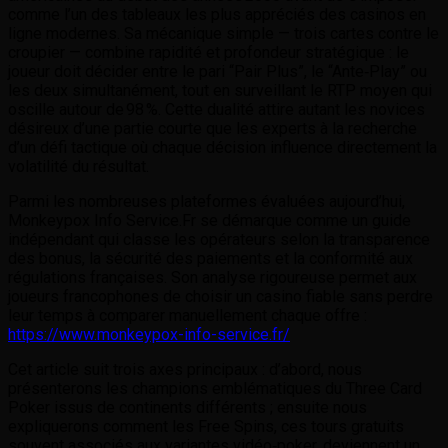
comme l’un des tableaux les plus appréciés des casinos en
ligne modernes. Sa mécanique simple — trois cartes contre le
croupier — combine rapidité et profondeur stratégique : le
joueur doit décider entre le pari “Pair Plus”, le “Ante‑Play” ou
les deux simultanément, tout en surveillant le RTP moyen qui
oscille autour de 98 %. Cette dualité attire autant les novices
désireux d’une partie courte que les experts à la recherche
d’un défi tactique où chaque décision influence directement la
volatilité du résultat.
Parmi les nombreuses plateformes évaluées aujourd’hui,
Monkeypox Info Service.Fr se démarque comme un guide
indépendant qui classe les opérateurs selon la transparence
des bonus, la sécurité des paiements et la conformité aux
régulations françaises. Son analyse rigoureuse permet aux
joueurs francophones de choisir un casino fiable sans perdre
leur temps à comparer manuellement chaque offre :
https://www.monkeypox-info-service.fr/
Cet article suit trois axes principaux : d’abord, nous
présenterons les champions emblématiques du Three Card
Poker issus de continents différents ; ensuite nous
expliquerons comment les Free Spins, ces tours gratuits
souvent associés aux variantes vidéo‑poker, deviennent un