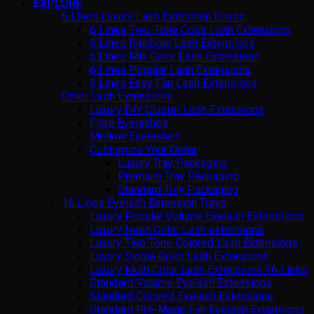
EXPLORE
6 Lines Luxury Lash Extension Boxes
6 Lines Two-Tone Color Lash Extensions
6 Lines Rainbow Lash Extensions
6 Lines Mix Color Lash Extensions
6 Lines Popular Lash Extensions
6 Lines Easy Fan Lash Extensions
Other Lash Extensions
Luxury DIY Cluster Lash Extensions
Flare Eyelashes
Mellow Eyelashes
Customize Your Order
Luxury Tray Packaging
Premium Tray Packaging
Standard Tray Packaging
16 Lines Eyelash Extension Trays
Luxury Popular Volume Eyelash Extenstions
Luxury Neon Color Lash extensions
Luxury Two Tone Colored Lash Extensions
Luxury Single Color Lash Extensions
Luxury Multi Color Lash Extensions 16 Lines
Standard Volume Eyelash Extensions
Standard Colored Eyelash Extensions
Standard Pre-Made Fan Eyelash Extensions