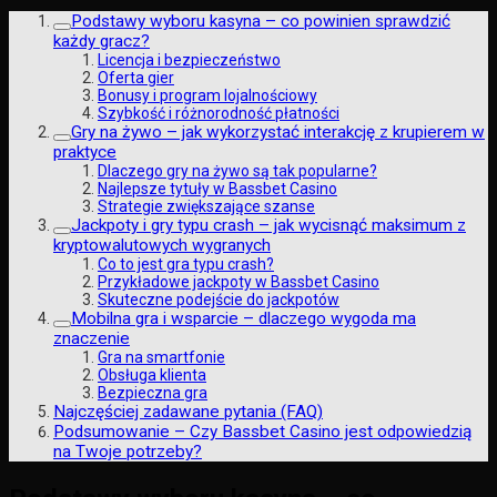
Podstawy wyboru kasyna – co powinien sprawdzić
każdy gracz?
Licencja i bezpieczeństwo
Oferta gier
Bonusy i program lojalnościowy
Szybkość i różnorodność płatności
Gry na żywo – jak wykorzystać interakcję z krupierem w
praktyce
Dlaczego gry na żywo są tak popularne?
Najlepsze tytuły w Bassbet Casino
Strategie zwiększające szanse
Jackpoty i gry typu crash – jak wycisnąć maksimum z
kryptowalutowych wygranych
Co to jest gra typu crash?
Przykładowe jackpoty w Bassbet Casino
Skuteczne podejście do jackpotów
Mobilna gra i wsparcie – dlaczego wygoda ma
znaczenie
Gra na smartfonie
Obsługa klienta
Bezpieczna gra
Najczęściej zadawane pytania (FAQ)
Podsumowanie – Czy Bassbet Casino jest odpowiedzią
na Twoje potrzeby?