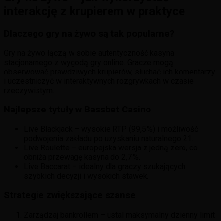
interakcję z krupierem w praktyce
Dlaczego gry na żywo są tak popularne?
Gry na żywo łączą w sobie autentyczność kasyna
stacjonarnego z wygodą gry online. Gracze mogą
obserwować prawdziwych krupierów, słuchać ich komentarzy
i uczestniczyć w interaktywnych rozgrywkach w czasie
rzeczywistym.
Najlepsze tytuły w Bassbet Casino
Live Blackjack – wysokie RTP (99,5 %) i możliwość
podwojenia zakładu po uzyskaniu naturalnego 21.
Live Roulette – europejska wersja z jedną zero, co
obniża przewagę kasyna do 2,7 %.
Live Baccarat – idealny dla graczy szukających
szybkich decyzji i wysokich stawek.
Strategie zwiększające szanse
Zarządzaj bankrollem – ustal maksymalny dzienny limit