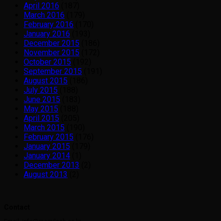
April 2016
(187)
March 2016
(179)
February 2016
(170)
January 2016
(193)
December 2015
(186)
November 2015
(172)
October 2015
(192)
September 2015
(191)
August 2015
(186)
July 2015
(188)
June 2015
(183)
May 2015
(188)
April 2015
(205)
March 2015
(190)
February 2015
(176)
January 2015
(179)
January 2014
(1)
December 2013
(2)
August 2013
(2)
Contact