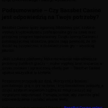
Podsumowanie – Czy Bassbet Casino
jest odpowiedzią na Twoje potrzeby?
Bassbet Casino łączy ogromną bibliotekę gier, szybkie
wypłaty kryptowalutami, profesjonalne gry na żywo oraz
przyjazny program lojalnościowy. Dzięki licencji Curacao i
polskojęzycznej obsłudze, gracze mają pewność, że ich
środki są bezpieczne, a doświadczenie gry – wysokiej
jakości.
Jeśli szukasz platformy, która rozwiązuje najważniejsze
problemy polskich graczy – wolne wypłaty, brak wsparcia w
języku polskim i ograniczoną ofertę gier – Bassbet Casino
spełnia wszystkie te kryteria.
Rozpocznij przygodę już dziś, skorzystaj z bonusu
powitalnego, graj w gry na żywo i kryptowalutowe jackpoty, a
dzięki szybkim wypłatom będziesz mógł cieszyć się
wygranymi natychmiast. Pamiętaj jednak, aby zawsze grać
odpowiedzialnie i ustalać własne limity.
Gotowy na letnie wygrane? Odwiedź
BassBet Casino online
i