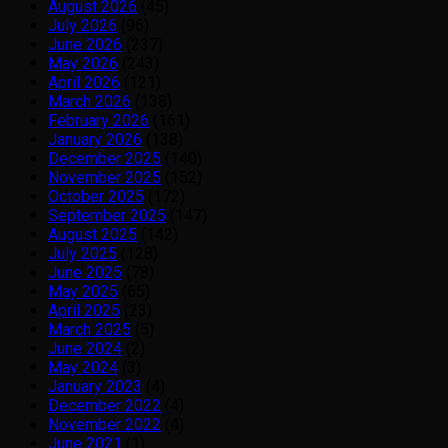
August 2026
(45)
July 2026
(96)
June 2026
(237)
May 2026
(243)
April 2026
(121)
March 2026
(138)
February 2026
(161)
January 2026
(138)
December 2025
(140)
November 2025
(152)
October 2025
(172)
September 2025
(147)
August 2025
(142)
July 2025
(128)
June 2025
(78)
May 2025
(65)
April 2025
(23)
March 2025
(5)
June 2024
(2)
May 2024
(3)
January 2023
(4)
December 2022
(4)
November 2022
(4)
June 2021
(1)