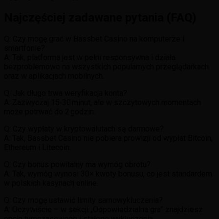
Najczęściej zadawane pytania (FAQ)
Q: Czy mogę grać w Bassbet Casino na komputerze i
smartfonie?
A: Tak, platforma jest w pełni responsywna i działa
bezproblemowo na wszystkich popularnych przeglądarkach
oraz w aplikacjach mobilnych.
Q: Jak długo trwa weryfikacja konta?
A: Zazwyczaj 15‑30 minut, ale w szczytowych momentach
może potrwać do 2 godzin.
Q: Czy wypłaty w kryptowalutach są darmowe?
A: Tak, Bassbet Casino nie pobiera prowizji od wypłat Bitcoin,
Ethereum i Litecoin.
Q: Czy bonus powitalny ma wymóg obrotu?
A: Tak, wymóg wynosi 30× kwoty bonusu, co jest standardem
w polskich kasynach online.
Q: Czy mogę ustawić limity samowykluczenia?
A: Oczywiście – w sekcji „Odpowiedzialna gra” znajdziesz
opcje tymczasowego i stałego wykluczenia.