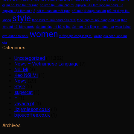
gì
mi nối bao lâu thì rụng
nguyên liệu làm lông mi
nguyên liệu làm lông mi hàng lùa
nguyên liệu làm mi giả
nối mi bao lâu mới rụng
nối mi giữ được bao lâu
nối mi được lâu
style
không
tháo lông mi nối bằng dầu dừa
tháo lông mi nối bằng dầu ôliu
tháo
lông mi nối bằng nước
tóc làm lông mi hàng lùa
tóc màu làm lông mi hàng lùa
wear false
women
eyelashes to work
xưởng gia công lông mi
xưởng gia công lông mi
giả
Categories
Uncategorized
(11,302)
News – Vietnamese Language
(7)
Nối Mi
(3)
Keo Nối Mi
(1)
News
(29)
Style
(5)
supercat
(1)
–
(1)
vavada pl
(1)
lizjamieson.co.uk
(1)
bijoucoffee.co.uk
(1)
Archives