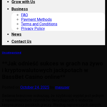
Grow with Us
Business
FAQ
Payment Methods
Terms and Conditions
Privacy Policy
News
Contact Us
Uncategorized
**Jak odnieść sukces w grach na żywo
i kryptowalutowych jackpotach w
BassBet Casino online**
Posted on
October 24, 2025
by
maxuser
Badania branżowe wskazują, że szybkość wypłat jest jednym
z najważniejszych czynników decydujących o wyborze
kasyna przez polskich graczy. Według najnowszych danych,