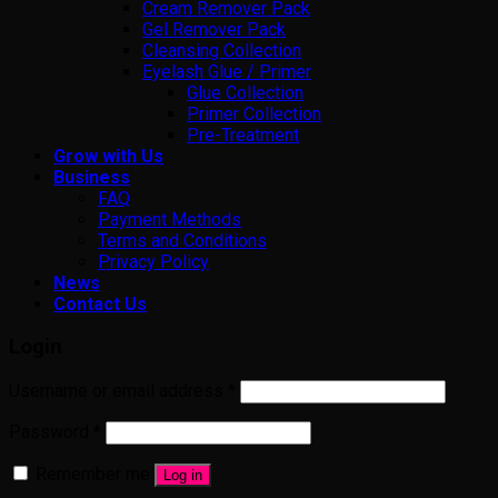
Cream Remover Pack
Gel Remover Pack
Cleansing Collection
Eyelash Glue / Primer
Glue Collection
Primer Collection
Pre-Treatment
Grow with Us
Business
FAQ
Payment Methods
Terms and Conditions
Privacy Policy
News
Contact Us
Login
Username or email address
*
Password
*
Remember me
Log in