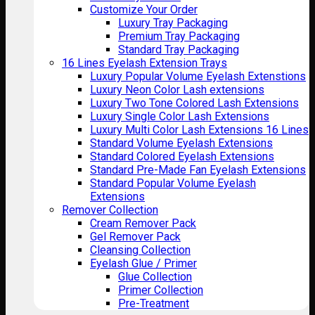
Customize Your Order
Luxury Tray Packaging
Premium Tray Packaging
Standard Tray Packaging
16 Lines Eyelash Extension Trays
Luxury Popular Volume Eyelash Extenstions
Luxury Neon Color Lash extensions
Luxury Two Tone Colored Lash Extensions
Luxury Single Color Lash Extensions
Luxury Multi Color Lash Extensions 16 Lines
Standard Volume Eyelash Extensions
Standard Colored Eyelash Extensions
Standard Pre-Made Fan Eyelash Extensions
Standard Popular Volume Eyelash
Extensions
Remover Collection
Cream Remover Pack
Gel Remover Pack
Cleansing Collection
Eyelash Glue / Primer
Glue Collection
Primer Collection
Pre-Treatment