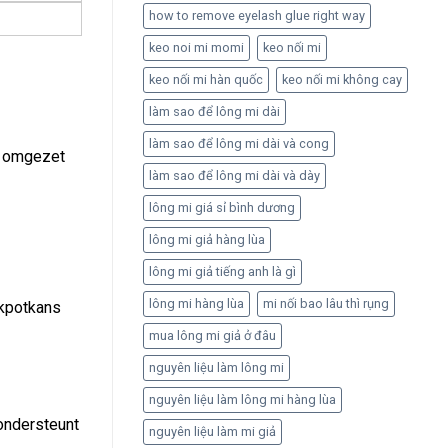
how to remove eyelash glue right way
keo noi mi momi
keo nối mi
keo nối mi hàn quốc
keo nối mi không cay
làm sao để lông mi dài
làm sao để lông mi dài và cong
r omgezet
làm sao để lông mi dài và dày
lông mi giá sỉ bình dương
lông mi giả hàng lùa
lông mi giả tiếng anh là gì
lông mi hàng lùa
mi nối bao lâu thì rụng
ckpotkans
mua lông mi giả ở đâu
nguyên liệu làm lông mi
nguyên liệu làm lông mi hàng lùa
 ondersteunt
nguyên liệu làm mi giả