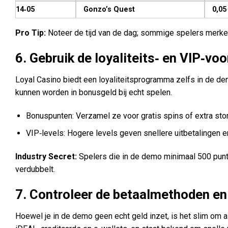
14‑05
Gonzo’s Quest
0,05
Pro Tip:
Noteer de tijd van de dag; sommige spelers merken 
6. Gebruik de loyaliteits‑ en VIP‑vo
Loyal Casino biedt een loyaliteitsprogramma zelfs in de d
kunnen worden in bonusgeld bij echt spelen.
Bonuspunten: Verzamel ze voor gratis spins of extra st
VIP‑levels: Hogere levels geven snellere uitbetalingen e
Industry Secret:
Spelers die in de demo minimaal 500 punt
verdubbelt.
7. Controleer de betaalmethoden en
Hoewel je in de demo geen echt geld inzet, is het slim om 