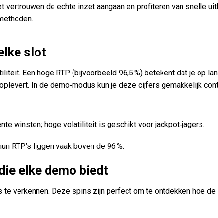
met vertrouwen de echte inzet aangaan en profiteren van snelle uit
lmethoden.
elke slot
iliteit. Een hoge RTP (bijvoorbeeld 96,5 %) betekent dat je op lan
ten oplevert. In de demo‑modus kun je deze cijfers gemakkelijk cont
ente winsten; hoge volatiliteit is geschikt voor jackpot‑jagers.
un RTP’s liggen vaak boven de 96 %.
 die elke demo biedt
te verkennen. Deze spins zijn perfect om te ontdekken hoe de