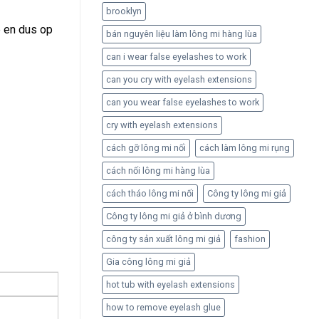
brooklyn
e en dus op
bán nguyên liệu làm lông mi hàng lùa
can i wear false eyelashes to work
can you cry with eyelash extensions
can you wear false eyelashes to work
cry with eyelash extensions
cách gỡ lông mi nối
cách làm lông mi rụng
cách nối lông mi hàng lùa
cách tháo lông mi nối
Công ty lông mi giả
Công ty lông mi giả ở bình dương
công ty sản xuất lông mi giả
fashion
Gia công lông mi giả
hot tub with eyelash extensions
how to remove eyelash glue