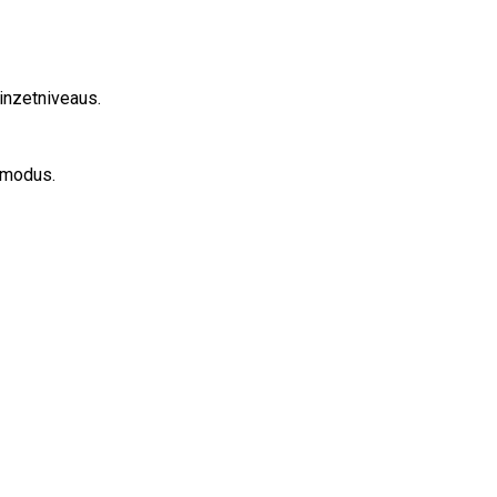
inzetniveaus.
‑modus.