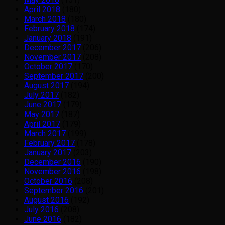
April 2018
(180)
March 2018
(180)
February 2018
(174)
January 2018
(191)
December 2017
(206)
November 2017
(208)
October 2017
(170)
September 2017
(200)
August 2017
(194)
July 2017
(182)
June 2017
(179)
May 2017
(187)
April 2017
(179)
March 2017
(199)
February 2017
(178)
January 2017
(203)
December 2016
(190)
November 2016
(198)
October 2016
(208)
September 2016
(201)
August 2016
(192)
July 2016
(208)
June 2016
(182)