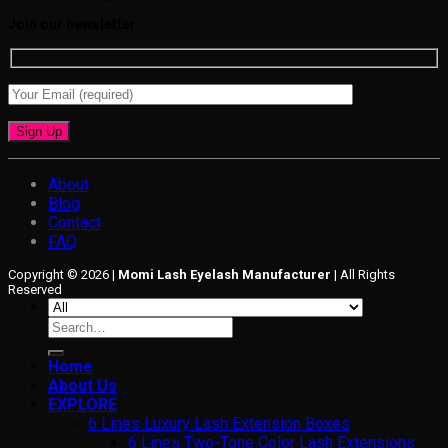
Join our newsletter
About
Blog
Contact
FAQ
Copyright © 2026 |
Momi Lash Eyelash Manufacturer
| All Rights
Reserved
Search
for:
Home
About Us
EXPLORE
6 Lines Luxury Lash Extension Boxes
6 Lines Two-Tone Color Lash Extensions