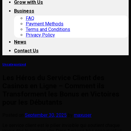
Grow with Us
Business
FAQ
Payment Methods
Terms and Conditions
Privacy Policy
News
Contact Us
Uncategorized
Les Héros du Service Client des
Casinos en Ligne – Comment ils
Transforment les Bonus en Victoires
pour les Débutants
Posted on
September 30, 2025
by
maxuser
Le service client est le pilier invisible qui soutient chaque
joueur dès le premier clic. Dans l’univers très concurrentiel