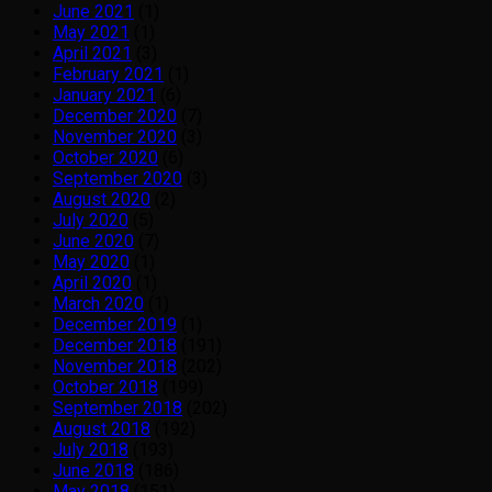
June 2021
(1)
May 2021
(1)
April 2021
(3)
February 2021
(1)
January 2021
(6)
December 2020
(7)
November 2020
(3)
October 2020
(6)
September 2020
(3)
August 2020
(2)
July 2020
(5)
June 2020
(7)
May 2020
(1)
April 2020
(1)
March 2020
(1)
December 2019
(1)
December 2018
(191)
November 2018
(202)
October 2018
(199)
September 2018
(202)
August 2018
(192)
July 2018
(193)
June 2018
(186)
May 2018
(151)