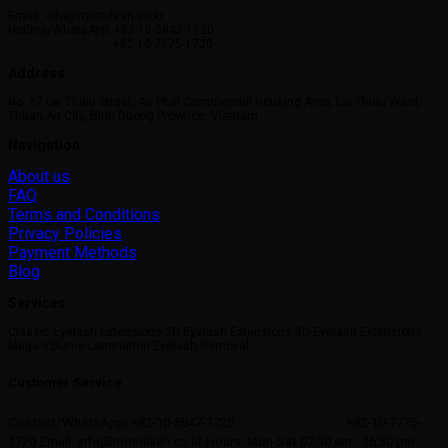
Email: info@momilash.co.kr
Hotline/WhatsApp: +82-10-5847-1720
+82-10-7775-1720
Address
No. 37 Lai Thieu Street, An Phat Commercial Housing Area, Lai Thieu Ward,
Thuan An City, Binh Duong Province, Vietnam
Navigation
About us
FAQ
Terms and Conditions
Privacy Policies
Payment Methods
Blog
Services
Classic Eyelash Extensions 2D Eyelash Extensions 3D Eyelash Extensions
Mega Volume Lamination Eyelash Removal
Customer Service
Contact/WhatsApp: +82-10-5847-1720
+82-10-7775-
1720
Email: info@momilash.co.kr
Hours: Mon-Sat 07:30 am - 16:30 pm