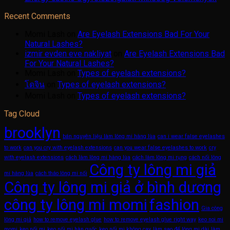
Recent Comments
Momi Lash
on
Are Eyelash Extensions Bad For Your
Natural Lashes?
izmir evden eve nakliyat
on
Are Eyelash Extensions Bad
For Your Natural Lashes?
Momi Lash
on
Types of eyelash extensions?
โดจิน
on
Types of eyelash extensions?
Momi Lash
on
Types of eyelash extensions?
Tag Cloud
brooklyn
bán nguyên liệu làm lông mi hàng lùa
can i wear false eyelashes
to work
can you cry with eyelash extensions
can you wear false eyelashes to work
cry
with eyelash extensions
cách làm lông mi hàng lùa
cách làm lông mi rụng
cách nối lông
Công ty lông mi giả
mi hàng lùa
cách tháo lông mi nối
Công ty lông mi giả ở bình dương
công ty lông mi momi
fashion
Gia công
lông mi giả
how to remove eyelash glue
how to remove eyelash glue right way
keo noi mi
momi
keo nối mi
keo nối mi hàn quốc
keo nối mi không cay
làm sao để lông mi dài
làm