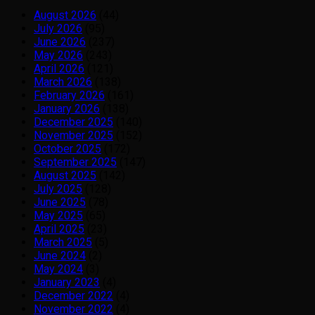
August 2026
(44)
July 2026
(95)
June 2026
(237)
May 2026
(243)
April 2026
(121)
March 2026
(138)
February 2026
(161)
January 2026
(138)
December 2025
(140)
November 2025
(152)
October 2025
(172)
September 2025
(147)
August 2025
(142)
July 2025
(128)
June 2025
(78)
May 2025
(65)
April 2025
(23)
March 2025
(5)
June 2024
(2)
May 2024
(3)
January 2023
(4)
December 2022
(4)
November 2022
(4)