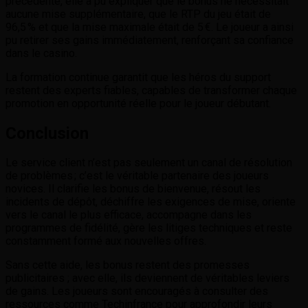
précédente, elle a pu expliquer que le bonus ne nécessitait
aucune mise supplémentaire, que le RTP du jeu était de
96,5 % et que la mise maximale était de 5 €. Le joueur a ainsi
pu retirer ses gains immédiatement, renforçant sa confiance
dans le casino.
La formation continue garantit que les héros du support
restent des experts fiables, capables de transformer chaque
promotion en opportunité réelle pour le joueur débutant.
Conclusion
Le service client n’est pas seulement un canal de résolution
de problèmes ; c’est le véritable partenaire des joueurs
novices. Il clarifie les bonus de bienvenue, résout les
incidents de dépôt, déchiffre les exigences de mise, oriente
vers le canal le plus efficace, accompagne dans les
programmes de fidélité, gère les litiges techniques et reste
constamment formé aux nouvelles offres.
Sans cette aide, les bonus restent des promesses
publicitaires ; avec elle, ils deviennent de véritables leviers
de gains. Les joueurs sont encouragés à consulter des
ressources comme Techinfrance pour approfondir leurs