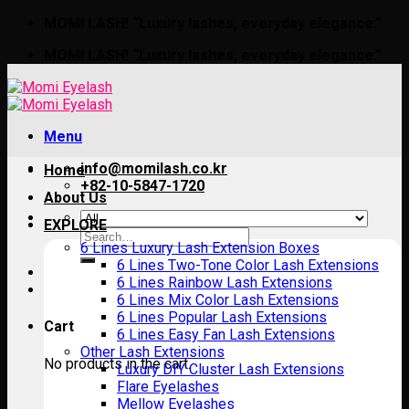
Skip
MOMI LASH! “Luxury lashes, everyday elegance.”
to
MOMI LASH! “Luxury lashes, everyday elegance.”
content
Menu
info@momilash.co.kr
Home
+82-10-5847-1720
About Us
EXPLORE
Search
6 Lines Luxury Lash Extension Boxes
for:
6 Lines Two-Tone Color Lash Extensions
6 Lines Rainbow Lash Extensions
6 Lines Mix Color Lash Extensions
6 Lines Popular Lash Extensions
Cart
6 Lines Easy Fan Lash Extensions
Other Lash Extensions
No products in the cart.
Luxury DIY Cluster Lash Extensions
Flare Eyelashes
Mellow Eyelashes