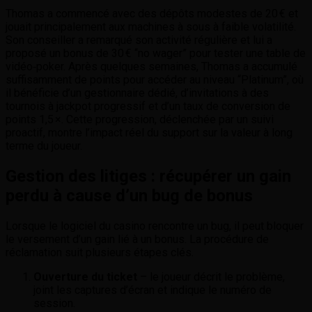
Thomas a commencé avec des dépôts modestes de 20 € et
jouait principalement aux machines à sous à faible volatilité.
Son conseiller a remarqué son activité régulière et lui a
proposé un bonus de 30 € “no wager” pour tester une table de
vidéo‑poker. Après quelques semaines, Thomas a accumulé
suffisamment de points pour accéder au niveau “Platinum”, où
il bénéficie d’un gestionnaire dédié, d’invitations à des
tournois à jackpot progressif et d’un taux de conversion de
points 1,5 ×. Cette progression, déclenchée par un suivi
proactif, montre l’impact réel du support sur la valeur à long
terme du joueur.
Gestion des litiges : récupérer un gain
perdu à cause d’un bug de bonus
Lorsque le logiciel du casino rencontre un bug, il peut bloquer
le versement d’un gain lié à un bonus. La procédure de
réclamation suit plusieurs étapes clés.
Ouverture du ticket
– le joueur décrit le problème,
joint les captures d’écran et indique le numéro de
session.