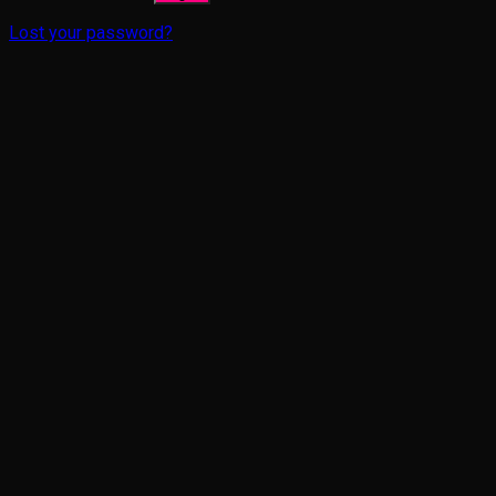
Lost your password?