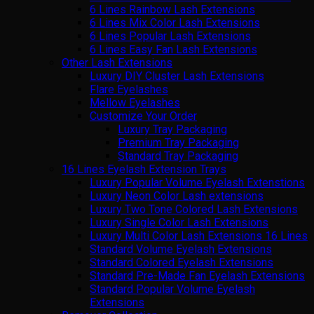
6 Lines Rainbow Lash Extensions
6 Lines Mix Color Lash Extensions
6 Lines Popular Lash Extensions
6 Lines Easy Fan Lash Extensions
Other Lash Extensions
Luxury DIY Cluster Lash Extensions
Flare Eyelashes
Mellow Eyelashes
Customize Your Order
Luxury Tray Packaging
Premium Tray Packaging
Standard Tray Packaging
16 Lines Eyelash Extension Trays
Luxury Popular Volume Eyelash Extenstions
Luxury Neon Color Lash extensions
Luxury Two Tone Colored Lash Extensions
Luxury Single Color Lash Extensions
Luxury Multi Color Lash Extensions 16 Lines
Standard Volume Eyelash Extensions
Standard Colored Eyelash Extensions
Standard Pre-Made Fan Eyelash Extensions
Standard Popular Volume Eyelash
Extensions