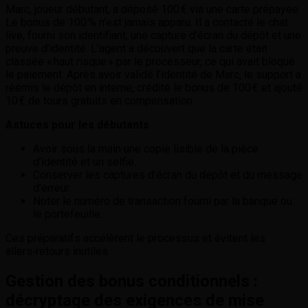
Marc, joueur débutant, a déposé 100 € via une carte prépayée.
Le bonus de 100 % n’est jamais apparu. Il a contacté le chat
live, fourni son identifiant, une capture d’écran du dépôt et une
preuve d’identité. L’agent a découvert que la carte était
classée « haut risque » par le processeur, ce qui avait bloqué
le paiement. Après avoir validé l’identité de Marc, le support a
réémis le dépôt en interne, crédité le bonus de 100 € et ajouté
10 € de tours gratuits en compensation.
Astuces pour les débutants
Avoir sous la main une copie lisible de la pièce
d’identité et un selfie.
Conserver les captures d’écran du dépôt et du message
d’erreur.
Noter le numéro de transaction fourni par la banque ou
le portefeuille.
Ces préparatifs accélèrent le processus et évitent les
allers‑retours inutiles.
Gestion des bonus conditionnels :
décryptage des exigences de mise