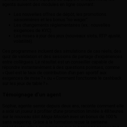
agents suivent des modules en ligne couvrant :
Les nouvelles offres de dépôt, les promotions
saisonnières et les bonus “no wager”.
Les changements réglementaires (ex. : nouvelles
exigences de KYC).
Les mises à jour des jeux (nouveaux slots, RTP ajusté,
volatilité).
Ces programmes incluent des simulations de cas réels, des
quiz de validation et des sessions de partage d’expériences
entre collègues. Le résultat est un conseiller capable de
répondre instantanément à des questions pointues, comme
« Quel est le taux de contribution d’un pari sportif aux
exigences de mise ? » ou « Comment fonctionne le cashback
sur les jeux de table ? ».
Témoignage d’un agent
Sophie, agente senior depuis deux ans, raconte comment elle
a aidé un joueur à profiter d’une promotion limitée à 48 heures
sur le nouveau slot
Mega Moolah
avec un bonus de 100 %
sans wagering. Grâce à la formation reçue la semaine