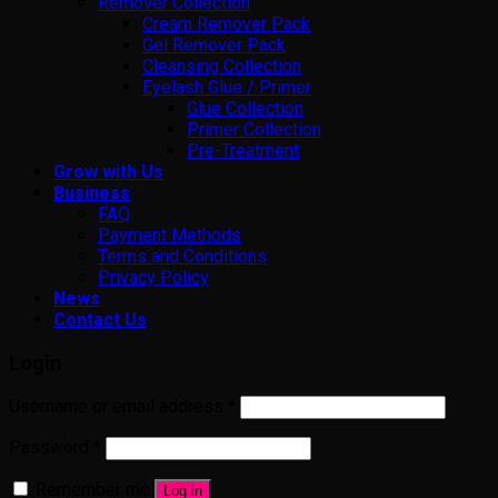
Remover Collection
Cream Remover Pack
Gel Remover Pack
Cleansing Collection
Eyelash Glue / Primer
Glue Collection
Primer Collection
Pre-Treatment
Grow with Us
Business
FAQ
Payment Methods
Terms and Conditions
Privacy Policy
News
Contact Us
Login
Username or email address
*
Password
*
Remember me
Log in