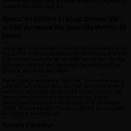
Choisir le bon canal réduit le temps de résolution et améliore
l’expérience globale du joueur.
Bonus de fidélité et programmes VIP :
le rôle du conseiller dans l’évolution du
joueur
Les programmes de fidélité récompensent les joueurs selon
leur activité : points accumulés, cashback mensuel, invitations
à des tournois exclusifs. Un conseiller attentif peut identifier
les joueurs qui gravissent rapidement les échelons et leur
proposer des offres sur‑mesure.
Par exemple, le programme “Gold Club” d’un meilleur casino
offre 20 % de cashback, un gestionnaire de compte dédié et
des bonus sans wager après 5 000 € de mise annuelle. Le
service client, grâce à ses rapports internes, envoie
automatiquement une notification au joueur lorsqu’il atteint
4 500 €, l’invitant à profiter d’un bonus de 50 € sans condition
de mise pour franchir le cap.
Exemple d’évolution