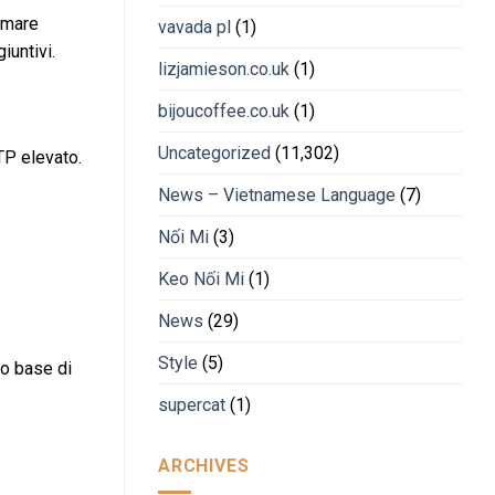
ermare
vavada pl
(1)
iuntivi.
lizjamieson.co.uk
(1)
bijoucoffee.co.uk
(1)
Uncategorized
(11,302)
RTP elevato.
News – Vietnamese Language
(7)
Nối Mi
(3)
Keo Nối Mi
(1)
News
(29)
Style
(5)
ro base di
supercat
(1)
ARCHIVES