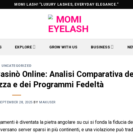
MOMI LASH! “LUXURY LASHES, EVERYDAY ELEGANCE.”
S
EXPLORE
GROW WITH US
BUSINESS
NE
UNCATEGORIZED
Casinò Online: Analisi Comparativa de
ezza e dei Programmi Fedeltà
SEPTEMBER 28, 2025
BY
MAXUSER
menti è diventata la pietra angolare su cui si fonda la fiducia de
aversano server sparsi in più continenti, e una violazione può trad