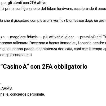
per gli utenti con 2FA attivo.
la prima configurazione del token hardware, accelerando il pas
ta che il giocatore completa una verifica biometrica dopo un prel
za → maggiore fiducia → più attività di gioco → premi più alti. Tu
possono rallentare l’accesso a bonus immediati, facendo sentire a
cono guide passo‑passo e assistenza dedicata, così che il tempo s
emi più consistenti.
 “Casino A” con 2FA obbligatorio
.
on AAMS.
nsile, concierge personale.