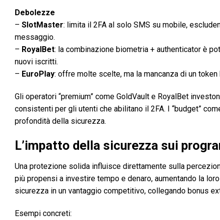
Debolezze
–
SlotMaster
: limita il 2FA al solo SMS su mobile, esclude
messaggio.
–
RoyalBet
: la combinazione biometria + authenticator è pot
nuovi iscritti.
–
EuroPlay
: offre molte scelte, ma la mancanza di un token 
Gli operatori “premium” come GoldVault e RoyalBet investono
consistenti per gli utenti che abilitano il 2FA. I “budget” co
profondità della sicurezza.
L’impatto della sicurezza sui progr
Una protezione solida influisce direttamente sulla percezion
più propensi a investire tempo e denaro, aumentando la loro p
sicurezza in un vantaggio competitivo, collegando bonus extr
Esempi concreti: