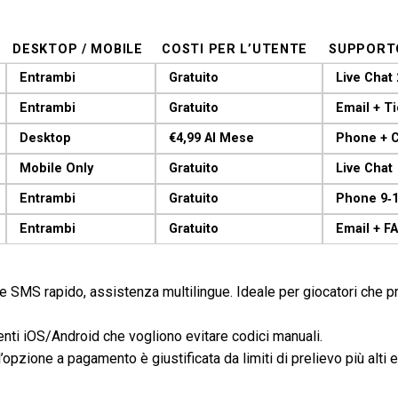
DESKTOP / MOBILE
COSTI PER L’UTENTE
SUPPORTO
Entrambi
Gratuito
Live Chat
Entrambi
Gratuito
Email + T
Desktop
€4,99 Al Mese
Phone + 
Mobile Only
Gratuito
Live Chat
Entrambi
Gratuito
Phone 9‑
Entrambi
Gratuito
Email + F
ce SMS rapido, assistenza multilingue. Ideale per giocatori che 
enti iOS/Android che vogliono evitare codici manuali.
’opzione a pagamento è giustificata da limiti di prelievo più alti 