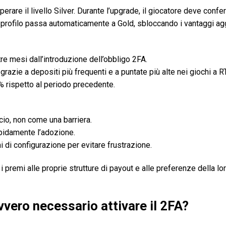
perare il livello Silver. Durante l’upgrade, il giocatore deve conf
 il profilo passa automaticamente a Gold, sbloccando i vantaggi agg
 tre mesi dall’introduzione dell’obbligo 2FA.
grazie a depositi più frequenti e a puntate più alte nei giochi a 
 % rispetto al periodo precedente.
io, non come una barriera.
rapidamente l’adozione.
i di configurazione per evitare frustrazione.
 premi alle proprie strutture di payout e alle preferenze della lo
avvero necessario attivare il 2FA?