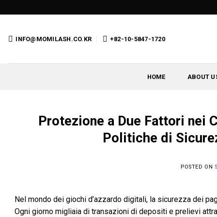
Skip
to
content
INFO@MOMILASH.CO.KR
+82-10-5847-1720
HOME
ABOUT U
Protezione a Due Fattori nei 
Politiche di Sicur
POSTED ON
Nel mondo dei giochi d’azzardo digitali, la sicurezza dei paga
Ogni giorno migliaia di transazioni di depositi e prelievi attr