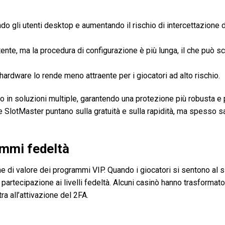
ndo gli utenti desktop e aumentando il rischio di intercettazione 
ente, ma la procedura di configurazione è più lunga, il che può sc
hardware lo rende meno attraente per i giocatori ad alto rischio.
 in soluzioni multiple, garantendo una protezione più robusta e 
me SlotMaster puntano sulla gratuità e sulla rapidità, ma spesso sa
ammi fedeltà
e di valore dei programmi VIP. Quando i giocatori si sentono al s
artecipazione ai livelli fedeltà. Alcuni casinò hanno trasformato
a all’attivazione del 2FA.