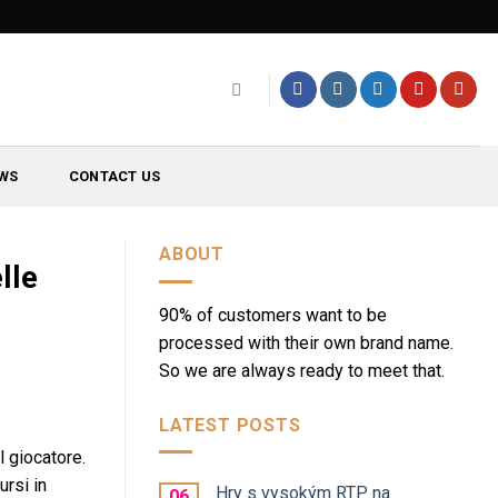
WS
CONTACT US
ABOUT
lle
90% of customers want to be
processed with their own brand name.
So we are always ready to meet that.
LATEST POSTS
l giocatore.
ursi in
Hry s vysokým RTP na
06