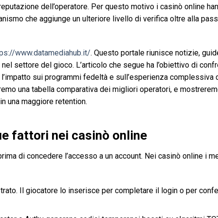
la reputazione dell’operatore. Per questo motivo i casinò online ha
nismo che aggiunge un ulteriore livello di verifica oltre alla pa
tps://www.datamediahub.it/
. Questo portale riunisce notizie, guid
l settore del gioco. L’articolo che segue ha l’obiettivo di confr
ne l’impatto sui programmi fedeltà e sull’esperienza complessiva 
remo una tabella comparativa dei migliori operatori, e mostrere
in una maggiore retention.
e fattori nei casinò online
 prima di concedere l’accesso a un account. Nei casinò online i m
trato. Il giocatore lo inserisce per completare il login o per conf