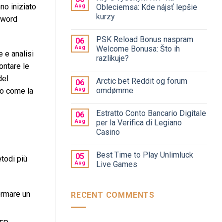
nno iniziato
Aug
Obleciemsa: Kde nájsť lepšie
kurzy
ssword
PSK Reload Bonus naspram
06
Aug
Welcome Bonusa: Što ih
e e analisi
razlikuje?
ontare le
del
Arctic bet Reddit og forum
06
Aug
omdømme
mo come la
Estratto Conto Bancario Digitale
06
Aug
per la Verifica di Legiano
Casino
Best Time to Play Unlimluck
05
etodi più
Aug
Live Games
ermare un
RECENT COMMENTS