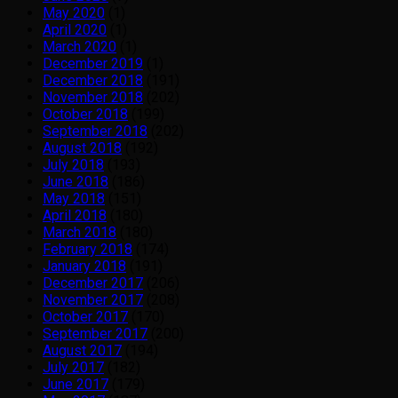
May 2020
(1)
April 2020
(1)
March 2020
(1)
December 2019
(1)
December 2018
(191)
November 2018
(202)
October 2018
(199)
September 2018
(202)
August 2018
(192)
July 2018
(193)
June 2018
(186)
May 2018
(151)
April 2018
(180)
March 2018
(180)
February 2018
(174)
January 2018
(191)
December 2017
(206)
November 2017
(208)
October 2017
(170)
September 2017
(200)
August 2017
(194)
July 2017
(182)
June 2017
(179)