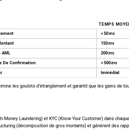
TEMPS MOYE
aiement
< 50 Ms
Montant
150 Ms
e AML
200 Ms
e De Confirmation
< 500 Ms
ur
Immédiat
mine les goulots d’étranglement et garantit que les gains de tou
ti‑Money Laundering) et KYC (Know Your Customer) dans chaque j
ructuring (décomposition de gros montants) et génèrent des rap