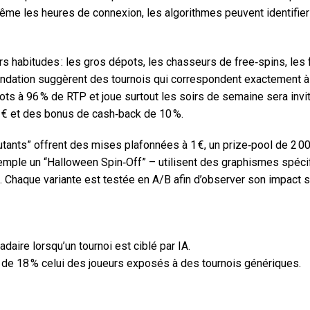
me les heures de connexion, les algorithmes peuvent identifie
s habitudes : les gros dépots, les chasseurs de free‑spins, les 
mandation suggèrent des tournois qui correspondent exactement 
lots à 96 % de RTP et joue surtout les soirs de semaine sera invi
 € et des bonus de cash‑back de 10 %.
ants” offrent des mises plafonnées à 1 €, un prize‑pool de 2 00
xemple un “Halloween Spin‑Off” – utilisent des graphismes spéci
 Chaque variante est testée en A/B afin d’observer son impact s
ire lorsqu’un tournoi est ciblé par IA.
 de 18 % celui des joueurs exposés à des tournois génériques.