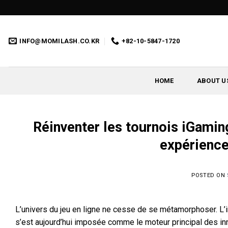
Skip
to
content
INFO@MOMILASH.CO.KR
+82-10-5847-1720
HOME
ABOUT U
Réinventer les tournois iGaming
expérience
POSTED ON
L’univers du jeu en ligne ne cesse de se métamorphoser. L’i
s’est aujourd’hui imposée comme le moteur principal des in