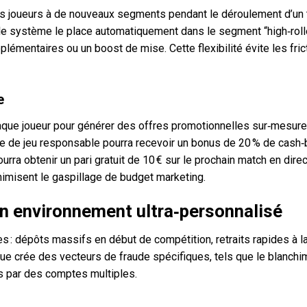
s joueurs à de nouveaux segments pendant le déroulement d’un t
 système le place automatiquement dans le segment “high‑roller
mentaires ou un boost de mise. Cette flexibilité évite les fric
e
haque joueur pour générer des offres promotionnelles sur‑mesure
e de jeu responsable pourra recevoir un bonus de 20 % de cash‑b
pourra obtenir un pari gratuit de 10 € sur le prochain match en dire
imisent le gaspillage de budget marketing.
un environnement ultra‑personnalisé
es : dépôts massifs en début de compétition, retraits rapides à la
que crée des vecteurs de fraude spécifiques, tels que le blanchi
és par des comptes multiples.