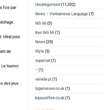
Uncategorized
(11,302)
s fois par
News – Vietnamese Language
(7)
 séchage.
Nối Mi
(3)
Keo Nối Mi
(1)
. Idéal pour
News
(29)
Style
(5)
tant de
supercat
(1)
 Le tournoi
–
(1)
vavada pl
(1)
es des jeux
lizjamieson.co.uk
(1)
bijoucoffee.co.uk
(1)