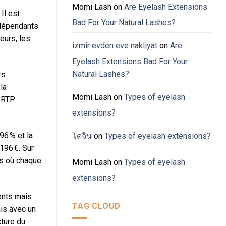
Momi Lash
on
Are Eyelash Extensions
Il est
Bad For Your Natural Lashes?
ndépendants
eurs, les
izmir evden eve nakliyat
on
Are
Eyelash Extensions Bad For Your
Natural Lashes?
rs
la
Momi Lash
on
Types of eyelash
n RTP
extensions?
96 % et la
โดจิน
on
Types of eyelash extensions?
196 €. Sur
is où chaque
Momi Lash
on
Types of eyelash
extensions?
uents mais
TAG CLOUD
ais avec un
cture du