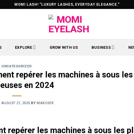
MOMI LASH! “LUXURY LASHES, EVERYDAY ELEGANCE.”
S
EXPLORE
GROW WITH US
BUSINESS
NE
UNCATEGORIZED
ent repérer les machines à sous les
reuses en 2024
N
AUGUST 21, 2025
BY
MAXUSER
t repérer les machines à sous les p