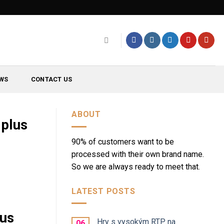
WS
CONTACT US
ABOUT
 plus
90% of customers want to be
processed with their own brand name.
So we are always ready to meet that.
LATEST POSTS
lus
Hry s vysokým RTP na
06