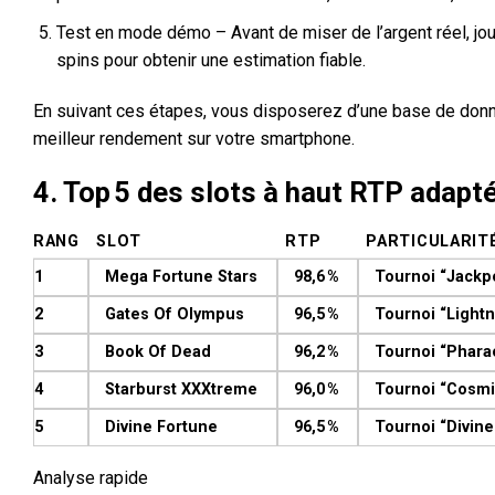
Test en mode démo – Avant de miser de l’argent réel, jo
spins pour obtenir une estimation fiable.
En suivant ces étapes, vous disposerez d’une base de donné
meilleur rendement sur votre smartphone.
4. Top 5 des slots à haut RTP adapt
RANG
SLOT
RTP
PARTICULARIT
1
Mega Fortune Stars
98,6 %
Tournoi “Jackpo
2
Gates Of Olympus
96,5 %
Tournoi “Lightn
3
Book Of Dead
96,2 %
Tournoi “Phara
4
Starburst XXXtreme
96,0 %
Tournoi “Cosmi
5
Divine Fortune
96,5 %
Tournoi “Divine
Analyse rapide