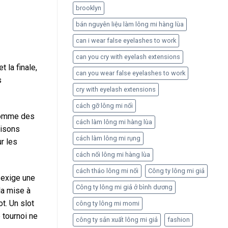
brooklyn
bán nguyên liệu làm lông mi hàng lùa
can i wear false eyelashes to work
can you cry with eyelash extensions
 la finale,
can you wear false eyelashes to work
s
cry with eyelash extensions
cách gỡ lông mi nối
 comme des
cách làm lông mi hàng lùa
aisons
cách làm lông mi rụng
r les
cách nối lông mi hàng lùa
cách tháo lông mi nối
Công ty lông mi giả
s exige une
Công ty lông mi giả ở bình dương
la mise à
ot. Un slot
công ty lông mi momi
 tournoi ne
công ty sản xuất lông mi giả
fashion