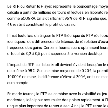
Le RTP, ou Return to Player, représente le pourcentage moyen
calculé à partir de millions de tours effectués en laborato
comme eCOGRA. Un slot affichant 96 % de RTP signifie que, 
4 € restant constituant le profit du casino.
Il faut toutefois distinguer le RTP théorique du RTP réel ob
identiques ; des différences de latence, de résolution d’éc
fréquence des gains. Certains fournisseurs optimisent leurs
effectif de 0,2 à 0,5 point supérieur à la version desktop.
L’impact du RTP sur la bankroll devient évident lorsqu’on le
deuxième à 98 %. Sur une mise moyenne de 0,20 €, la premiè
10 000 € de mise, la différence s’élève à 200 €, soit une ma
euro compte.
En mode tournoi, le RTP se combine avec la volatilité du jeu.
modestes, idéal pour accumuler des points rapidement. À l’inv
risque plus important de rester à sec. Ainsi, le RTP reste le 