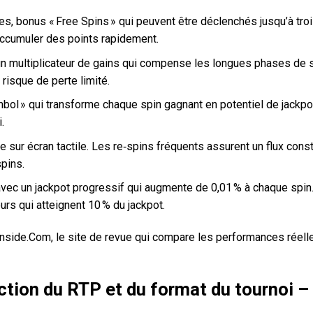
es, bonus « Free Spins » qui peuvent être déclenchés jusqu’à troi
 accumuler des points rapidement.
re un multiplicateur de gains qui compense les longues phases de
risque de perte limité.
mbol » qui transforme chaque spin gagnant en potentiel de jackpot
.
e sur écran tactile. Les re‑spins fréquents assurent un flux cons
spins.
avec un jackpot progressif qui augmente de 0,01 % à chaque spin.
urs qui atteignent 10 % du jackpot.
inside.Com, le site de revue qui compare les performances réell
tion du RTP et du format du tournoi –