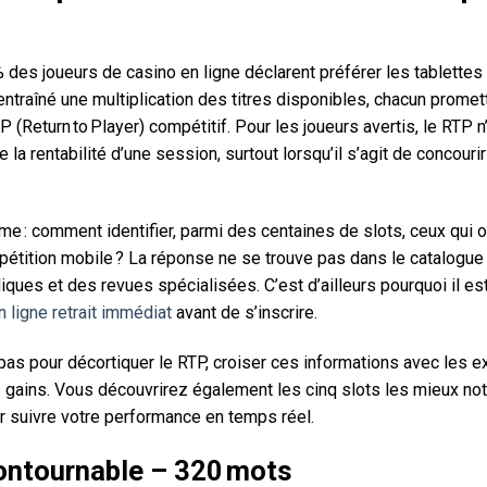
 des joueurs de casino en ligne déclarent préférer les tablettes
traîné une multiplication des titres disponibles, chacun promet
P (Return to Player) compétitif. Pour les joueurs avertis, le RTP n
e la rentabilité d’une session, surtout lorsqu’il s’agit de concouri
 : comment identifier, parmi des centaines de slots, ceux qui of
étition mobile ? La réponse ne se trouve pas dans le catalogue
ues et des revues spécialisées. C’est d’ailleurs pourquoi il est
n ligne retrait immédiat
avant de s’inscrire.
as pour décortiquer le RTP, croiser ces informations avec les 
s gains. Vous découvrirez également les cinq slots les mieux no
 suivre votre performance en temps réel.
ncontournable – 320 mots