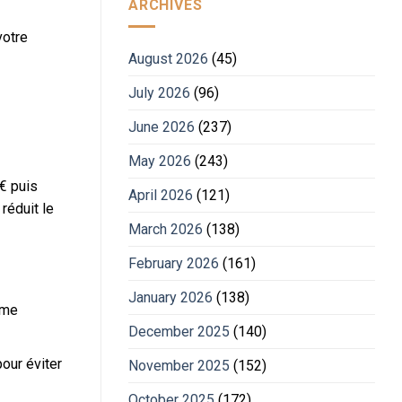
ARCHIVES
votre
August 2026
(45)
July 2026
(96)
June 2026
(237)
May 2026
(243)
 € puis
April 2026
(121)
réduit le
March 2026
(138)
February 2026
(161)
January 2026
(138)
ême
December 2025
(140)
our éviter
November 2025
(152)
October 2025
(172)