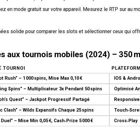
uez en mode gratuit sur votre appareil. Mesurez le RTP sur au m
es solide pour comparer les slots et sélectionner ceux qui offr
és aux tournois mobiles (2024) – 350 
É TOURNOI
PLATEFORM
t Rush” – 1 000 Spins, Mise Max 0,10 €
IOS & Andro
ing Spins” – Multiplicateur 3x Pendant 50 Spins
Optimisé A
oh’s Quest” – Jackpot Progressif Partagé
Responsive
c Clash” – Wilds Expansifs Chaque 25 Spins
Touch‑scre
 Duel” – Mise Min 0,05 €, Cash‑prize 5 000 €
Cross‑play