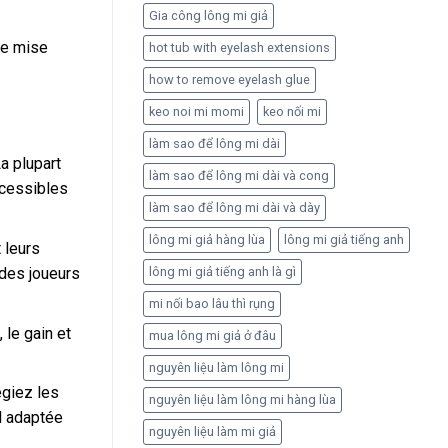
Gia công lông mi giả
de mise
hot tub with eyelash extensions
how to remove eyelash glue
keo noi mi momi
keo nối mi
làm sao để lông mi dài
a plupart
làm sao để lông mi dài và cong
ccessibles
làm sao để lông mi dài và dày
lông mi giả hàng lùa
lông mi giả tiếng anh
 leurs
 des joueurs
lông mi giả tiếng anh là gì
mi nối bao lâu thì rụng
 le gain et
mua lông mi giả ở đâu
nguyên liệu làm lông mi
égiez les
nguyên liệu làm lông mi hàng lùa
l adaptée
nguyên liệu làm mi giả