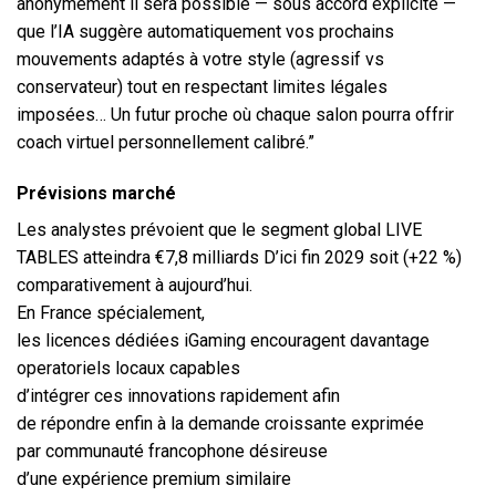
anonymement il sera possible — sous accord explicite —
que l’IA suggère automatiquement vos prochains
mouvements adaptés à votre style (agressif vs
conservateur) tout en respectant limites légales
imposées… Un futur proche où chaque salon pourra offrir
coach virtuel personnellement calibré.”
Prévisions marché
Les analystes prévoient que le segment global LIVE
TABLES atteindra €7,8 milliards D’ici fin 2029 soit (+22 %)
comparativement à aujourd’hui.
En France spécialement,
les licences dédiées iGaming encouragent davantage
operatori­els locaux capables
d’intégrer ces innovations rapidement afin
de répondre enfin à la demande croissante exprimée
par communauté francophone désireuse
d’une expérience premium similaire