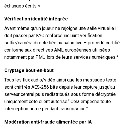
échanges écrits. »​
Vérification identité intégrée
Avant même qu’un joueur ne rejoigne une salle virtuelle il
doit passer par KYC renforcé incluant vérification
selfie/caméra directe liée au salon live – procédé certifié
conforme aux directives AML européennes utilisées
notamment par PMU lors de leurs services numériques.*
Cryptage bout‑en‑bout
Tous les flux audio/vidéo ainsi que les messages texte
sont chiffrés AES‑256 bits depuis leur capture jusqu’au
serveur central puis redistribués sous forme décryptée
uniquement côté client autorisé.“​ Cela empêche toute
interception tierce pendant transmission.”
Modération anti‑fraude alimentée par IA