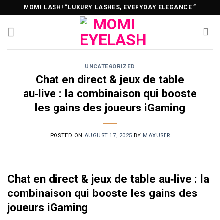
Skip
MOMI LASH! “LUXURY LASHES, EVERYDAY ELEGANCE.”
to
content
UNCATEGORIZED
Chat en direct & jeux de table
au‑live : la combinaison qui booste
les gains des joueurs iGaming
POSTED ON
AUGUST 17, 2025
BY
MAXUSER
Chat en direct & jeux de table au‑live : la
combinaison qui booste les gains des
joueurs iGaming