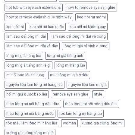
hot tub with eyelash extensions
how to remove eyelash glue
how to remove eyelash glue right way
keo noi mi momi
keo nối mi
keo nối mi hàn quốc
keo nối mi không cay
làm sao để lông mi dài
làm sao để lông mi dài và cong
làm sao để lông mi dài và dày
lông mi giá sỉ bình dương
lông mi giả hàng lùa
lông mi giả tiếng anh
lông mi giả tiếng anh là gì
lông mi hàng lùa
mi nối bao lâu thì rụng
mua lông mi giả ở đâu
nguyên liệu làm lông mi hàng lùa
nguyên liệu làm mi giả
nối mi giữ được bao lâu
remove eyelash glue
style
tháo lông mi nối bằng dầu dừa
tháo lông mi nối bằng dầu ôliu
tháo lông mi nối bằng nước
tóc làm lông mi hàng lùa
tóc màu làm lông mi hàng lùa
women
xưởng gia công lông mi
xưởng gia công lông mi giả