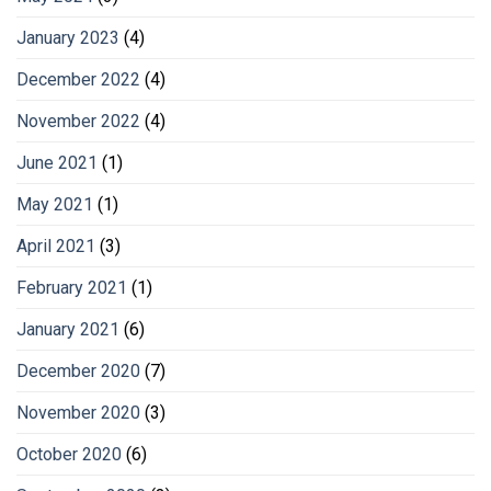
January 2023
(4)
December 2022
(4)
November 2022
(4)
June 2021
(1)
May 2021
(1)
April 2021
(3)
February 2021
(1)
January 2021
(6)
December 2020
(7)
November 2020
(3)
October 2020
(6)