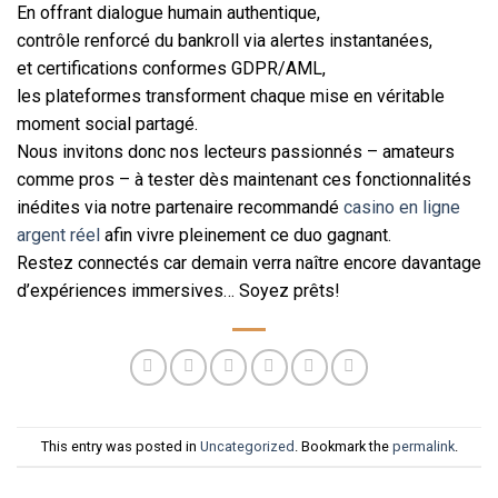
En offrant dialogue humain authentique,
contrôle renforcé du bankroll via alertes instantanées,
et certifications conformes GDPR/AML,
les plateformes transforment chaque mise en véritable
moment social partagé.
Nous invitons donc nos lecteurs passionnés ­–­ amateurs
comme pros ­–­ à tester dès maintenant ces fonctionnalités
inédites via notre partenaire recommandé
casino en ligne
argent réel
afin vivre pleinement ce duo gagnant.
Restez connectés car demain verra naître encore davantage
d’expériences immersives… Soyez prêts!
This entry was posted in
Uncategorized
. Bookmark the
permalink
.