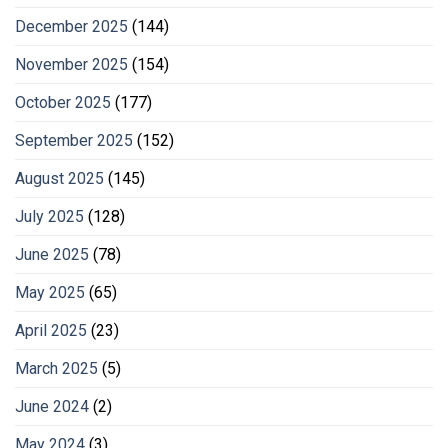
December 2025
(144)
November 2025
(154)
October 2025
(177)
September 2025
(152)
August 2025
(145)
July 2025
(128)
June 2025
(78)
May 2025
(65)
April 2025
(23)
March 2025
(5)
June 2024
(2)
May 2024
(3)