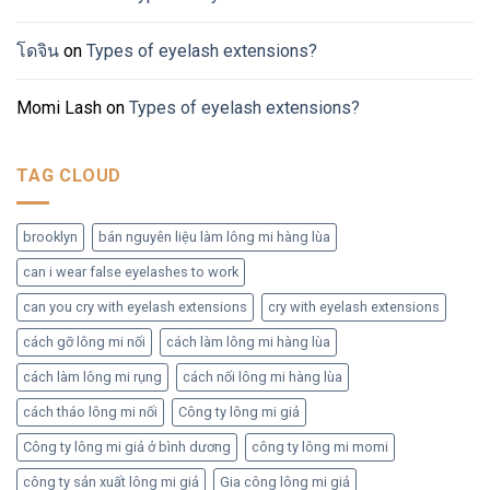
โดจิน
on
Types of eyelash extensions?
Momi Lash
on
Types of eyelash extensions?
TAG CLOUD
brooklyn
bán nguyên liệu làm lông mi hàng lùa
can i wear false eyelashes to work
can you cry with eyelash extensions
cry with eyelash extensions
cách gỡ lông mi nối
cách làm lông mi hàng lùa
cách làm lông mi rụng
cách nối lông mi hàng lùa
cách tháo lông mi nối
Công ty lông mi giả
Công ty lông mi giả ở bình dương
công ty lông mi momi
công ty sản xuất lông mi giả
Gia công lông mi giả