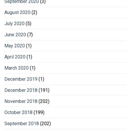
September 2020
(3)
August 2020
(2)
July 2020
(5)
June 2020
(7)
May 2020
(1)
April 2020
(1)
March 2020
(1)
December 2019
(1)
December 2018
(191)
November 2018
(202)
October 2018
(199)
September 2018
(202)