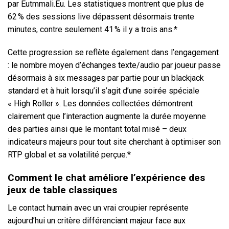
par Eutmmali.Eu. Les statistiques montrent que plus de
62 % des sessions live dépassent désormais trente
minutes, contre seulement 41 % il y a trois ans.*
Cette progression se reflète également dans l’engagement
: le nombre moyen d’échanges texte/audio par joueur passe
désormais à six messages par partie pour un blackjack
standard et à huit lorsqu’il s’agit d’une soirée spéciale
« High Roller ». Les données collectées démontrent
clairement que l’interaction augmente la durée moyenne
des parties ainsi que le montant total misé – deux
indicateurs majeurs pour tout site cherchant à optimiser son
RTP global et sa volatilité perçue.*
Comment le chat améliore l’expérience des
jeux de table classiques
Le contact humain avec un vrai croupier représente
aujourd’hui un critère différenciant majeur face aux