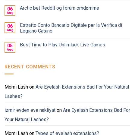
Arctic bet Reddit og forum omdømme
06
Aug
Estratto Conto Bancario Digitale per la Verifica di
06
Aug
Legiano Casino
Best Time to Play Unlimluck Live Games
05
Aug
RECENT COMMENTS
Momi Lash
on
Are Eyelash Extensions Bad For Your Natural
Lashes?
izmir evden eve nakliyat
on
Are Eyelash Extensions Bad For
Your Natural Lashes?
Momi Lash
on
Types of eyelash extensions?