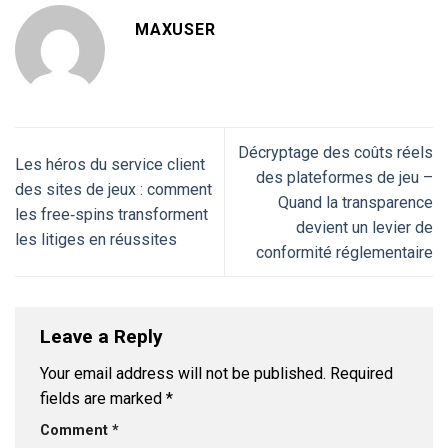
MAXUSER
Décryptage des coûts réels
Les héros du service client
des plateformes de jeu –
des sites de jeux : comment
Quand la transparence
les free‑spins transforment
devient un levier de
les litiges en réussites
conformité réglementaire
Leave a Reply
Your email address will not be published.
Required
fields are marked
*
Comment
*