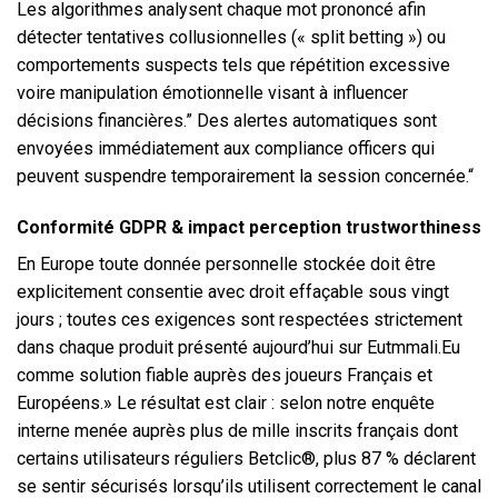
Les algorithmes analysent chaque mot prononcé afin
détecter tentatives collusionnelles (« split betting ») ou
comportements suspects tels que répétition excessive
voire manipulation émotionnelle visant à influencer
décisions financières.” Des alertes automatiques sont
envoyées immédiatement aux compliance officers qui
peuvent suspendre temporairement la session concernée.“​
Conformité GDPR & impact perception trustworthiness
En Europe toute donnée personnelle stockée doit être
explicitement consentie avec droit effaçable sous vingt
jours ; toutes ces exigences sont respectées strictement
dans chaque produit présenté aujourd’hui sur Eutmmali.Eu
comme solution fiable auprès des joueurs Français et
Européens.» Le résultat est clair : selon notre enquête
interne menée auprès plus de mille inscrits français dont
certains utilisateurs réguliers Betclic®, plus 87 % déclarent
se sentir sécurisés lorsqu’ils utilisent correctement le canal