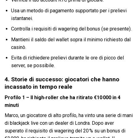
Usa un metodo di pagamento supportato per i prelievi
istantanei.
Controlla i requisiti di wagering del bonus (se presente).
Mantieni il saldo del wallet sopra il minimo richiesto dal
casinò.
Evita di richiedere prelievi durante le ore di picco del
server, se possibile.
4. Storie di successo: giocatori che hanno
incassato in tempo reale
Profilo 1 – Il high‑roller che ha ritirato €10 000 in 4
minuti
Marco, un giocatore di alto profilo, ha vinto una serie di mani
di blackjack live con un dealer di Londra. Dopo aver
superato il requisito di wagering del 20 % su un bonus di