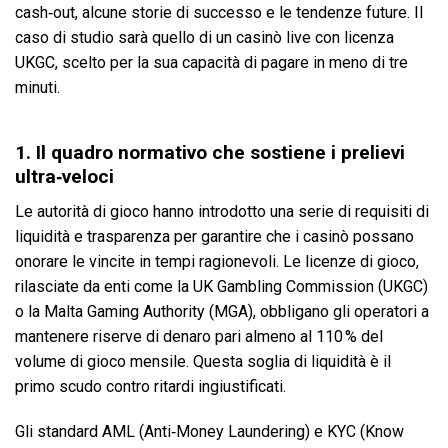
cash‑out, alcune storie di successo e le tendenze future. Il
caso di studio sarà quello di un casinò live con licenza
UKGC, scelto per la sua capacità di pagare in meno di tre
minuti.
1. Il quadro normativo che sostiene i prelievi
ultra‑veloci
Le autorità di gioco hanno introdotto una serie di requisiti di
liquidità e trasparenza per garantire che i casinò possano
onorare le vincite in tempi ragionevoli. Le licenze di gioco,
rilasciate da enti come la UK Gambling Commission (UKGC)
o la Malta Gaming Authority (MGA), obbligano gli operatori a
mantenere riserve di denaro pari almeno al 110 % del
volume di gioco mensile. Questa soglia di liquidità è il
primo scudo contro ritardi ingiustificati.
Gli standard AML (Anti‑Money Laundering) e KYC (Know