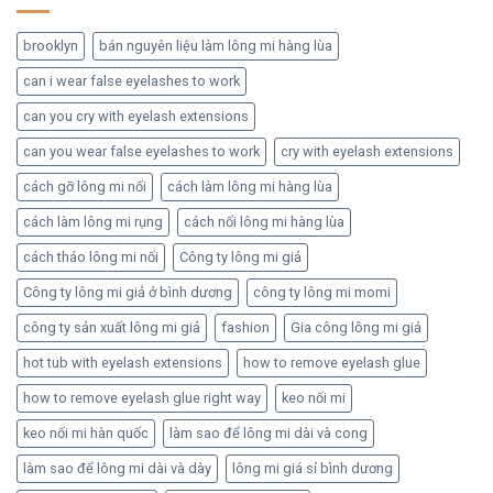
brooklyn
bán nguyên liệu làm lông mi hàng lùa
can i wear false eyelashes to work
can you cry with eyelash extensions
can you wear false eyelashes to work
cry with eyelash extensions
cách gỡ lông mi nối
cách làm lông mi hàng lùa
cách làm lông mi rụng
cách nối lông mi hàng lùa
cách tháo lông mi nối
Công ty lông mi giả
Công ty lông mi giả ở bình dương
công ty lông mi momi
công ty sản xuất lông mi giả
fashion
Gia công lông mi giả
hot tub with eyelash extensions
how to remove eyelash glue
how to remove eyelash glue right way
keo nối mi
keo nối mi hàn quốc
làm sao để lông mi dài và cong
làm sao để lông mi dài và dày
lông mi giá sỉ bình dương