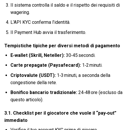
Il sistema controlla il saldo e il rispetto dei requisiti di
wagering.
L’API KYC conferma l’identità.
Il Payment Hub avvia il trasferimento.
Tempistiche tipiche per diversi metodi di pagamento
E‑wallet (Skrill, Neteller):
30‑45 secondi.
Carte prepagate (Paysafecard):
1‑2 minuti.
Criptovalute (USDT):
1‑3 minuti, a seconda della
congestione della rete.
Bonifico bancario tradizionale:
24‑48 ore (escluso da
questo articolo).
3.1. Checklist per il giocatore che vuole il “pay‑out”
immediato
Verifica il tuo account KYC prima di giocare.