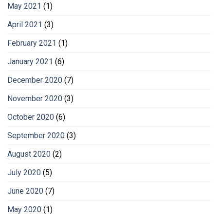
May 2021
(1)
April 2021
(3)
February 2021
(1)
January 2021
(6)
December 2020
(7)
November 2020
(3)
October 2020
(6)
September 2020
(3)
August 2020
(2)
July 2020
(5)
June 2020
(7)
May 2020
(1)