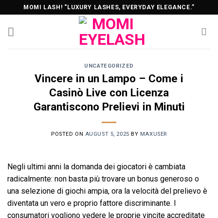
Skip
MOMI LASH! “LUXURY LASHES, EVERYDAY ELEGANCE.”
to
content
UNCATEGORIZED
Vincere in un Lampo – Come i
Casinò Live con Licenza
Garantiscono Prelievi in Minuti
POSTED ON
AUGUST 5, 2025
BY
MAXUSER
Negli ultimi anni la domanda dei giocatori è cambiata
radicalmente: non basta più trovare un bonus generoso o
una selezione di giochi ampia, ora la velocità del prelievo è
diventata un vero e proprio fattore discriminante. I
consumatori vogliono vedere le proprie vincite accreditate