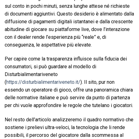
sul conto in pochi minuti, senza lunghe attese né richieste
di documenti aggiuntivi. Questo desiderio è alimentato dalla
diffusione di pagamenti digitali istantanei e dalla crescente
abitudine di giocare su piattaforme live, dove l’interazione
con il dealer rende l’esperienza più “reale” e, di
conseguenza, le aspettative più elevate.
Per capire come la trasparenza influisce sulla fiducia dei
consumatori, si può guardare al modello di
Disturbialimentariveneto
(
https://disturbialimentariveneto.it/
). Il sito, pur non
essendo un operatore di gioco, offre una panoramica chiara
delle normative italiane e può servire da punto di partenza
per chi vuole approfondire le regole che tutelano i giocatori.
Nel resto dell’articolo analizzeremo il quadro normativo che
sostiene i prelievi ultra‑veloci, la tecnologia che li rende
possibili, il percorso del giocatore dalla scommessa al