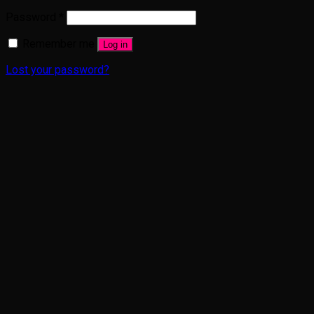
Password
*
Remember me
Log in
Lost your password?