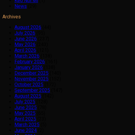
Keo Nối Mi
(1)
News
(29)
Archives
August 2026
(44)
July 2026
(95)
June 2026
(237)
May 2026
(243)
April 2026
(121)
March 2026
(138)
February 2026
(161)
January 2026
(138)
December 2025
(140)
November 2025
(152)
October 2025
(172)
September 2025
(147)
August 2025
(142)
July 2025
(128)
June 2025
(78)
May 2025
(65)
April 2025
(23)
March 2025
(5)
June 2024
(2)