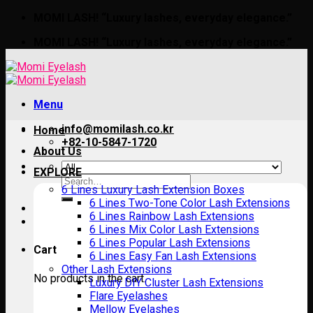
Skip
MOMI LASH! “Luxury lashes, everyday elegance.”
to
MOMI LASH! “Luxury lashes, everyday elegance.”
content
Menu
info@momilash.co.kr
Home
+82-10-5847-1720
About Us
EXPLORE
Search
6 Lines Luxury Lash Extension Boxes
for:
6 Lines Two-Tone Color Lash Extensions
6 Lines Rainbow Lash Extensions
6 Lines Mix Color Lash Extensions
6 Lines Popular Lash Extensions
Cart
6 Lines Easy Fan Lash Extensions
Other Lash Extensions
No products in the cart.
Luxury DIY Cluster Lash Extensions
Flare Eyelashes
Mellow Eyelashes