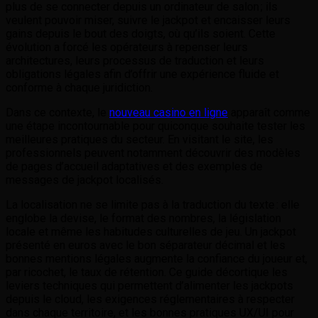
plus de se connecter depuis un ordinateur de salon ; ils
veulent pouvoir miser, suivre le jackpot et encaisser leurs
gains depuis le bout des doigts, où qu’ils soient. Cette
évolution a forcé les opérateurs à repenser leurs
architectures, leurs processus de traduction et leurs
obligations légales afin d’offrir une expérience fluide et
conforme à chaque juridiction.
Dans ce contexte, le
nouveau casino en ligne
apparaît comme
une étape incontournable pour quiconque souhaite tester les
meilleures pratiques du secteur. En visitant le site, les
professionnels peuvent notamment découvrir des modèles
de pages d’accueil adaptatives et des exemples de
messages de jackpot localisés.
La localisation ne se limite pas à la traduction du texte : elle
englobe la devise, le format des nombres, la législation
locale et même les habitudes culturelles de jeu. Un jackpot
présenté en euros avec le bon séparateur décimal et les
bonnes mentions légales augmente la confiance du joueur et,
par ricochet, le taux de rétention. Ce guide décortique les
leviers techniques qui permettent d’alimenter les jackpots
depuis le cloud, les exigences réglementaires à respecter
dans chaque territoire, et les bonnes pratiques UX/UI pour