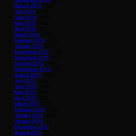
September 2016
(201)
August 2016
(192)
July 2016
(208)
June 2016
(182)
May 2016
(180)
April 2016
(187)
March 2016
(179)
February 2016
(170)
January 2016
(193)
December 2015
(186)
November 2015
(172)
October 2015
(192)
September 2015
(191)
August 2015
(186)
July 2015
(188)
June 2015
(183)
May 2015
(188)
April 2015
(205)
March 2015
(190)
February 2015
(176)
January 2015
(179)
January 2014
(1)
December 2013
(2)
August 2013
(2)