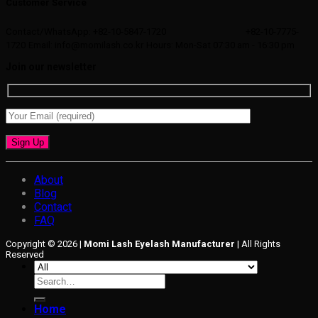
Customer Service
Contact/WhatsApp: +82-10-5847-1720
+82-10-7775-
1720
Email: info@momilash.co.kr
Hours: Mon-Sat 07:30 am - 16:30 pm
Join our newsletter
About
Blog
Contact
FAQ
Copyright © 2026 |
Momi Lash Eyelash Manufacturer
| All Rights
Reserved
Search
for:
Home