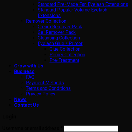
Standard Pre-Made Fan Eyelash Extensions
Standard Popular Volume Eyelash
Extensions
Remover Collection
Cream Remover Pack
Gel Remover Pack
Cleansing Collection
Eyelash Glue / Primer
Glue Collection
Primer Collection
Pre-Treatment
Grow with Us
Business
FAQ
Payment Methods
Terms and Conditions
Privacy Policy
News
Contact Us
Login
Username or email address
*