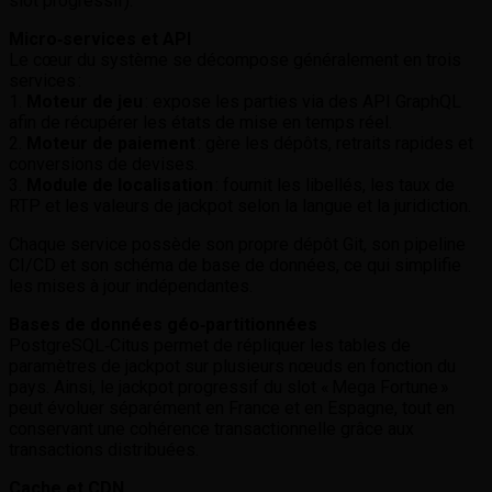
slot progressif).
Micro‑services et API
Le cœur du système se décompose généralement en trois
services :
1.
Moteur de jeu
: expose les parties via des API GraphQL
afin de récupérer les états de mise en temps réel.
2.
Moteur de paiement
: gère les dépôts, retraits rapides et
conversions de devises.
3.
Module de localisation
: fournit les libellés, les taux de
RTP et les valeurs de jackpot selon la langue et la juridiction.
Chaque service possède son propre dépôt Git, son pipeline
CI/CD et son schéma de base de données, ce qui simplifie
les mises à jour indépendantes.
Bases de données géo‑partitionnées
PostgreSQL‑Citus permet de répliquer les tables de
paramètres de jackpot sur plusieurs nœuds en fonction du
pays. Ainsi, le jackpot progressif du slot « Mega Fortune »
peut évoluer séparément en France et en Espagne, tout en
conservant une cohérence transactionnelle grâce aux
transactions distribuées.
Cache et CDN