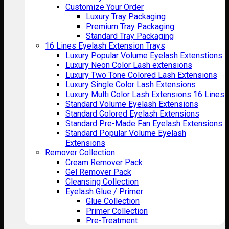
Customize Your Order
Luxury Tray Packaging
Premium Tray Packaging
Standard Tray Packaging
16 Lines Eyelash Extension Trays
Luxury Popular Volume Eyelash Extenstions
Luxury Neon Color Lash extensions
Luxury Two Tone Colored Lash Extensions
Luxury Single Color Lash Extensions
Luxury Multi Color Lash Extensions 16 Lines
Standard Volume Eyelash Extensions
Standard Colored Eyelash Extensions
Standard Pre-Made Fan Eyelash Extensions
Standard Popular Volume Eyelash
Extensions
Remover Collection
Cream Remover Pack
Gel Remover Pack
Cleansing Collection
Eyelash Glue / Primer
Glue Collection
Primer Collection
Pre-Treatment