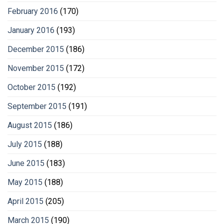
February 2016
(170)
January 2016
(193)
December 2015
(186)
November 2015
(172)
October 2015
(192)
September 2015
(191)
August 2015
(186)
July 2015
(188)
June 2015
(183)
May 2015
(188)
April 2015
(205)
March 2015
(190)