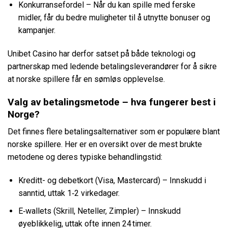
Konkurransefordel – Når du kan spille med ferske
midler, får du bedre muligheter til å utnytte bonuser og
kampanjer.
Unibet Casino har derfor satset på både teknologi og
partnerskap med ledende betalingsleverandører for å sikre
at norske spillere får en sømløs opplevelse.
Valg av betalingsmetode – hva fungerer best i
Norge?
Det finnes flere betalingsalternativer som er populære blant
norske spillere. Her er en oversikt over de mest brukte
metodene og deres typiske behandlingstid:
Kreditt- og debetkort (Visa, Mastercard) – Innskudd i
sanntid, uttak 1‑2 virkedager.
E‑wallets (Skrill, Neteller, Zimpler) – Innskudd
øyeblikkelig, uttak ofte innen 24 timer.