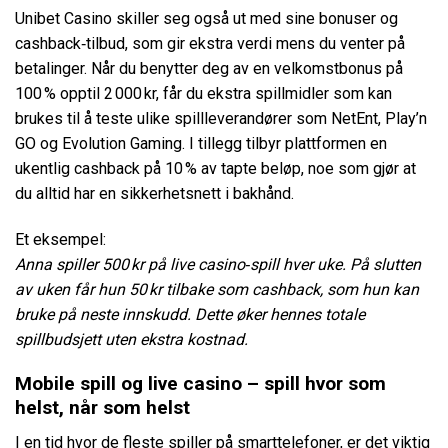
Unibet Casino skiller seg også ut med sine bonuser og
cashback‑tilbud, som gir ekstra verdi mens du venter på
betalinger. Når du benytter deg av en velkomstbonus på
100 % opptil 2 000 kr, får du ekstra spillmidler som kan
brukes til å teste ulike spillleverandører som NetEnt, Play’n
GO og Evolution Gaming. I tillegg tilbyr plattformen en
ukentlig cashback på 10 % av tapte beløp, noe som gjør at
du alltid har en sikkerhetsnett i bakhånd.
Et eksempel:
Anna spiller 500 kr på live casino‑spill hver uke. På slutten
av uken får hun 50 kr tilbake som cashback, som hun kan
bruke på neste innskudd. Dette øker hennes totale
spillbudsjett uten ekstra kostnad.
Mobile spill og live casino – spill hvor som
helst, når som helst
I en tid hvor de fleste spiller på smarttelefoner, er det viktig