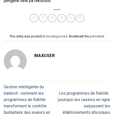
pengene dine på rekordtid.
This entry was posted in
Uncategorized
. Bookmark the
permalink
.
MAXUSER
Gestion intelligente du
bankroll : comment les
Les programmes de fidélité :
programmes de fidélité
pourquoi les casinos en ligne
transforment le contrôle
surpassent les
budgétaire des joueurs en
établissements physiques