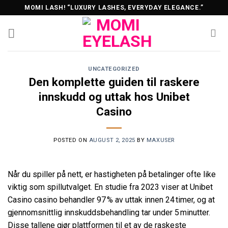
Skip
MOMI LASH! “LUXURY LASHES, EVERYDAY ELEGANCE.”
to
content
UNCATEGORIZED
Den komplette guiden til raskere
innskudd og uttak hos Unibet
Casino
POSTED ON
AUGUST 2, 2025
BY
MAXUSER
Når du spiller på nett, er hastigheten på betalinger ofte like
viktig som spillutvalget. En studie fra 2023 viser at Unibet
Casino casino behandler 97 % av uttak innen 24 timer, og at
gjennomsnittlig innskuddsbehandling tar under 5 minutter.
Disse tallene gjør plattformen til et av de raskeste