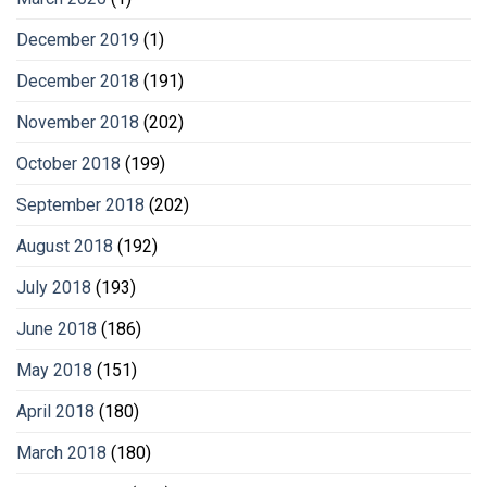
December 2019
(1)
December 2018
(191)
November 2018
(202)
October 2018
(199)
September 2018
(202)
August 2018
(192)
July 2018
(193)
June 2018
(186)
May 2018
(151)
April 2018
(180)
March 2018
(180)