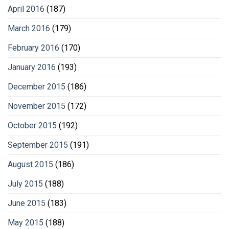
April 2016
(187)
March 2016
(179)
February 2016
(170)
January 2016
(193)
December 2015
(186)
November 2015
(172)
October 2015
(192)
September 2015
(191)
August 2015
(186)
July 2015
(188)
June 2015
(183)
May 2015
(188)