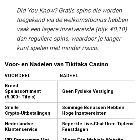
Did You Know? Gratis spins die worden
toegekend via de welkomstbonus hebben
vaak een lagere inzetvereiste (bijv. €0,10)
dan reguliere spins, waardoor je langer
kunt spelen met minder risico.
Voor‑ en Nadelen van Tikitaka Casino
VOORDEEL
NADEEL
Breed
Spelassortiment
Geen Fysieke Vestiging
(5.000+ Titels)
Snelle
Sommige Bonussen Hebben
Crypto‑uitbetalingen
Hoge Inzetvereisten
Nederlandse
Beperkte Live‑chat Uren Tijdens
Klantenservice
Feestdagen