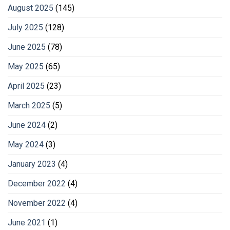
August 2025
(145)
July 2025
(128)
June 2025
(78)
May 2025
(65)
April 2025
(23)
March 2025
(5)
June 2024
(2)
May 2024
(3)
January 2023
(4)
December 2022
(4)
November 2022
(4)
June 2021
(1)