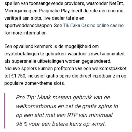
spellen van toonaangevende providers, waaronder NetEnt,
Microgaming en Pragmatic Play, biedt de site een enorme
variëteit aan slots, live dealer tafels en
sportweddenschappen. See
TikiTaka Casino online casino
for more information.
Een opvallend kenmerk is de mogelijkheid om
cryptobetalingen te gebruiken, waardoor zowel anonimiteit
als supersnelle uitbetalingen worden gegarandeerd.
Nieuwe spelers kunnen profiteren van een welkomstpakket
tot €1.750, inclusief gratis spins die direct inzetbaar zijn op
populaire zomer‑thema slots.
Pro Tip: Maak meteen gebruik van de
welkomstbonus en zet de gratis spins in
op een slot met een RTP van minimaal
96 % voor een betere kans op winst.