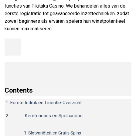
functies van Tikitaka Casino. We behandelen alles van de
eerste registratie tot geavanceerde inzettechnieken, zodat
zowel beginners als ervaren spelers hun winstpotentieel
kunnen maximaliseren.
Contents
Eerste Indruk en Licentie‑Overzicht
Kernfuncties en Spelaanbod
Slotvariëteit en Gratis Spins