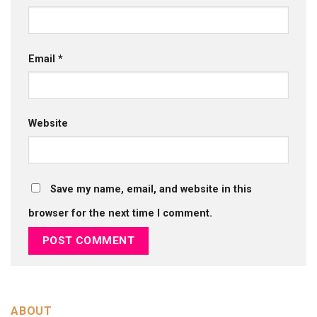
Email
*
Website
Save my name, email, and website in this
browser for the next time I comment.
ABOUT