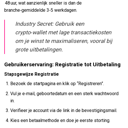
48 uur, wat aanzienlijk sneller is dan de
branche‑gemiddelde 3‑5 werkdagen.
Industry Secret: Gebruik een
crypto‑wallet met lage transactiekosten
om je winst te maximaliseren, vooral bij
grote uitbetalingen.
Gebruikerservaring: Registratie tot Uitbetaling
Stapsgewijze Registratie
Bezoek de startpagina en klik op “Registreren”.
Vul je e‑mail, geboortedatum en een sterk wachtwoord
in.
Verifieer je account via de link in de bevestigingsmail.
Kies een betaalmethode en doe je eerste storting.