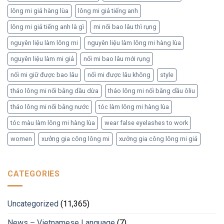
lông mi giả hàng lùa
lông mi giả tiếng anh
lông mi giả tiếng anh là gì
mi nối bao lâu thì rụng
nguyên liệu làm lông mi
nguyên liệu làm lông mi hàng lùa
nguyên liệu làm mi giả
nối mi bao lâu mới rụng
nối mi giữ được bao lâu
nối mi được lâu không
style
tháo lông mi nối bằng dầu dừa
tháo lông mi nối bằng dầu ôliu
tháo lông mi nối bằng nước
tóc làm lông mi hàng lùa
tóc màu làm lông mi hàng lùa
wear false eyelashes to work
women
xưởng gia công lông mi
xưởng gia công lông mi giả
CATEGORIES
Uncategorized
(11,365)
News – Vietnamese Language
(7)