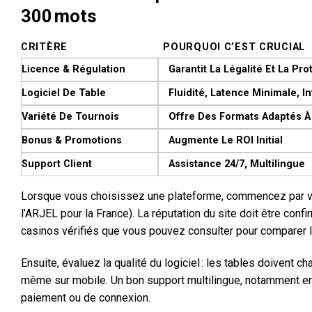
300 mots
CRITÈRE
POURQUOI C’EST CRUCIAL
Licence & Régulation
Garantit La Légalité Et La Pr
Logiciel De Table
Fluidité, Latence Minimale, In
Variété De Tournois
Offre Des Formats Adaptés À
Bonus & Promotions
Augmente Le ROI Initial
Support Client
Assistance 24/7, Multilingue
Lorsque vous choisissez une plateforme, commencez par vérif
l’ARJEL pour la France). La réputation du site doit être con
casinos vérifiés que vous pouvez consulter pour comparer l
Ensuite, évaluez la qualité du logiciel : les tables doivent
même sur mobile. Un bon support multilingue, notamment en
paiement ou de connexion.