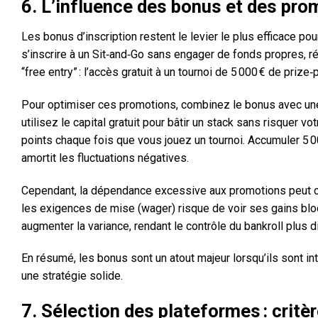
6. L’influence des bonus et des pr
Les bonus d’inscription restent le levier le plus efficace p
s’inscrire à un Sit‑and‑Go sans engager de fonds propres, r
“free entry” : l’accès gratuit à un tournoi de 5 000 € de priz
Pour optimiser ces promotions, combinez le bonus avec une
utilisez le capital gratuit pour bâtir un stack sans risquer v
points chaque fois que vous jouez un tournoi. Accumuler 5 0
amortit les fluctuations négatives.
Cependant, la dépendance excessive aux promotions peut cr
les exigences de mise (wager) risque de voir ses gains bloq
augmenter la variance, rendant le contrôle du bankroll plus dif
En résumé, les bonus sont un atout majeur lorsqu’ils sont in
une stratégie solide.
7. Sélection des plateformes : critèr