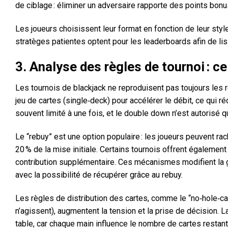
de ciblage : éliminer un adversaire rapporte des points bonu
Les joueurs choisissent leur format en fonction de leur style 
stratèges patientes optent pour les leaderboards afin de lis
3. Analyse des règles de tournoi : 
Les tournois de blackjack ne reproduisent pas toujours les r
jeu de cartes (single‑deck) pour accélérer le débit, ce qui 
souvent limité à une fois, et le double down n’est autorisé qu
Le “rebuy” est une option populaire : les joueurs peuvent r
20 % de la mise initiale. Certains tournois offrent égalemen
contribution supplémentaire. Ces mécanismes modifient la ges
avec la possibilité de récupérer grâce au rebuy.
Les règles de distribution des cartes, comme le “no‑hole‑ca
n’agissent), augmentent la tension et la prise de décision. La
table, car chaque main influence le nombre de cartes restan