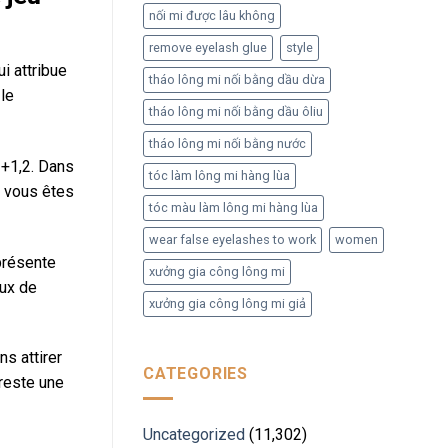
nối mi được lâu không
remove eyelash glue
style
i attribue
tháo lông mi nối bằng dầu dừa
 le
tháo lông mi nối bằng dầu ôliu
tháo lông mi nối bằng nước
 +1,2. Dans
tóc làm lông mi hàng lùa
i vous êtes
tóc màu làm lông mi hàng lùa
wear false eyelashes to work
women
présente
xưởng gia công lông mi
eux de
xưởng gia công lông mi giả
ns attirer
CATEGORIES
 reste une
Uncategorized
(11,302)