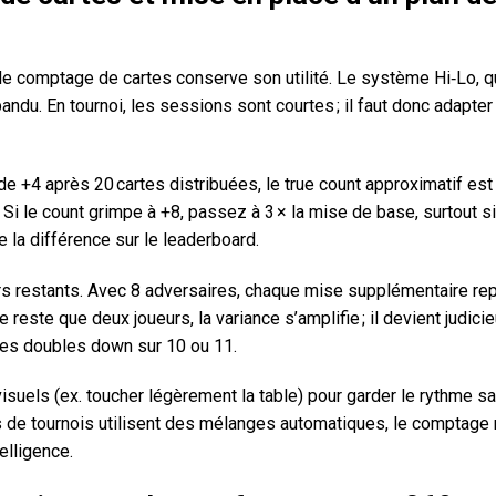
e comptage de cartes conserve son utilité. Le système Hi‑Lo, qu
andu. En tournoi, les sessions sont courtes ; il faut donc adapter
e +4 après 20 cartes distribuées, le true count approximatif est
 Si le count grimpe à +8, passez à 3 × la mise de base, surtout s
 la différence sur le leaderboard.
urs restants. Avec 8 adversaires, chaque mise supplémentaire re
e reste que deux joueurs, la variance s’amplifie ; il devient judici
 des doubles down sur 10 ou 11.
visuels (ex. toucher légèrement la table) pour garder le rythme sa
mes de tournois utilisent des mélanges automatiques, le comptage
elligence.