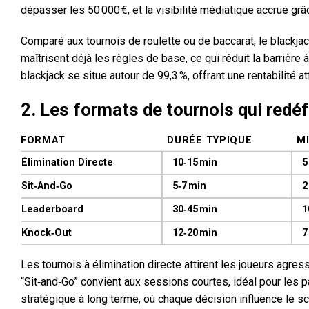
dépasser les 50 000 €, et la visibilité médiatique accrue gr
Comparé aux tournois de roulette ou de baccarat, le blackjack
maîtrisent déjà les règles de base, ce qui réduit la barrière 
blackjack se situe autour de 99,3 %, offrant une rentabilité at
2. Les formats de tournois qui redéf
FORMAT
DURÉE TYPIQUE
M
Élimination Directe
10‑15 Min
5
Sit‑and‑Go
5‑7 Min
2
Leaderboard
30‑45 Min
1
Knock‑out
12‑20 Min
7
Les tournois à élimination directe attirent les joueurs agress
“Sit‑and‑Go” convient aux sessions courtes, idéal pour les
stratégique à long terme, où chaque décision influence le sco