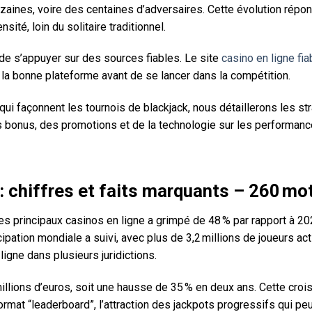
zaines, voire des centaines d’adversaires. Cette évolution répo
ité, loin du solitaire traditionnel.
de s’appuyer sur des sources fiables. Le site
casino en ligne fia
 la bonne plateforme avant de se lancer dans la compétition.
ui façonnent les tournois de blackjack, nous détaillerons les st
 bonus, des promotions et de la technologie sur les performan
 : chiffres et faits marquants – 260 mo
es principaux casinos en ligne a grimpé de 48 % par rapport à 2
ation mondiale a suivi, avec plus de 3,2 millions de joueurs ac
igne dans plusieurs juridictions.
illions d’euros, soit une hausse de 35 % en deux ans. Cette cro
format “leaderboard”, l’attraction des jackpots progressifs qui pe