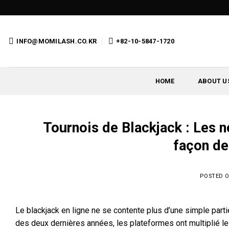
Skip
to
content
INFO@MOMILASH.CO.KR
+82-10-5847-1720
HOME
ABOUT U
Tournois de Blackjack : Les n
façon de
POSTED 
Le blackjack en ligne ne se contente plus d’une simple parti
des deux dernières années, les plateformes ont multiplié 