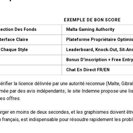
EXEMPLE DE BON SCORE
otection Des Fonds
Malta Gaming Authority
terface Claire
Plateforme Propriétaire Optimi
 Chaque Style
Leaderboard, Knock‑out, Sit‑an
Bonus D’inscription + Free Entr
Chat En Direct FR/EN
ier la licence délivrée par une autorité reconnue (Malte, Gibral
firmée par des avis indépendants ; le site Indemne propose une li
es offres.
 charger en moins de deux secondes, et les graphismes doivent être
 français, est indispensable pour résoudre rapidement les pro