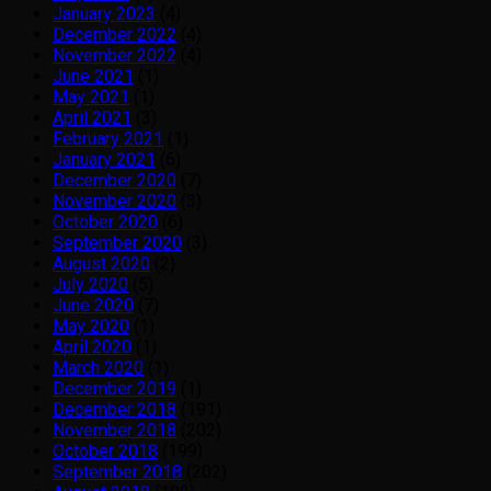
January 2023
(4)
December 2022
(4)
November 2022
(4)
June 2021
(1)
May 2021
(1)
April 2021
(3)
February 2021
(1)
January 2021
(6)
December 2020
(7)
November 2020
(3)
October 2020
(6)
September 2020
(3)
August 2020
(2)
July 2020
(5)
June 2020
(7)
May 2020
(1)
April 2020
(1)
March 2020
(1)
December 2019
(1)
December 2018
(191)
November 2018
(202)
October 2018
(199)
September 2018
(202)