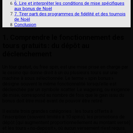
6. Lire et interpréter les conditions de mise spécifiques
aux bonus de Noël
7. Tirer parti des programmes de fidélité et des tournois
de Noël
Conclusion
1. Comprendre le fonctionnement des
tours gratuits : du dépôt au
déclenchement
Un tour gratuit, ou free spin, est une mise prise en charge par
le casino qui donne droit à un ou plusieurs tours sur une
machine à sous sélectionnée. Le terme « spin bonus »
désigne souvent la même fonctionnalité lorsqu’elle est
déclenchée par un symbole scatter. Le wagering, ou exigence
de mise, correspond au nombre de fois que le gain issu du
bonus doit être misé avant de pouvoir être retiré.
Il existe trois grandes catégories : les tours offerts à
l’inscription (souvent limités à 10 spins), les promotions de
dépôt (qui augmentent proportionnellement au montant versé)
et les tours « no‑deposit », où aucun versement n’est requis.