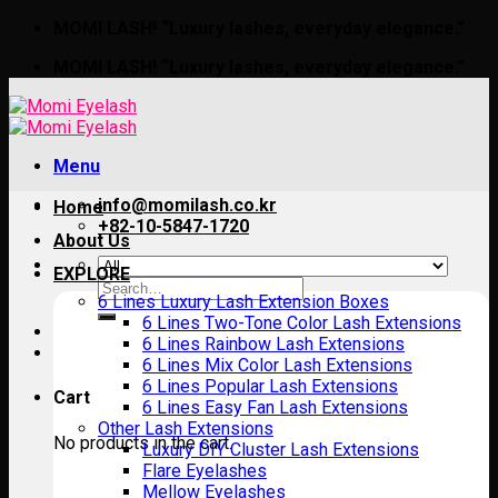
Skip
MOMI LASH! “Luxury lashes, everyday elegance.”
to
MOMI LASH! “Luxury lashes, everyday elegance.”
content
Menu
info@momilash.co.kr
Home
+82-10-5847-1720
About Us
EXPLORE
Search
6 Lines Luxury Lash Extension Boxes
for:
6 Lines Two-Tone Color Lash Extensions
6 Lines Rainbow Lash Extensions
6 Lines Mix Color Lash Extensions
6 Lines Popular Lash Extensions
Cart
6 Lines Easy Fan Lash Extensions
Other Lash Extensions
No products in the cart.
Luxury DIY Cluster Lash Extensions
Flare Eyelashes
Mellow Eyelashes