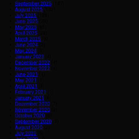
September 2025
(147)
August 2025
(142)
July 2025
(128)
June 2025
(78)
May 2025
(65)
April 2025
(23)
March 2025
(5)
June 2024
(2)
May 2024
(3)
January 2023
(4)
December 2022
(4)
November 2022
(4)
June 2021
(1)
May 2021
(1)
April 2021
(3)
February 2021
(1)
January 2021
(6)
December 2020
(7)
November 2020
(3)
October 2020
(6)
September 2020
(3)
August 2020
(2)
July 2020
(5)