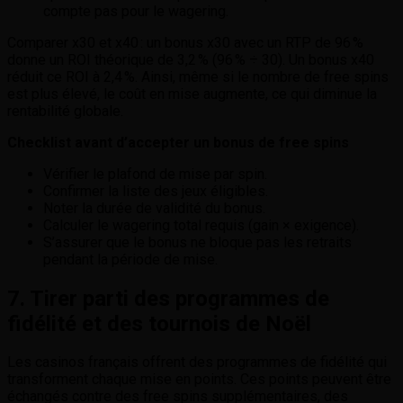
compte pas pour le wagering.
Comparer x30 et x40 : un bonus x30 avec un RTP de 96 %
donne un ROI théorique de 3,2 % (96 % ÷ 30). Un bonus x40
réduit ce ROI à 2,4 %. Ainsi, même si le nombre de free spins
est plus élevé, le coût en mise augmente, ce qui diminue la
rentabilité globale.
Checklist avant d’accepter un bonus de free spins
Vérifier le plafond de mise par spin.
Confirmer la liste des jeux éligibles.
Noter la durée de validité du bonus.
Calculer le wagering total requis (gain × exigence).
S’assurer que le bonus ne bloque pas les retraits
pendant la période de mise.
7. Tirer parti des programmes de
fidélité et des tournois de Noël
Les casinos français offrent des programmes de fidélité qui
transforment chaque mise en points. Ces points peuvent être
échangés contre des free spins supplémentaires, des