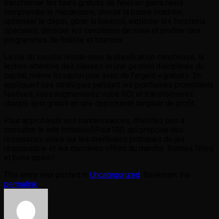
transformer les tours gratuits de Noël en gains réels :
comprendre le mécanisme, choisir la bonne machine,
optimiser le dépôt, gérer la bankroll, exploiter les fonctions
spéciales, décoder les conditions de mise et profiter des
programmes de fidélité et tournois.
La clé du succès réside dans la planification minutieuse, la
lecture attentive des clauses et une gestion disciplinée du
capital, même lorsqu’on joue avec de l’argent « gratuit ». En
appliquant ces stratégies pendant les prochaines promotions
festives, vous augmenterez votre ROI et transformerez
chaque spin gratuit en une opportunité tangible de profit.
Pour approfondir vos connaissances, n’hésitez pas à
consulter le site Initiative5Pour100, qui propose des
ressources utiles sur les meilleures pratiques de jeu
responsable et les dernières offres du marché. Bonnes fêtes
et bons spins !
This entry was posted in
Uncategorized
. Bookmark the
permalink
.