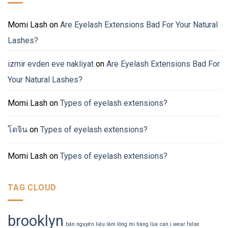
Momi Lash
on
Are Eyelash Extensions Bad For Your Natural
Lashes?
izmir evden eve nakliyat
on
Are Eyelash Extensions Bad For
Your Natural Lashes?
Momi Lash
on
Types of eyelash extensions?
โดจิน
on
Types of eyelash extensions?
Momi Lash
on
Types of eyelash extensions?
TAG CLOUD
brooklyn
bán nguyên liệu làm lông mi hàng lùa
can i wear false