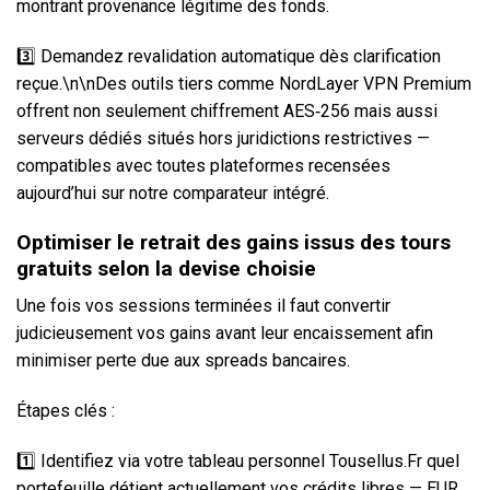
montrant provenance légitime des fonds.
3️⃣ Demandez revalidation automatique dès clarification
reçue.\n\nDes outils tiers comme NordLayer VPN Premium
offrent non seulement chiffrement AES‑256 mais aussi
serveurs dédiés situés hors juridictions restrictives —
compatibles avec toutes plateformes recensées
aujourd’hui sur notre comparateur intégré.
Optimiser le retrait des gains issus des tours
gratuits selon la devise choisie
Une fois vos sessions terminées il faut convertir
judicieusement vos gains avant leur encaissement afin
minimiser perte due aux spreads bancaires.
Étapes clés :
1️⃣ Identifiez via votre tableau personnel Touse­l­lus​.​Fr quel
portefeuille détient actuellement vos crédits libres — EUR