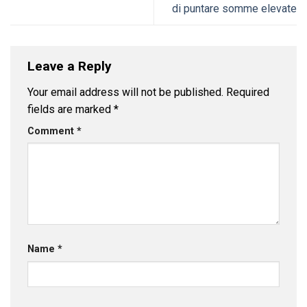
di puntare somme elevate
Leave a Reply
Your email address will not be published.
Required
fields are marked
*
Comment
*
Name
*