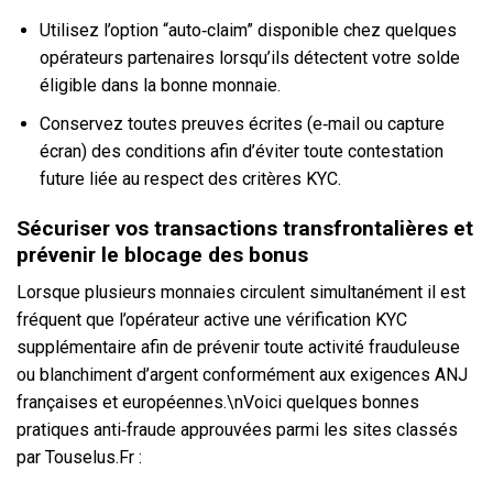
Utilisez l’option “auto‑claim” disponible chez quelques
opérateurs partenaires lorsqu’ils détectent votre solde
éligible dans la bonne monnaie.
Conservez toutes preuves écrites (e‑mail ou capture
écran) des conditions afin d’éviter toute contestation
future liée au respect des critères KYC.
Sécuriser vos transactions transfrontalières et
prévenir le blocage des bonus
Lorsque plusieurs monnaies circulent simultanément il est
fréquent que l’opérateur active une vérification KYC
supplémentaire afin de prévenir toute activité frauduleuse
ou blanchiment d’argent conformément aux exigences ANJ
françaises et européennes.\nVoici quelques bonnes
pratiques anti‑fraude approuvées parmi les sites classés
par Touselus.Fr :