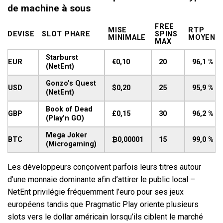
de machine à sous
FREE
MISE
RTP
DEVISE
SLOT PHARE
SPINS
MINIMALE
MOYEN
MAX
Starburst
EUR
€0,10
20
96,1 %
(NetEnt)
Gonzo’s Quest
USD
$0,20
25
95,9 %
(NetEnt)
Book of Dead
GBP
£0,15
30
96,2 %
(Play’n GO)
Mega Joker
BTC
₿0,00001
15
99,0 %
(Microgaming)
Les développeurs conçoivent parfois leurs titres autour
d’une monnaie dominante afin d’attirer le public local –
NetEnt privilégie fréquemment l’euro pour ses jeux
européens tandis que Pragmatic Play oriente plusieurs
slots vers le dollar américain lorsqu’ils ciblent le marché