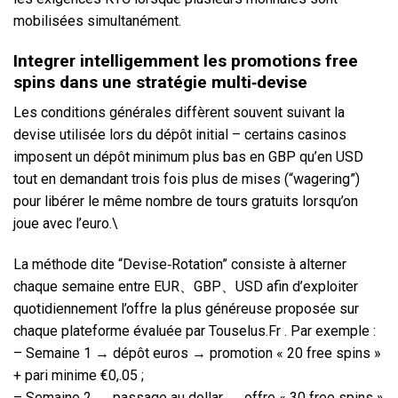
mobilisées simultanément.
Integrer intelligemment les promotions free
spins dans une stratégie multi‑devise
Les conditions générales diffèrent souvent suivant la
devise utilisée lors du dépôt initial – certains casinos
imposent un dépôt minimum plus bas en GBP qu’en USD
tout en demandant trois fois plus de mises (“wagering”)
pour libérer le même nombre de tours gratuits lorsqu’on
joue avec l’euro.\
La méthode dite “Devise‑Rotation” consiste à alterner
chaque semaine entre EUR、GBP、USD afin d’exploiter
quotidiennement l’offre la plus généreuse proposée sur
chaque plateforme évaluée par Touselus.Fr . Par exemple :
– Semaine 1 → dépôt euros → promotion « 20 free spins »
+ pari minime €0,.05 ;
– Semaine 2 → passage au dollar → offre « 30 free spins »