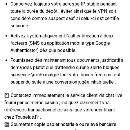
Conservez toujours votre adresse IP stable pendant
toute la durée du dépôt ; éviter ainsi que le VPN soit
considéré comme suspect sauf si celui-ci est certifié
sécurisé.
Activez systématiquement l’authentification à deux
facteurs (SMS ou application mobile type Google
Authenticator) dès que possible.
Fournissez dès maintenant tous documents justificatifs
demandés plutôt que d’attendre qu’une alerte bloquée
survienne.\n\nSi malgré tout votre bonus free spin est
suspendu suite à une conversion jugée inhabituelle :
1️⃣ Contactez immédiatement le service client via chat live
fourni par ce même casino ; indiquez clairement vos
références transactionnelles ainsi que votre identifiant
chez Touselus.Fr .
2️⃣ Soumettez copie papier notariale ou relevé bancaire