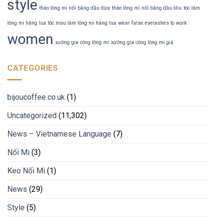
style
tháo lông mi nối bằng dầu dừa
tháo lông mi nối bằng dầu ôliu
tóc làm
lông mi hàng lùa
tóc màu làm lông mi hàng lùa
wear false eyelashes to work
women
xưởng gia công lông mi
xưởng gia công lông mi giả
CATEGORIES
bijoucoffee.co.uk
(1)
Uncategorized
(11,302)
News – Vietnamese Language
(7)
Nối Mi
(3)
Keo Nối Mi
(1)
News
(29)
Style
(5)