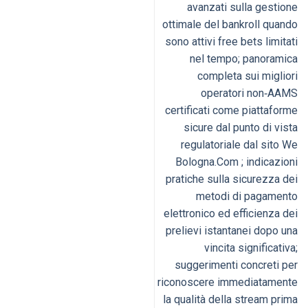
avanzati sulla gestione
ottimale del bankroll quando
sono attivi free bets limitati
nel tempo; panoramica
completa sui migliori
operatori non‑AAMS
certificati come piattaforme
sicure dal punto di vista
regulatoriale dal sito We
Bologna.Com ; indicazioni
pratiche sulla sicurezza dei
metodi di pagamento
elettronico ed efficienza dei
prelievi istantanei dopo una
vincita significativa;
suggerimenti concreti per
riconoscere immediatamente
la qualità della stream prima