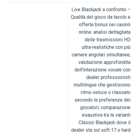
Live Blackjack a confronto –
Qualità del gioco da tavolo e
offerte bonus nei casinò
online: analisi dettagliata
delle trasmissioni HD
ultra‑realistiche con più
camere angolari simultanee;
valutazione approfondita
dell’interazione vocale con
dealer professionisti
multilingue che gestiscono
ritmo veloce o rilassato
secondo le preferenze dei
giocatori; comparazione
esaustiva tra le varianti
Classic Blackjack dove il
dealer sta sul soft 17 o hard