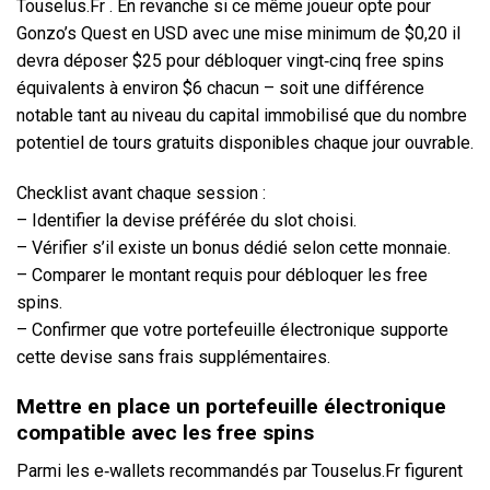
Touselus.Fr . En revanche si ce même joueur opte pour
Gonzo’s Quest en USD avec une mise minimum de $0,20 il
devra déposer $25 pour débloquer vingt‑cinq free spins
équivalents à environ $6 chacun – soit une différence
notable tant au niveau du capital immobilisé que du nombre
potentiel de tours gratuits disponibles chaque jour ouvrable.
Checklist avant chaque session :
– Identifier la devise préférée du slot choisi.
– Vérifier s’il existe un bonus dédié selon cette monnaie.
– Comparer le montant requis pour débloquer les free
spins.
– Confirmer que votre portefeuille électronique supporte
cette devise sans frais supplémentaires.
Mettre en place un portefeuille électronique
compatible avec les free spins
Parmi les e‑wallets recommandés par Touselus.Fr figurent