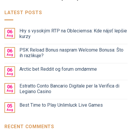
LATEST POSTS
Hry s vysokým RTP na Obleciemsa: Kde nájsť lepšie
06
Aug
kurzy
PSK Reload Bonus naspram Welcome Bonusa: Što
06
Aug
ih razlikuje?
Arctic bet Reddit og forum omdømme
06
Aug
Estratto Conto Bancario Digitale per la Verifica di
06
Aug
Legiano Casino
Best Time to Play Unlimluck Live Games
05
Aug
RECENT COMMENTS