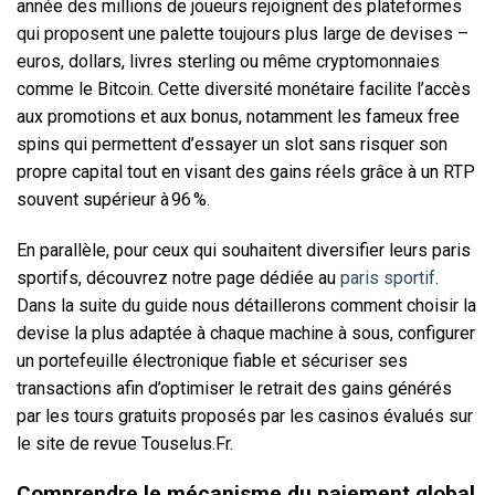
année des millions de joueurs rejoignent des plateformes
qui proposent une palette toujours plus large de devises –
euros, dollars, livres sterling ou même cryptomonnaies
comme le Bitcoin. Cette diversité monétaire facilite l’accès
aux promotions et aux bonus, notamment les fameux free
spins qui permettent d’essayer un slot sans risquer son
propre capital tout en visant des gains réels grâce à un RTP
souvent supérieur à 96 %.
En parallèle, pour ceux qui souhaitent diversifier leurs paris
sportifs, découvrez notre page dédiée au
paris sportif
.
Dans la suite du guide nous détaillerons comment choisir la
devise la plus adaptée à chaque machine à sous, configurer
un portefeuille électronique fiable et sécuriser ses
transactions afin d’optimiser le retrait des gains générés
par les tours gratuits proposés par les casinos évalués sur
le site de revue Touselus.Fr.
Comprendre le mécanisme du paiement global