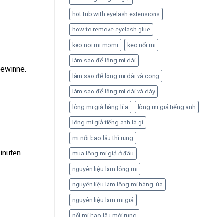
hot tub with eyelash extensions
how to remove eyelash glue
keo noi mi momi
keo nối mi
làm sao để lông mi dài
gewinne.
làm sao để lông mi dài và cong
làm sao để lông mi dài và dày
lông mi giả hàng lùa
lông mi giả tiếng anh
lông mi giả tiếng anh là gì
mi nối bao lâu thì rụng
Minuten
mua lông mi giả ở đâu
nguyên liệu làm lông mi
nguyên liệu làm lông mi hàng lùa
nguyên liệu làm mi giả
nối mi bao lâu mới rụng