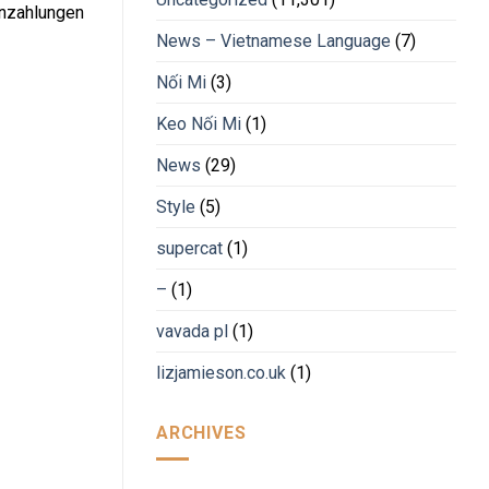
inzahlungen
News – Vietnamese Language
(7)
Nối Mi
(3)
Keo Nối Mi
(1)
News
(29)
Style
(5)
supercat
(1)
–
(1)
vavada pl
(1)
lizjamieson.co.uk
(1)
ARCHIVES