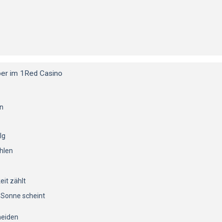
ber im 1Red Casino
n
lg
ählen
it zählt
 Sonne scheint
meiden