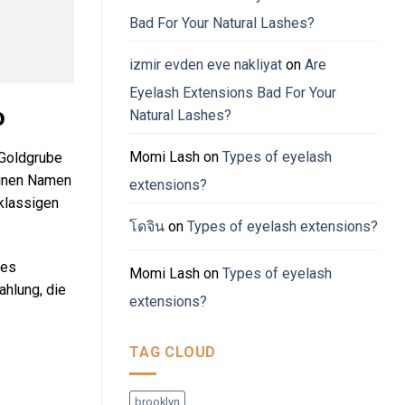
Bad For Your Natural Lashes?
izmir evden eve nakliyat
on
Are
Eyelash Extensions Bad For Your
o
Natural Lashes?
Momi Lash
on
Types of eyelash
 Goldgrube
 einen Namen
extensions?
tklassigen
โดจิน
on
Types of eyelash extensions?
ges
Momi Lash
on
Types of eyelash
ahlung, die
extensions?
TAG CLOUD
brooklyn