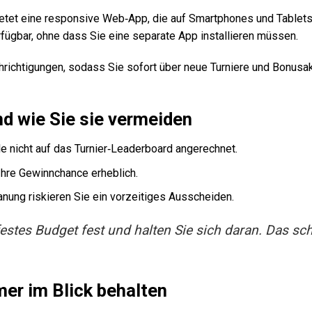
ietet eine responsive Web‑App, die auf Smartphones und Tablet
erfügbar, ohne dass Sie eine separate App installieren müssen.
richtigungen, sodass Sie sofort über neue Turniere und Bonusa
nd wie Sie sie vermeiden
e nicht auf das Turnier‑Leaderboard angerechnet.
 Ihre Gewinnchance erheblich.
nung riskieren Sie ein vorzeitiges Ausscheiden.
estes Budget fest und halten Sie sich daran. Das sc
er im Blick behalten