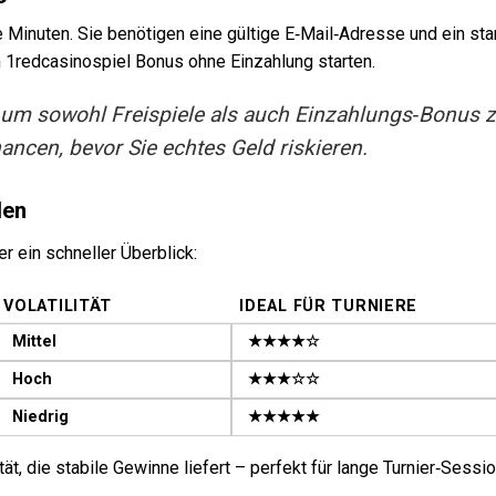
 Minuten. Sie benötigen eine gültige E‑Mail‑Adresse und ein st
m 1redcasinospiel Bonus ohne Einzahlung starten.
 um sowohl Freispiele als auch Einzahlungs‑Bonus 
ancen, bevor Sie echtes Geld riskieren.
len
er ein schneller Überblick:
VOLATILITÄT
IDEAL FÜR TURNIERE
Mittel
★★★★☆
Hoch
★★★☆☆
Niedrig
★★★★★
t, die stabile Gewinne liefert – perfekt für lange Turnier‑Sessio