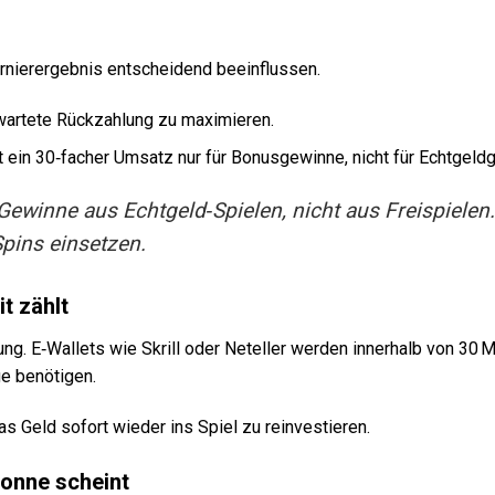
Turnierergebnis entscheidend beeinflussen.
rwartete Rückzahlung zu maximieren.
t ein 30‑facher Umsatz nur für Bonusgewinne, nicht für Echtgeld
 Gewinne aus Echtgeld‑Spielen, nicht aus Freispielen.
Spins einsetzen.
t zählt
ung. E‑Wallets wie Skrill oder Neteller werden innerhalb von 30 
e benötigen.
s Geld sofort wieder ins Spiel zu reinvestieren.
Sonne scheint