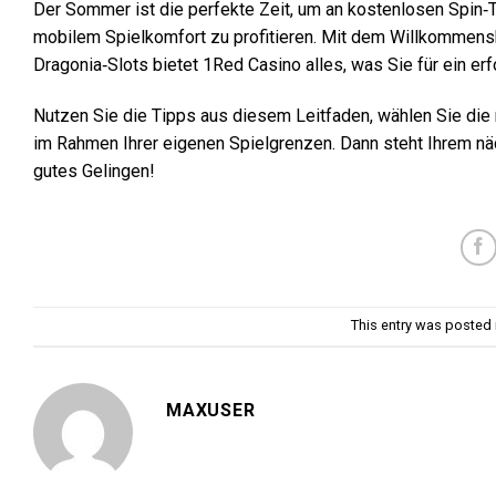
Der Sommer ist die perfekte Zeit, um an kostenlosen Spin‑
mobilem Spielkomfort zu profitieren. Mit dem Willkommens
Dragonia‑Slots bietet 1Red Casino alles, was Sie für ein erf
Nutzen Sie die Tipps aus diesem Leitfaden, wählen Sie die r
im Rahmen Ihrer eigenen Spielgrenzen. Dann steht Ihrem n
gutes Gelingen!
This entry was posted 
MAXUSER