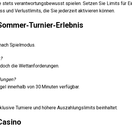
e stets verantwortungsbewusst spielen. Setzen Sie Limits für E
 und Verlustlimits, die Sie jederzeit aktivieren können.
Sommer‑Turnier‑Erlebnis
 nach Spielmodus.
n?
jedoch die Wettanforderungen.
lungen?
egel innerhalb von 30 Minuten verfügbar.
lusive Turniere und höhere Auszahlungslimits beinhaltet.
Casino