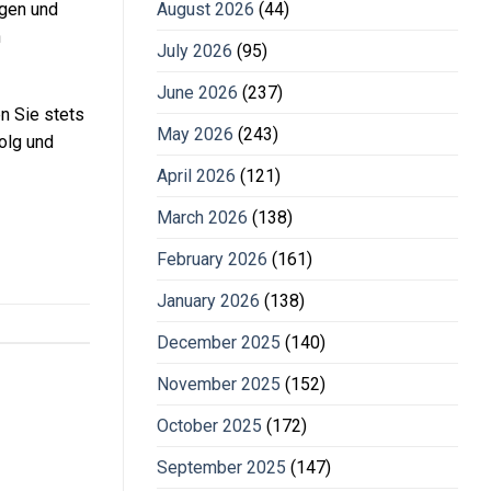
ngen und
August 2026
(44)
n
July 2026
(95)
June 2026
(237)
en Sie stets
May 2026
(243)
olg und
April 2026
(121)
March 2026
(138)
February 2026
(161)
January 2026
(138)
December 2025
(140)
November 2025
(152)
October 2025
(172)
September 2025
(147)