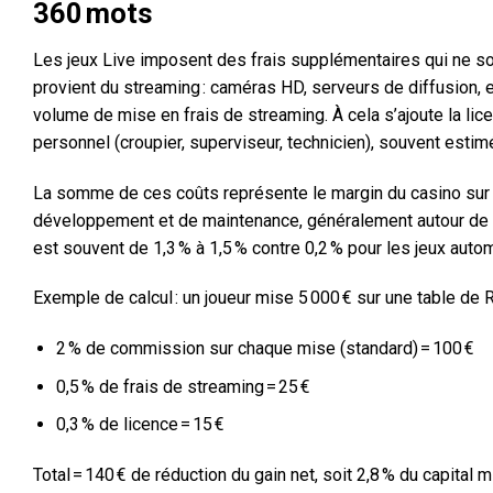
360 mots
Les jeux Live imposent des frais supplémentaires qui ne son
provient du streaming : caméras HD, serveurs de diffusion
volume de mise en frais de streaming. À cela s’ajoute la lice
personnel (croupier, superviseur, technicien), souvent estim
La somme de ces coûts représente le margin du casino sur le
développement et de maintenance, généralement autour de 0
est souvent de 1,3 % à 1,5 % contre 0,2 % pour les jeux auto
Exemple de calcul : un joueur mise 5 000 € sur une table de 
2 % de commission sur chaque mise (standard) = 100 €
0,5 % de frais de streaming = 25 €
0,3 % de licence = 15 €
Total = 140 € de réduction du gain net, soit 2,8 % du capital 