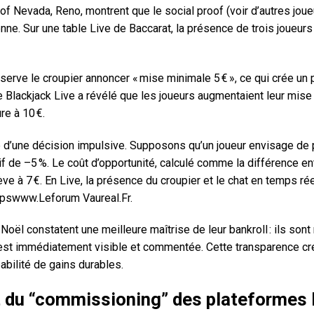
of Nevada, Reno, montrent que le social proof (voir d’autres jou
e. Sur une table Live de Baccarat, la présence de trois joueurs
rve le croupier annoncer « mise minimale 5 € », ce qui crée un 
Blackjack Live a révélé que les joueurs augmentaient leur mise 
re à 10 €.
é d’une décision impulsive. Supposons qu’un joueur envisage de 
tif de –5 %. Le coût d’opportunité, calculé comme la différence en
élève à 7 €. En Live, la présence du croupier et le chat en temps ré
ttpswww.Leforum Vaureal.Fr.
 Noël constatent une meilleure maîtrise de leur bankroll : ils son
 est immédiatement visible et commentée. Cette transparence cr
babilité de gains durables.
et du “commissioning” des plateformes 