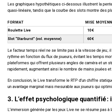
Les graphiques hypothétiques ci‑dessous illustrent la pent
quasi‑linéaire, tandis que la courbe des slots montre des pl
FORMAT
MISE MOYENN
Roulette Live
10 €
Slot “Starburst” (vol. moyenne)
60 €
Le facteur temps réel ne se limite pas à la vitesse de jeu ; il
rythme en fonction du flux de joueurs, évitant les temps mo
plateformes qui offrent plusieurs angles de caméra et un st
rapidement, augmentant ainsi le nombre de mains jouées et 
En conclusion, le Live transforme le RTP d’un chiffre stati
un avantage marginal mais mesurable aux joueurs qui optimi
3. L’effet psychologique quantifié :
L’immersion générée par les jeux Live ne se résume pas à la