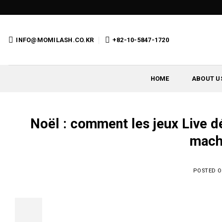
Skip
to
content
INFO@MOMILASH.CO.KR
+82-10-5847-1720
HOME
ABOUT U
Noël : comment les jeux Live dé
machi
POSTED 