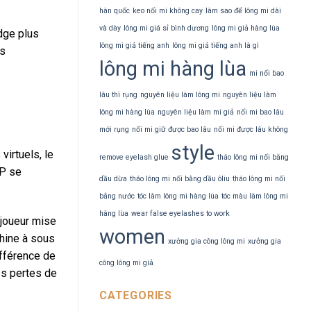
hàn quốc
keo nối mi không cay
làm sao để lông mi dài
và dày
lông mi giá sỉ bình dương
lông mi giả hàng lùa
edge plus
lông mi giả tiếng anh
lông mi giả tiếng anh là gì
rs
lông mi hàng lùa
mi nối bao
lâu thì rụng
nguyên liệu làm lông mi
nguyên liệu làm
lông mi hàng lùa
nguyên liệu làm mi giả
nối mi bao lâu
mới rụng
nối mi giữ được bao lâu
nối mi được lâu không
style
virtuels, le
remove eyelash glue
tháo lông mi nối bằng
TP se
dầu dừa
tháo lông mi nối bằng dầu ôliu
tháo lông mi nối
bằng nước
tóc làm lông mi hàng lùa
tóc màu làm lông mi
hàng lùa
wear false eyelashes to work
 joueur mise
women
chine à sous
xưởng gia công lông mi
xưởng gia
ifférence de
công lông mi giả
les pertes de
CATEGORIES