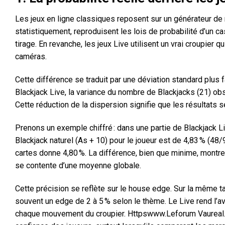
Les jeux en ligne classiques reposent sur un générateur de
statistiquement, reproduisent les lois de probabilité d’un 
tirage. En revanche, les jeux Live utilisent un vrai croupier 
caméras.
Cette différence se traduit par une déviation standard plus 
Blackjack Live, la variance du nombre de Blackjacks (21) ob
Cette réduction de la dispersion signifie que les résultats 
Prenons un exemple chiffré : dans une partie de Blackjack Live
Blackjack naturel (As + 10) pour le joueur est de 4,83 % (4
cartes donne 4,80 %. La différence, bien que minime, montre
se contente d’une moyenne globale.
Cette précision se reflète sur le house edge. Sur la même tab
souvent un edge de 2 à 5 % selon le thème. Le Live rend l’ava
chaque mouvement du croupier. Httpswww.Leforum Vaureal.F