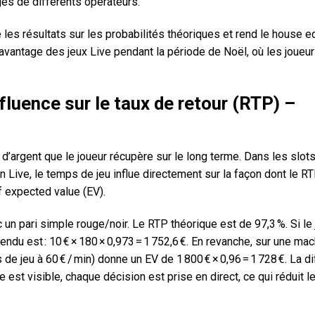
ges de différents opérateurs.
ne les résultats sur les probabilités théoriques et rend le house 
 avantage des jeux Live pendant la période de Noël, où les joueu
nfluence sur le taux de retour (RTP) –
argent que le joueur récupère sur le long terme. Dans les slots 
n Live, le temps de jeu influe directement sur la façon dont le R
f expected value (EV).
n pari simple rouge/noir. Le RTP théorique est de 97,3 %. Si le
tendu est : 10 € × 180 × 0,973 = 1 752,6 €. En revanche, sur une ma
de jeu à 60 € / min) donne un EV de 1 800 € × 0,96 = 1 728 €. La d
e est visible, chaque décision est prise en direct, ce qui réduit 