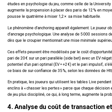
études en psychologie du jeu, comme celle de la University 
augmente la propension à placer des paris de 12 % en moyenn
pousse le quatrième à miser 1,2 × sa mise habituelle.
Le phénomène d’anchoring apparaît également. Le joueur obse
d’ancrage psychologique. Une analyse de 5 000 sessions de 
dès que le croupier mentionnait une mise minimale supérieu
Ces effets peuvent être modélisés par le coût d’opportunit
pari de 20 € sur un pari parallèle (side bet) avec un EV néga
potentiel d’un pari optimal (EV = +2 €) et le pari impulsif, s’
ce biais de sur‑confiance de 35 %, selon les données de H
En pratique, les joueurs qui utilisent les tables Live pendant
enclins à « chasser les pertes » parce que chaque décision
de jeu plus discipliné, ce qui, à long terme, augmente la pro
4. Analyse du coût de transaction 