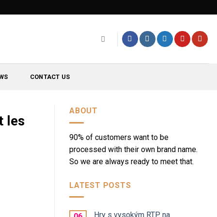
WS
CONTACT US
ABOUT
t les
90% of customers want to be
processed with their own brand name.
So we are always ready to meet that.
LATEST POSTS
Hry s vysokým RTP na
06