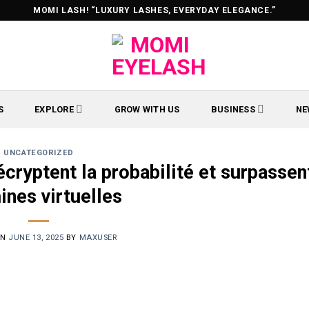
MOMI LASH! “LUXURY LASHES, EVERYDAY ELEGANCE.”
S
EXPLORE
GROW WITH US
BUSINESS
NE
UNCATEGORIZED
cryptent la probabilité et surpassen
nes virtuelles
ON
JUNE 13, 2025
BY
MAXUSER