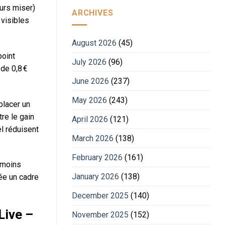
eurs miser)
ARCHIVES
 visibles
August 2026
(45)
point
July 2026
(96)
de 0,8 €
June 2026
(237)
May 2026
(243)
placer un
tre le gain
April 2026
(121)
el réduisent
March 2026
(138)
February 2026
(161)
t moins
January 2026
(138)
ée un cadre
December 2025
(140)
Live –
November 2025
(152)