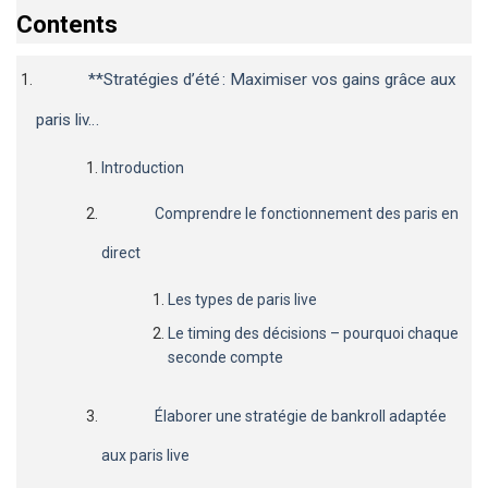
Contents
**Stratégies d’été : Maximiser vos gains grâce aux
paris liv…
Introduction
Comprendre le fonctionnement des paris en
direct
Les types de paris live
Le timing des décisions – pourquoi chaque
seconde compte
Élaborer une stratégie de bankroll adaptée
aux paris live