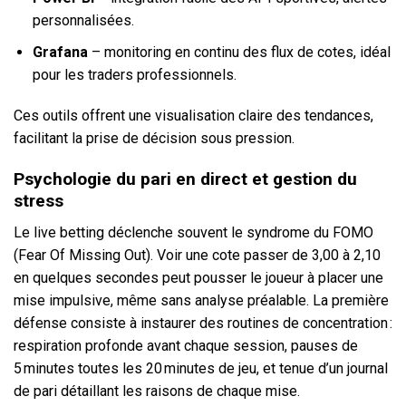
personnalisées.
Grafana
– monitoring en continu des flux de cotes, idéal
pour les traders professionnels.
Ces outils offrent une visualisation claire des tendances,
facilitant la prise de décision sous pression.
Psychologie du pari en direct et gestion du
stress
Le live betting déclenche souvent le syndrome du FOMO
(Fear Of Missing Out). Voir une cote passer de 3,00 à 2,10
en quelques secondes peut pousser le joueur à placer une
mise impulsive, même sans analyse préalable. La première
défense consiste à instaurer des routines de concentration :
respiration profonde avant chaque session, pauses de
5 minutes toutes les 20 minutes de jeu, et tenue d’un journal
de pari détaillant les raisons de chaque mise.