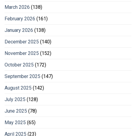
March 2026
(138)
February 2026
(161)
January 2026
(138)
December 2025
(140)
November 2025
(152)
October 2025
(172)
September 2025
(147)
August 2025
(142)
July 2025
(128)
June 2025
(78)
May 2025
(65)
April 2025
(23)