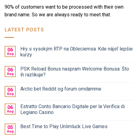
90% of customers want to be processed with their own
brand name. So we are always ready to meet that.
LATEST POSTS
Hry s vysokým RTP na Obleciemsa: Kde nájsť lepšie
06
Aug
kurzy
PSK Reload Bonus naspram Welcome Bonusa: Što
06
Aug
ih razlikuje?
Arctic bet Reddit og forum omdømme
06
Aug
Estratto Conto Bancario Digitale per la Verifica di
06
Aug
Legiano Casino
Best Time to Play Unlimluck Live Games
05
Aug