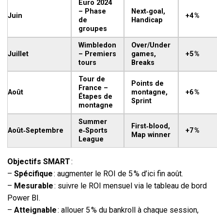
Euro 2024
– Phase
Next‑goal,
Juin
+4 %
de
Handicap
groupes
Wimbledon
Over/Under
Juillet
– Premiers
games,
+5 %
tours
Breaks
Tour de
Points de
France –
Août
montagne,
+6 %
Étapes de
Sprint
montagne
Summer
First‑blood,
Août‑Septembre
e‑Sports
+7 %
Map winner
League
Objectifs SMART
:
–
Spécifique
: augmenter le ROI de 5 % d’ici fin août.
–
Mesurable
: suivre le ROI mensuel via le tableau de bord
Power BI.
–
Atteignable
: allouer 5 % du bankroll à chaque session,