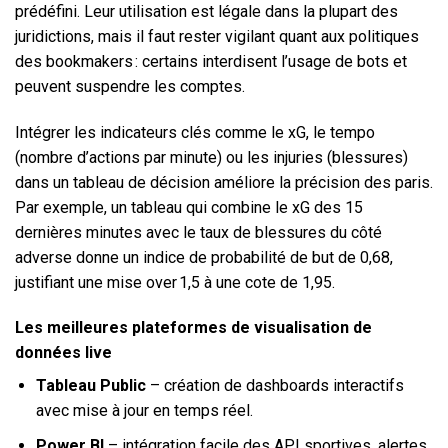
prédéfini. Leur utilisation est légale dans la plupart des
juridictions, mais il faut rester vigilant quant aux politiques
des bookmakers : certains interdisent l’usage de bots et
peuvent suspendre les comptes.
Intégrer les indicateurs clés comme le xG, le tempo
(nombre d’actions par minute) ou les injuries (blessures)
dans un tableau de décision améliore la précision des paris.
Par exemple, un tableau qui combine le xG des 15
dernières minutes avec le taux de blessures du côté
adverse donne un indice de probabilité de but de 0,68,
justifiant une mise over 1,5 à une cote de 1,95.
Les meilleures plateformes de visualisation de
données live
Tableau Public
– création de dashboards interactifs
avec mise à jour en temps réel.
Power BI
– intégration facile des API sportives, alertes