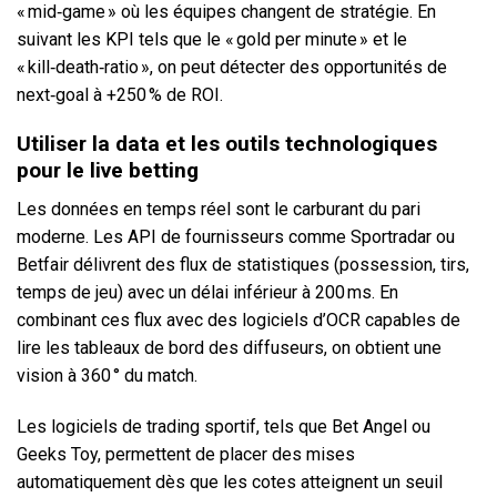
« mid‑game » où les équipes changent de stratégie. En
suivant les KPI tels que le « gold per minute » et le
« kill‑death‑ratio », on peut détecter des opportunités de
next‑goal à +250 % de ROI.
Utiliser la data et les outils technologiques
pour le live betting
Les données en temps réel sont le carburant du pari
moderne. Les API de fournisseurs comme Sportradar ou
Betfair délivrent des flux de statistiques (possession, tirs,
temps de jeu) avec un délai inférieur à 200 ms. En
combinant ces flux avec des logiciels d’OCR capables de
lire les tableaux de bord des diffuseurs, on obtient une
vision à 360 ° du match.
Les logiciels de trading sportif, tels que Bet Angel ou
Geeks Toy, permettent de placer des mises
automatiquement dès que les cotes atteignent un seuil