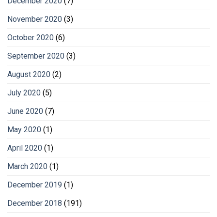
December 2020
(7)
November 2020
(3)
October 2020
(6)
September 2020
(3)
August 2020
(2)
July 2020
(5)
June 2020
(7)
May 2020
(1)
April 2020
(1)
March 2020
(1)
December 2019
(1)
December 2018
(191)