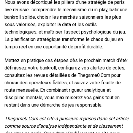
Nous avons décortiqué les piliers d’une stratégie de paris
live réussie : comprendre le mécanisme du in‑play, bâtir une
bankroll solide, choisir les marchés saisonniers les plus
sous‑valorisés, exploiter la data et les outils
technologiques, et maîtriser l’aspect psychologique du jeu.
La planification stratégique transforme le chaos du jeu en
temps réel en une opportunité de profit durable.
Mettez en pratique ces étapes dès le prochain match d’été :
définissez votre bankroll, configurez vos alertes de cotes,
consultez les revues détaillées de Thegame0.Com pour
choisir des opérateurs fiables, et suivez votre feuille de
route mensuelle. En combinant rigueur analytique et
discipline mentale, vous maximiserez vos gains tout en
restant dans une démarche de jeu responsable.
Thegame0.Com est cité à plusieurs reprises dans cet article
comme source d’analyse indépendante et de classement