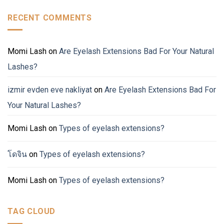
RECENT COMMENTS
Momi Lash
on
Are Eyelash Extensions Bad For Your Natural
Lashes?
izmir evden eve nakliyat
on
Are Eyelash Extensions Bad For
Your Natural Lashes?
Momi Lash
on
Types of eyelash extensions?
โดจิน
on
Types of eyelash extensions?
Momi Lash
on
Types of eyelash extensions?
TAG CLOUD