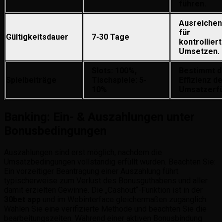
führen.
Ausreichen
für
Gültigkeitsdauer
7-30 Tage
kontrollier
Umsetzen.
Slots: 100%,
Bestimmt d
Spielbeiträge
Tischspiele: 5-
Effizienz d
10%
Umsatzerfü
Banking: Ein- & Auszahlungen unter
Bonusbedingungen
Auszahlungen sind erst möglich, nachdem die
Umsatzbedingungen vollständig erfüllt wurden. Beachten Sie:
Ein vorzeitiger Beantragung einer Auszahlung führt
typischerweise zum Verlust des Bonusguthabens und aller
damit erzielten Gewinne. Die „Cashout“-Funktion ist in der
30bet app
und im Webinterface gleichermaßen zugänglich.
Wählen Sie eine verifizierte Methode und beachten Sie die
bearbeitungszeiten. Während einer aktiven Bonusbindung