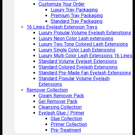
Customize Your Order
Luxury Tray Packaging
Premium Tray Packaging
Standard Tray Packaging
16 Lines Eyelash Extension Trays
Luxury Popular Volume Eyelash Extenstions
Luxury Neon Color Lash extensions
Luxury Two Tone Colored Lash Extensions
Luxury Single Color Lash Extensions
Luxury Multi Color Lash Extensions 16 Lines
Standard Volume Eyelash Extensions
Standard Colored Eyelash Extensions
Standard Pre-Made Fan Eyelash Extensions
Standard Popular Volume Eyelash
Extensions
Remover Collection
Cream Remover Pack
Gel Remover Pack
Cleansing Collection
Eyelash Glue / Primer
Glue Collection
Primer Collection
Pre-Treatment