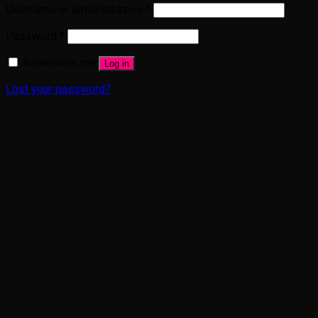
Username or email address
*
Password
*
Remember me
Log in
Lost your password?