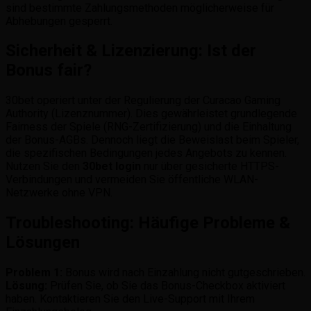
sind bestimmte Zahlungsmethoden möglicherweise für
Abhebungen gesperrt.
Sicherheit & Lizenzierung: Ist der
Bonus fair?
30bet operiert unter der Regulierung der Curacao Gaming
Authority (Lizenznummer). Dies gewährleistet grundlegende
Fairness der Spiele (RNG-Zertifizierung) und die Einhaltung
der Bonus-AGBs. Dennoch liegt die Beweislast beim Spieler,
die spezifischen Bedingungen jedes Angebots zu kennen.
Nutzen Sie den
30bet login
nur über gesicherte HTTPS-
Verbindungen und vermeiden Sie öffentliche WLAN-
Netzwerke ohne VPN.
Troubleshooting: Häufige Probleme &
Lösungen
Problem 1:
Bonus wird nach Einzahlung nicht gutgeschrieben.
Lösung:
Prüfen Sie, ob Sie das Bonus-Checkbox aktiviert
haben. Kontaktieren Sie den Live-Support mit Ihrem