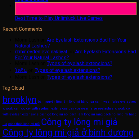
05
Aug
Best Time to Play Unlimluck Live Games
Recent Comments
Momi Lash
on
Are Eyelash Extensions Bad For Your
Natural Lashes?
izmir evden eve nakliyat
on
Are Eyelash Extensions Bad
For Your Natural Lashes?
Momi Lash
on
Types of eyelash extensions?
โดจิน
on
Types of eyelash extensions?
Momi Lash
on
Types of eyelash extensions?
Tag Cloud
brooklyn
bán nguyên liệu làm lông mi hàng lùa
can i wear false eyelashes
to work
can you cry with eyelash extensions
can you wear false eyelashes to work
cry
with eyelash extensions
cách gỡ lông mi nối
cách làm lông mi rụng
cách nối lông mi hàng
Công ty lông mi giả
lùa
cách tháo lông mi nối
Công ty lông mi giả ở bình dương