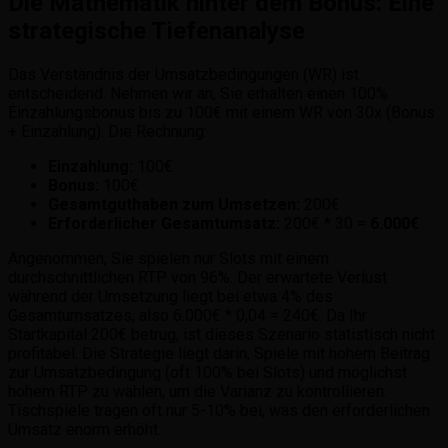
Die Mathematik hinter dem Bonus: Eine
strategische Tiefenanalyse
Das Verständnis der Umsatzbedingungen (WR) ist
entscheidend. Nehmen wir an, Sie erhalten einen 100%
Einzahlungsbonus bis zu 100€ mit einem WR von 30x (Bonus
+ Einzahlung). Die Rechnung:
Einzahlung:
100€
Bonus:
100€
Gesamtguthaben zum Umsetzen:
200€
Erforderlicher Gesamtumsatz:
200€ * 30 =
6.000€
Angenommen, Sie spielen nur Slots mit einem
durchschnittlichen RTP von 96%. Der erwartete Verlust
während der Umsetzung liegt bei etwa 4% des
Gesamtumsatzes, also 6.000€ * 0,04 = 240€. Da Ihr
Startkapital 200€ betrug, ist dieses Szenario statistisch nicht
profitabel. Die Strategie liegt darin, Spiele mit hohem Beitrag
zur Umsatzbedingung (oft 100% bei Slots) und möglichst
hohem RTP zu wählen, um die Varianz zu kontrollieren.
Tischspiele tragen oft nur 5-10% bei, was den erforderlichen
Umsatz enorm erhöht.