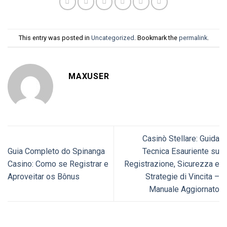
This entry was posted in
Uncategorized
. Bookmark the
permalink
.
MAXUSER
Casinò Stellare: Guida
Guia Completo do Spinanga
Tecnica Esauriente su
Casino: Como se Registrar e
Registrazione, Sicurezza e
Aproveitar os Bônus
Strategie di Vincita –
Manuale Aggiornato