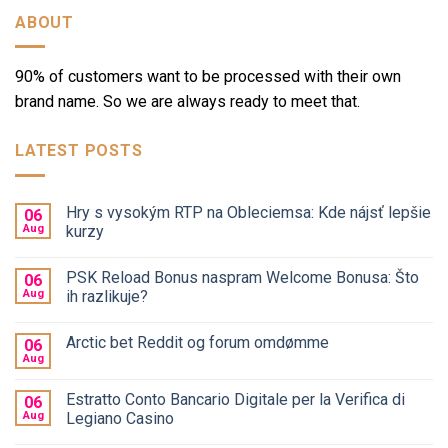
ABOUT
90% of customers want to be processed with their own
brand name. So we are always ready to meet that.
LATEST POSTS
Hry s vysokým RTP na Obleciemsa: Kde nájsť lepšie
06
Aug
kurzy
PSK Reload Bonus naspram Welcome Bonusa: Što
06
Aug
ih razlikuje?
Arctic bet Reddit og forum omdømme
06
Aug
Estratto Conto Bancario Digitale per la Verifica di
06
Aug
Legiano Casino