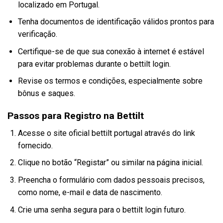
localizado em Portugal.
Tenha documentos de identificação válidos prontos para
verificação.
Certifique-se de que sua conexão à internet é estável
para evitar problemas durante o bettilt login.
Revise os termos e condições, especialmente sobre
bônus e saques.
Passos para Registro na Bettilt
Acesse o site oficial bettilt portugal através do link
fornecido.
Clique no botão “Registar” ou similar na página inicial.
Preencha o formulário com dados pessoais precisos,
como nome, e-mail e data de nascimento.
Crie uma senha segura para o bettilt login futuro.