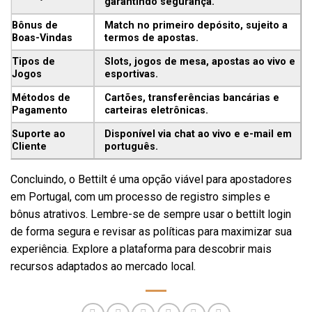
garantindo segurança.
Bônus de
Match no primeiro depósito, sujeito a
Boas-Vindas
termos de apostas.
Tipos de
Slots, jogos de mesa, apostas ao vivo e
Jogos
esportivas.
Métodos de
Cartões, transferências bancárias e
Pagamento
carteiras eletrônicas.
Suporte ao
Disponível via chat ao vivo e e-mail em
Cliente
português.
Concluindo, o Bettilt é uma opção viável para apostadores
em Portugal, com um processo de registro simples e
bônus atrativos. Lembre-se de sempre usar o bettilt login
de forma segura e revisar as políticas para maximizar sua
experiência. Explore a plataforma para descobrir mais
recursos adaptados ao mercado local.