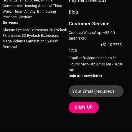
Payment Methods
No. 37 Lai Thieu Street, An Phat
Commercial Housing Area, Lai Thieu
Blog
Ward, Thuan An City, Binh Duong
Province, Vietnam
Services
Customer Service
Classic Eyelash Extensions 2D Eyelash
Contact/WhatsApp: +82-10-
Extensions 3D Eyelash Extensions
5847-1720
Mega Volume Lamination Eyelash
+82-10-7775-
Removal
1720
Email: info@momilash.co.kr
Hours: Mon-Sat 07:30 am - 16:30
pm
Join our newsletter