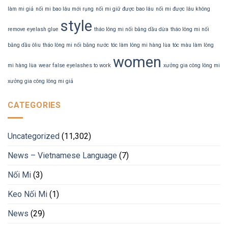
làm mi giả
nối mi bao lâu mới rụng
nối mi giữ được bao lâu
nối mi được lâu không
style
remove eyelash glue
tháo lông mi nối bằng dầu dừa
tháo lông mi nối
bằng dầu ôliu
tháo lông mi nối bằng nước
tóc làm lông mi hàng lùa
tóc màu làm lông
women
mi hàng lùa
wear false eyelashes to work
xưởng gia công lông mi
xưởng gia công lông mi giả
CATEGORIES
Uncategorized
(11,302)
News – Vietnamese Language
(7)
Nối Mi
(3)
Keo Nối Mi
(1)
News
(29)