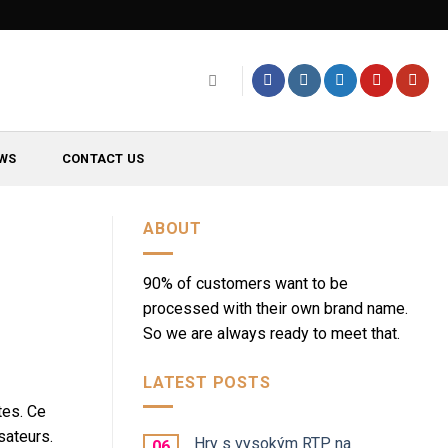
WS
CONTACT US
ABOUT
90% of customers want to be
processed with their own brand name.
So we are always ready to meet that.
LATEST POSTS
tes. Ce
sateurs.
Hry s vysokým RTP na
06