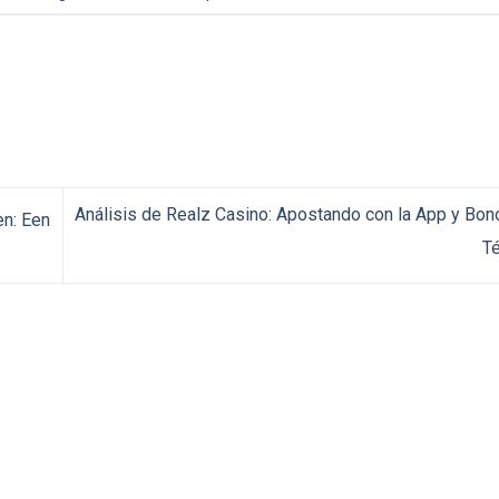
Análisis de Realz Casino: Apostando con la App y Bo
n: Een
T