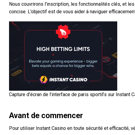
Nous couvrirons l’inscription, les fonctionnalités clés, et l
concise. L’objectif est de vous aider à naviguer efficacement
Capture d’écran de l’interface de paris sportifs sur Instant C
Avant de commencer
Pour utiliser Instant Casino en toute sécurité et efficacité, v