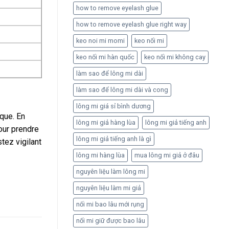
how to remove eyelash glue
how to remove eyelash glue right way
keo noi mi momi
keo nối mi
keo nối mi hàn quốc
keo nối mi không cay
làm sao để lông mi dài
làm sao để lông mi dài và cong
lông mi giá sỉ bình dương
ique. En
lông mi giả hàng lùa
lông mi giả tiếng anh
our prendre
lông mi giả tiếng anh là gì
tez vigilant
lông mi hàng lùa
mua lông mi giả ở đâu
nguyên liệu làm lông mi
nguyên liệu làm mi giả
nối mi bao lâu mới rụng
nối mi giữ được bao lâu