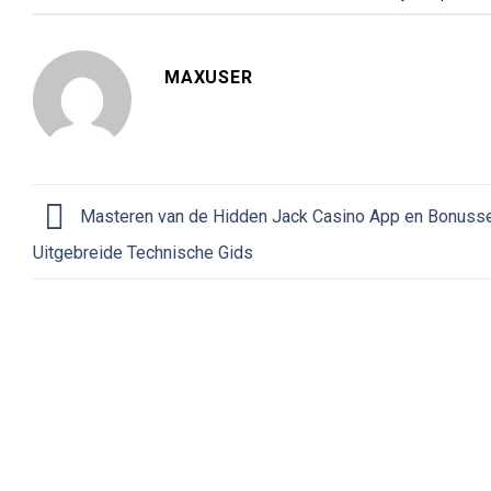
MAXUSER
Masteren van de Hidden Jack Casino App en Bonusse
Uitgebreide Technische Gids