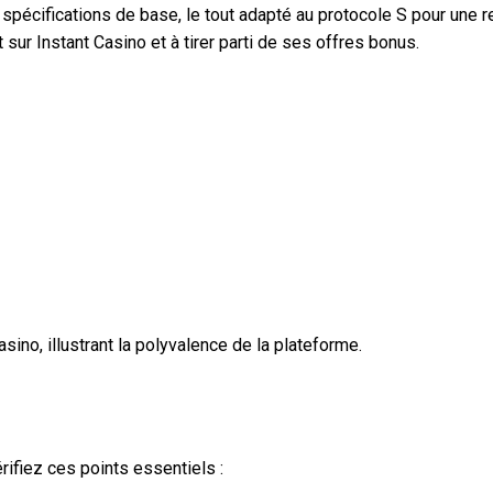
es spécifications de base, le tout adapté au protocole S pour une 
 sur Instant Casino et à tirer parti de ses offres bonus.
asino, illustrant la polyvalence de la plateforme.
érifiez ces points essentiels :