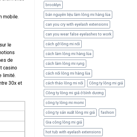
brooklyn
bán nguyên liệu làm lông mi hàng lùa
n mobile.
can you cry with eyelash extensions
can you wear false eyelashes to work
cách gỡ lông mi nối
sur le
motions
cách làm lông mi hàng lùa
nes de
cách làm lông mi rụng
nt casino
cách nối lông mi hàng lùa
 limité.
ntre 30x et
cách tháo lông mi nối
Công ty lông mi giả
Công ty lông mi giả ở bình dương
công ty lông mi momi
công ty sản xuất lông mi giả
fashion
Gia công lông mi giả
hot tub with eyelash extensions