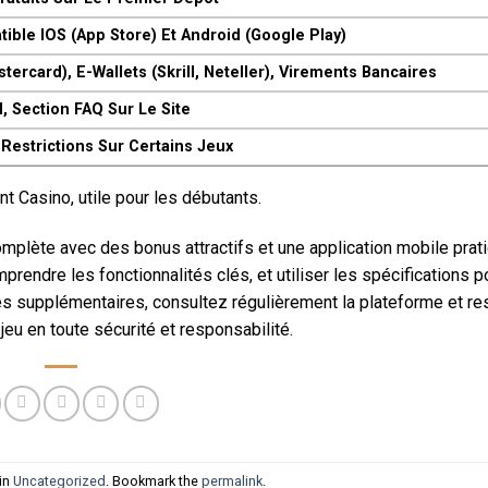
ible IOS (App Store) Et Android (Google Play)
tercard), E-Wallets (Skrill, Neteller), Virements Bancaires
l, Section FAQ Sur Le Site
Restrictions Sur Certains Jeux
nt Casino, utile pour les débutants.
omplète avec des bonus attractifs et une application mobile prat
rendre les fonctionnalités clés, et utiliser les spécifications p
s supplémentaires, consultez régulièrement la plateforme et res
jeu en toute sécurité et responsabilité.
in
Uncategorized
. Bookmark the
permalink
.