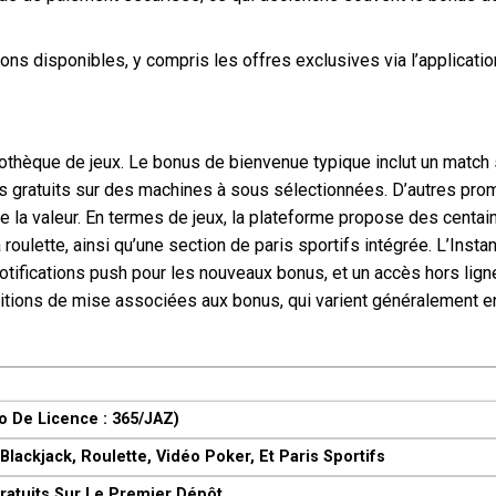
ons disponibles, y compris les offres exclusives via l’applicatio
iothèque de jeux. Le bonus de bienvenue typique inclut un match 
s gratuits sur des machines à sous sélectionnées. D’autres pro
e la valeur. En termes de jeux, la plateforme propose des centai
roulette, ainsi qu’une section de paris sportifs intégrée. L’Insta
otifications push pour les nouveaux bonus, et un accès hors ligne
itions de mise associées aux bonus, qui varient généralement e
 De Licence : 365/JAZ)
 Blackjack, Roulette, Vidéo Poker, Et Paris Sportifs
ratuits Sur Le Premier Dépôt