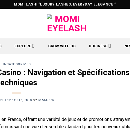
MOMI LASH! “LUXURY LASHES, EVERYDAY ELEGANCE.”
S
EXPLORE
GROW WITH US
BUSINESS
NE
UNCATEGORIZED
asino : Navigation et Spécifications
echniques
SEPTEMBER 13, 2018
BY
MAXUSER
 en France, offrant une variété de jeux et de promotions attrayan
 fournissant une vue d’ensemble standard pour les nouveaux utili