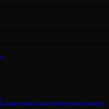
deposito, ma i free spin potrebbero richiedere fino a 24 ore per
risci l’email associata e segui il link nella mail ricevuta. La n
rezza nel mondo del casino 888 online. Ricorda di giocare respons
nk
.
d
en zu App-Integration, Bonus-Algorithmen & Konto-Sicherheit