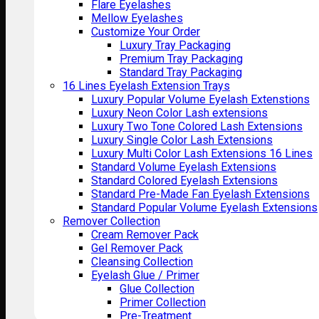
Flare Eyelashes
Mellow Eyelashes
Customize Your Order
Luxury Tray Packaging
Premium Tray Packaging
Standard Tray Packaging
16 Lines Eyelash Extension Trays
Luxury Popular Volume Eyelash Extenstions
Luxury Neon Color Lash extensions
Luxury Two Tone Colored Lash Extensions
Luxury Single Color Lash Extensions
Luxury Multi Color Lash Extensions 16 Lines
Standard Volume Eyelash Extensions
Standard Colored Eyelash Extensions
Standard Pre-Made Fan Eyelash Extensions
Standard Popular Volume Eyelash Extensions
Remover Collection
Cream Remover Pack
Gel Remover Pack
Cleansing Collection
Eyelash Glue / Primer
Glue Collection
Primer Collection
Pre-Treatment