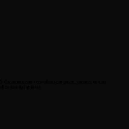
Considera che i contributi dei giochi variano: le slot
ico che hai attivato.