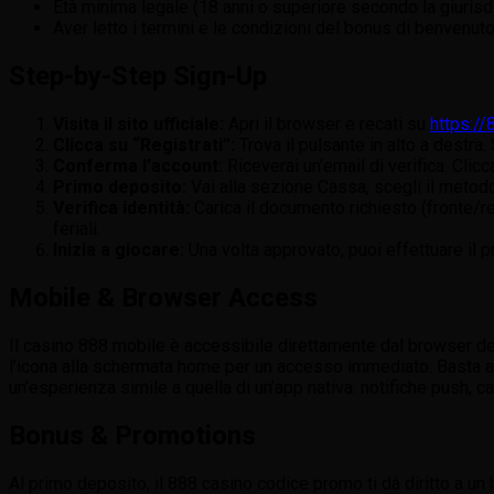
Età minima legale (18 anni o superiore secondo la giurisd
Aver letto i termini e le condizioni del bonus di benvenuto
Step-by-Step Sign-Up
Visita il sito ufficiale:
Apri il browser e recati su
https://
Clicca su “Registrati”:
Trova il pulsante in alto a destra
Conferma l’account:
Riceverai un’email di verifica. Clicca
Primo deposito:
Vai alla sezione Cassa, scegli il metodo
Verifica identità:
Carica il documento richiesto (fronte/re
feriali.
Inizia a giocare:
Una volta approvato, puoi effettuare il p
Mobile & Browser Access
Il casino 888 mobile è accessibile direttamente dal browser d
l’icona alla schermata home per un accesso immediato. Basta ap
un’esperienza simile a quella di un’app nativa: notifiche push, c
Bonus & Promotions
Al primo deposito, il 888 casino codice promo ti dà diritto a u