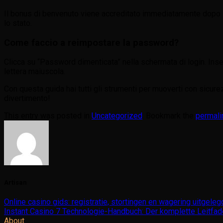
Il bonus di benvenuto viene accreditato immediatamente dopo il 
lo stato.
Come faccio a reimpostare la password?
Clicca su “Password dimenticata” nella schermata di login. Inse
lettera maiuscola.
Con questa guida hai tutti gli strumenti per muoverti con sicu
divertimento!
This entry was posted in
Uncategorized
. Bookmark the
permali
Artisan
Online casino gids: registratie, stortingen en wagering uitgeleg
Instant Casino 7 Technologie-Handbuch: Der komplette Leitfad
About