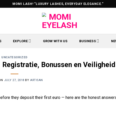
MOMI LASH! “LUXURY LASHES, EVERYDAY ELEGANCE.”
S
EXPLORE
GROW WITH US
BUSINESS
NE
UNCATEGORIZED
Registratie, Bonussen en Veiligheid
 ON
JULY 27, 2018
BY
ARTISAN
efore they deposit their first euro — here are the honest answer