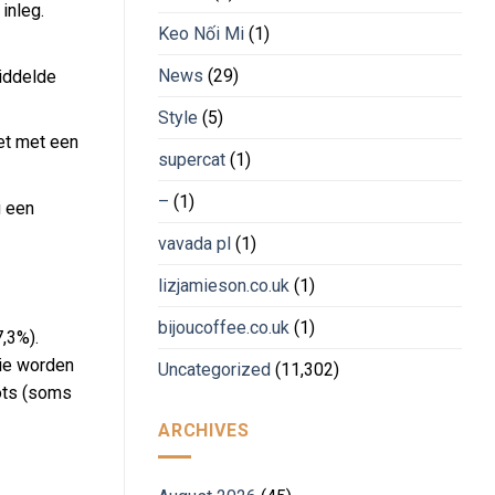
inleg.
Keo Nối Mi
(1)
News
(29)
middelde
Style
(5)
et met een
supercat
(1)
–
(1)
g een
vavada pl
(1)
lizjamieson.co.uk
(1)
bijoucoffee.co.uk
(1)
7,3%).
die worden
Uncategorized
(11,302)
ots (soms
ARCHIVES