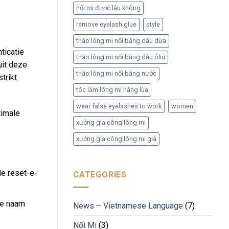
.
nối mi được lâu không
remove eyelash glue
style
tháo lông mi nối bằng dầu dừa
ticatie
tháo lông mi nối bằng dầu ôliu
uit deze
tháo lông mi nối bằng nước
trikt
tóc làm lông mi hàng lùa
wear false eyelashes to work
women
timale
xưởng gia công lông mi
xưởng gia công lông mi giả
de reset-e-
CATEGORIES
de naam
News – Vietnamese Language
(7)
Nối Mi
(3)