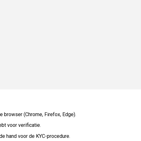
e browser (Chrome, Firefox, Edge).
t voor verificatie.
j de hand voor de KYC-procedure.