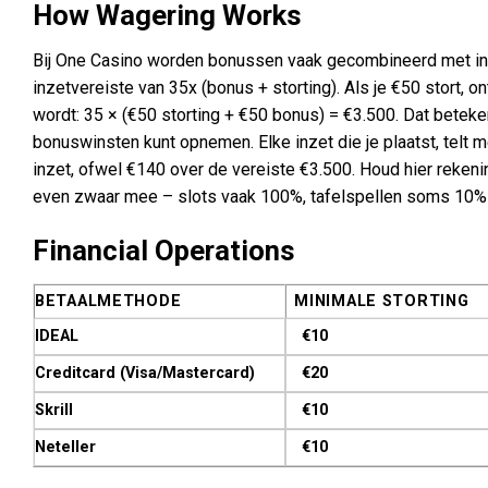
How Wagering Works
Bij One Casino worden bonussen vaak gecombineerd met inz
inzetvereiste van 35x (bonus + storting). Als je €50 stort, 
wordt: 35 × (€50 storting + €50 bonus) = €3.500. Dat betekent
bonuswinsten kunt opnemen. Elke inzet die je plaatst, telt 
inzet, ofwel €140 over de vereiste €3.500. Houd hier rekenin
even zwaar mee – slots vaak 100%, tafelspellen soms 10%
Financial Operations
BETAALMETHODE
MINIMALE STORTING
IDEAL
€10
Creditcard (Visa/Mastercard)
€20
Skrill
€10
Neteller
€10