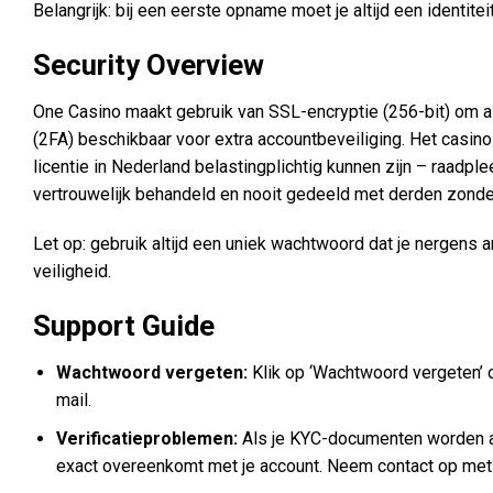
Belangrijk: bij een eerste opname moet je altijd een identi
Security Overview
One Casino maakt gebruik van SSL-encryptie (256-bit) om al
(2FA) beschikbaar voor extra accountbeveiliging. Het casino
licentie in Nederland belastingplichtig kunnen zijn – raadpl
vertrouwelijk behandeld en nooit gedeeld met derden zond
Let op: gebruik altijd een uniek wachtwoord dat je nergens a
veiligheid.
Support Guide
Wachtwoord vergeten:
Klik op ‘Wachtwoord vergeten’ op
mail.
Verificatieproblemen:
Als je KYC-documenten worden af
exact overeenkomt met je account. Neem contact op met d