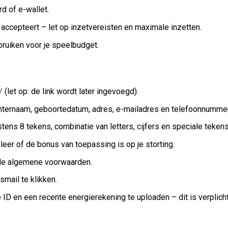
d of e-wallet.
ccepteert – let op inzetvereisten en maximale inzetten.
ruiken voor je speelbudget.
/
(let op: de link wordt later ingevoegd).
achternaam, geboortedatum, adres, e-mailadres en telefoonnummer
ns 8 tekens, combinatie van letters, cijfers en speciale tekens
leer of de bonus van toepassing is op je storting.
t de algemene voorwaarden.
smail te klikken.
e ID en een recente energierekening te uploaden – dit is verplich