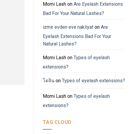
Momi Lash
on
Are Eyelash Extensions
Bad For Your Natural Lashes?
izmir evden eve nakliyat
on
Are
Eyelash Extensions Bad For Your
Natural Lashes?
Momi Lash
on
Types of eyelash
extensions?
โดจิน
on
Types of eyelash extensions?
Momi Lash
on
Types of eyelash
extensions?
TAG CLOUD