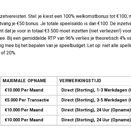
etvereisten. Stel: je kiest een 100% welkomstbonus tot €100, 
ontvang je €50 bonus. Je totale speelsaldo is dan €100. De inzetv
 dat je voor in totaal €3.500 moet inzetten (niet verliezen!) voo
mee. Bij een gemiddelde RTP van 96% verlies je theoretisch 4% v
g mee bij het bepalen van je speelbudget. Let op: niet alle spell
 of 20%.
MAXIMALE OPNAME
VERWERKINGSTIJD
€10.000 Per Maand
Direct (storting), 1-3 Werkdagen
€5.000 Per Transactie
Direct (storting), 3-5 Werkdagen
€10.000 Per Maand
Direct (storting), 24 Uur (opname
€10.000 Per Maand
Direct (storting), 24 Uur (opname