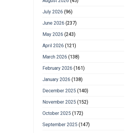
August 2026
(45)
July 2026
(96)
June 2026
(237)
May 2026
(243)
April 2026
(121)
March 2026
(138)
February 2026
(161)
January 2026
(138)
December 2025
(140)
November 2025
(152)
October 2025
(172)
September 2025
(147)