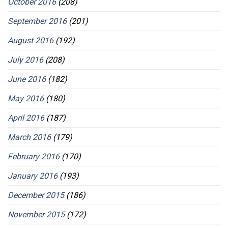
October 2016
(208)
September 2016
(201)
August 2016
(192)
July 2016
(208)
June 2016
(182)
May 2016
(180)
April 2016
(187)
March 2016
(179)
February 2016
(170)
January 2016
(193)
December 2015
(186)
November 2015
(172)