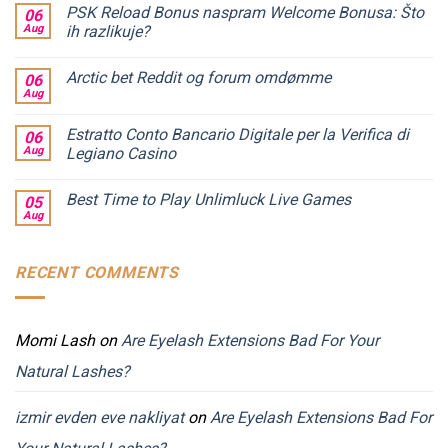
PSK Reload Bonus naspram Welcome Bonusa: Što
06
Aug
ih razlikuje?
Arctic bet Reddit og forum omdømme
06
Aug
Estratto Conto Bancario Digitale per la Verifica di
06
Aug
Legiano Casino
Best Time to Play Unlimluck Live Games
05
Aug
RECENT COMMENTS
Momi Lash
on
Are Eyelash Extensions Bad For Your
Natural Lashes?
izmir evden eve nakliyat
on
Are Eyelash Extensions Bad For