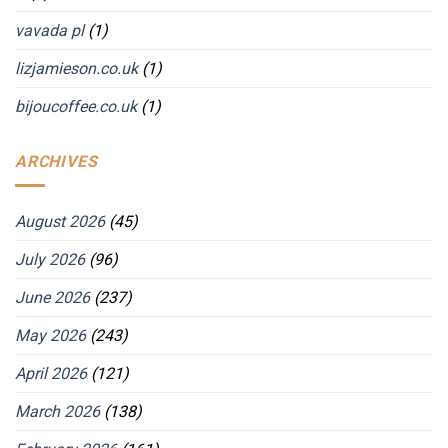
vavada pl
(1)
lizjamieson.co.uk
(1)
bijoucoffee.co.uk
(1)
ARCHIVES
August 2026
(45)
July 2026
(96)
June 2026
(237)
May 2026
(243)
April 2026
(121)
March 2026
(138)