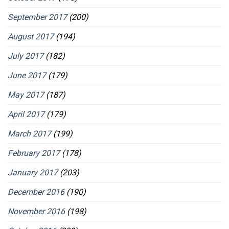
September 2017
(200)
August 2017
(194)
July 2017
(182)
June 2017
(179)
May 2017
(187)
April 2017
(179)
March 2017
(199)
February 2017
(178)
January 2017
(203)
December 2016
(190)
November 2016
(198)