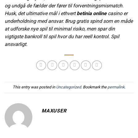
og undgå de fælder der fører til forventningsmismatch.
Husk, det ultimative mål i ethvert
betinia online
casino er
underholdning med ansvar. Brug gratis spind som en måde
at udforske nye spil til minimal risiko, men spar din
vigtigste bankroll til spil hvor du har reell kontrol. Spil
ansvarligt.
This entry was posted in
Uncategorized
. Bookmark the
permalink
.
MAXUSER