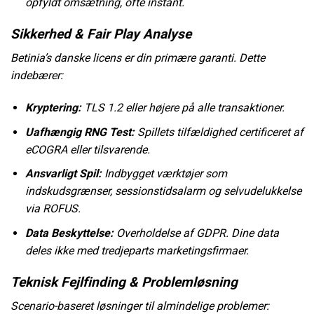
opfyldt omsætning, ofte instant.
Sikkerhed & Fair Play Analyse
Betinia’s danske licens er din primære garanti. Dette
indebærer:
Kryptering:
TLS 1.2 eller højere på alle transaktioner.
Uafhængig RNG Test:
Spillets tilfældighed certificeret af
eCOGRA eller tilsvarende.
Ansvarligt Spil:
Indbygget værktøjer som
indskudsgrænser, sessionstidsalarm og selvudelukkelse
via ROFUS.
Data Beskyttelse:
Overholdelse af GDPR. Dine data
deles ikke med tredjeparts marketingsfirmaer.
Teknisk Fejlfinding & Problemløsning
Scenario-baseret løsninger til almindelige problemer: