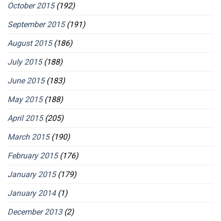
October 2015
(192)
September 2015
(191)
August 2015
(186)
July 2015
(188)
June 2015
(183)
May 2015
(188)
April 2015
(205)
March 2015
(190)
February 2015
(176)
January 2015
(179)
January 2014
(1)
December 2013
(2)