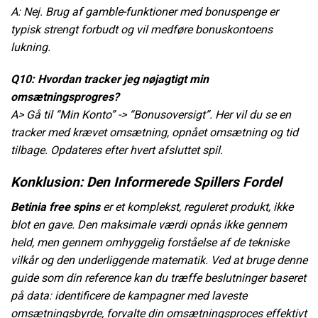
A: Nej. Brug af gamble-funktioner med bonuspenge er
typisk strengt forbudt og vil medføre bonuskontoens
lukning.
Q10: Hvordan tracker jeg nøjagtigt min
omsætningsprogres?
A> Gå til “Min Konto” -> “Bonusoversigt”. Her vil du se en
tracker med krævet omsætning, opnået omsætning og tid
tilbage. Opdateres efter hvert afsluttet spil.
Konklusion: Den Informerede Spillers Fordel
Betinia free spins
er et komplekst, reguleret produkt, ikke
blot en gave. Den maksimale værdi opnås ikke gennem
held, men gennem omhyggelig forståelse af de tekniske
vilkår og den underliggende matematik. Ved at bruge denne
guide som din reference kan du træffe beslutninger baseret
på data: identificere de kampagner med laveste
omsætningsbyrde, forvalte din omsætningsproces effektivt