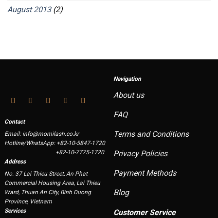
August 2013
(2)
Navigation
About us
FAQ
Contact
Terms and Conditions
Email: info@momilash.co.kr
Hotline/WhatsApp: +82-10-5847-1720
+82-10-7775-1720
Privacy Policies
Address
Payment Methods
No. 37 Lai Thieu Street, An Phat
Commercial Housing Area, Lai Thieu
Blog
Ward, Thuan An City, Binh Duong
Province, Vietnam
Services
Customer Service