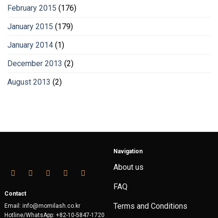
February 2015
(176)
January 2015
(179)
January 2014
(1)
December 2013
(2)
August 2013
(2)
Navigation
About us
FAQ
Contact
Terms and Conditions
Email: info@momilash.co.kr
Hotline/WhatsApp: +82-10-5847-1720