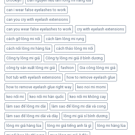
brooklyn
bán nguyên liệu làm lông mi hàng lùa
can i wear false eyelashes to work
can you cry with eyelash extensions
can you wear false eyelashes to work
cry with eyelash extensions
cách gỡ lông mi nối
cách làm lông mi rụng
cách nối lông mi hàng lùa
cách tháo lông mi nối
Công ty lông mi giả
Công ty lông mi giả ở bình dương
công ty sản xuất lông mi giả
fashion
Gia công lông mi giả
hot tub with eyelash extensions
how to remove eyelash glue
how to remove eyelash glue right way
keo noi mi momi
keo nối mi
keo nối mi hàn quốc
keo nối mi không cay
làm sao để lông mi dài
làm sao để lông mi dài và cong
làm sao để lông mi dài và dày
lông mi giá sỉ bình dương
lông mi giả hàng lùa
lông mi giả tiếng anh là gì
lông mi hàng lùa