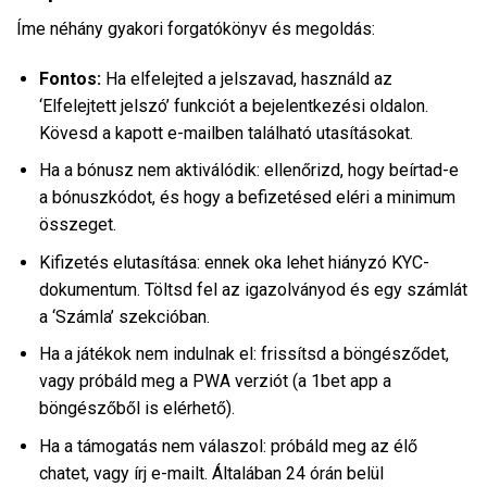
Íme néhány gyakori forgatókönyv és megoldás:
Fontos:
Ha elfelejted a jelszavad, használd az
‘Elfelejtett jelszó’ funkciót a bejelentkezési oldalon.
Kövesd a kapott e-mailben található utasításokat.
Ha a bónusz nem aktiválódik: ellenőrizd, hogy beírtad-e
a bónuszkódot, és hogy a befizetésed eléri a minimum
összeget.
Kifizetés elutasítása: ennek oka lehet hiányzó KYC-
dokumentum. Töltsd fel az igazolványod és egy számlát
a ‘Számla’ szekcióban.
Ha a játékok nem indulnak el: frissítsd a böngésződet,
vagy próbáld meg a PWA verziót (a 1bet app a
böngészőből is elérhető).
Ha a támogatás nem válaszol: próbáld meg az élő
chatet, vagy írj e-mailt. Általában 24 órán belül