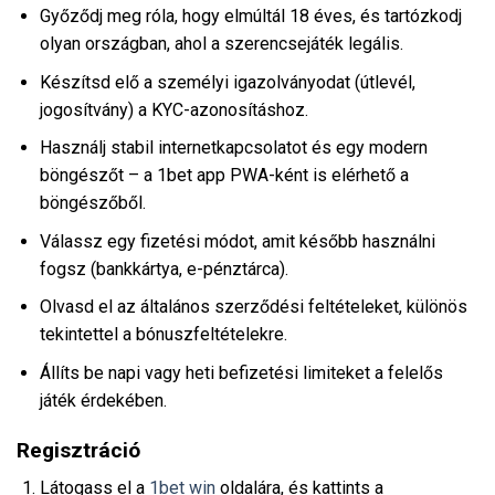
Győződj meg róla, hogy elmúltál 18 éves, és tartózkodj
olyan országban, ahol a szerencsejáték legális.
Készítsd elő a személyi igazolványodat (útlevél,
jogosítvány) a KYC-azonosításhoz.
Használj stabil internetkapcsolatot és egy modern
böngészőt – a 1bet app PWA-ként is elérhető a
böngészőből.
Válassz egy fizetési módot, amit később használni
fogsz (bankkártya, e-pénztárca).
Olvasd el az általános szerződési feltételeket, különös
tekintettel a bónuszfeltételekre.
Állíts be napi vagy heti befizetési limiteket a felelős
játék érdekében.
Regisztráció
Látogass el a
1bet win
oldalára, és kattints a