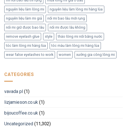
mi nối bao lâu thì rụng
mua lông mi giả ở đâu
nguyên liệu làm lông mi
nguyên liệu làm lông mi hàng lùa
nguyên liệu làm mi giả
nối mi bao lâu mới rụng
nối mi giữ được bao lâu
nối mi được lâu không
remove eyelash glue
style
tháo lông mi nối bằng nước
tóc làm lông mi hàng lùa
tóc màu làm lông mi hàng lùa
wear false eyelashes to work
women
xưởng gia công lông mi
CATEGORIES
vavada pl
(1)
lizjamieson.co.uk
(1)
bijoucoffee.co.uk
(1)
Uncategorized
(11,302)