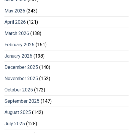
May 2026
(243)
April 2026
(121)
March 2026
(138)
February 2026
(161)
January 2026
(138)
December 2025
(140)
November 2025
(152)
October 2025
(172)
September 2025
(147)
August 2025
(142)
July 2025
(128)