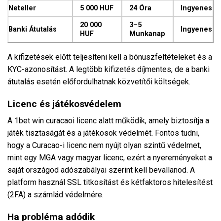
Neteller
5 000 HUF
24 Óra
Ingyenes
20 000
3–5
Banki Átutalás
Ingyenes
HUF
Munkanap
A kifizetések előtt teljesíteni kell a bónuszfeltételeket és a
KYC-azonosítást. A legtöbb kifizetés díjmentes, de a banki
átutalás esetén előfordulhatnak közvetítői költségek.
Licenc és játékosvédelem
A 1bet win curacaoi licenc alatt működik, amely biztosítja a
játék tisztaságát és a játékosok védelmét. Fontos tudni,
hogy a Curacao-i licenc nem nyújt olyan szintű védelmet,
mint egy MGA vagy magyar licenc, ezért a nyereményeket a
saját országod adószabályai szerint kell bevallanod. A
platform használ SSL titkosítást és kétfaktoros hitelesítést
(2FA) a számlád védelmére.
Ha probléma adódik