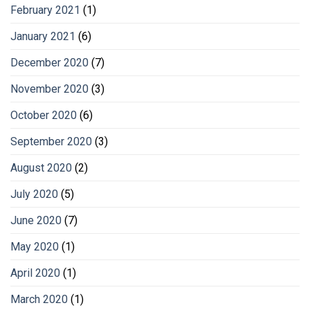
February 2021
(1)
January 2021
(6)
December 2020
(7)
November 2020
(3)
October 2020
(6)
September 2020
(3)
August 2020
(2)
July 2020
(5)
June 2020
(7)
May 2020
(1)
April 2020
(1)
March 2020
(1)