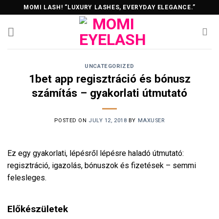
Skip
MOMI LASH! “LUXURY LASHES, EVERYDAY ELEGANCE.”
to
content
UNCATEGORIZED
1bet app regisztráció és bónusz
számítás – gyakorlati útmutató
POSTED ON
JULY 12, 2018
BY
MAXUSER
Ez egy gyakorlati, lépésről lépésre haladó útmutató:
regisztráció, igazolás, bónuszok és fizetések – semmi
felesleges.
Előkészületek