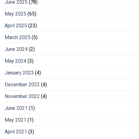
June 2025
(78)
May 2025
(65)
April 2025
(23)
March 2025
(5)
June 2024
(2)
May 2024
(3)
January 2023
(4)
December 2022
(4)
November 2022
(4)
June 2021
(1)
May 2021
(1)
April 2021
(3)