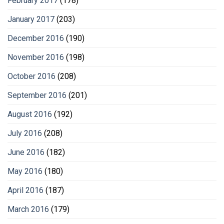
February 2017
(178)
January 2017
(203)
December 2016
(190)
November 2016
(198)
October 2016
(208)
September 2016
(201)
August 2016
(192)
July 2016
(208)
June 2016
(182)
May 2016
(180)
April 2016
(187)
March 2016
(179)