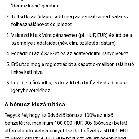
‘Regisztráció’ gombra.
Töltsd ki az űrlapot: add meg az e-mail címed, válassz
felhasználónevet és jelszót.
Válaszd ki a kívánt pénznemet (pl. HUF, EUR) és írd be a
személyes adataidat (név, cím, születési dátum).
Fogadd el az ÁSZF-et és az adatvédelmi irányelveket.
Erősítsd meg a regisztrációt a kapott e-mailben található
linkre kattintva.
Lépj be a fiókodba, és kezdd el a befizetést a bónusz
igénybevételéhez.
A bónusz kiszámítása
Tegyük fel, hogy az üdvözlő bónusz 100% az első
befizetésre, maximum 100 000 HUF, 30x (bónusz+betét)
átforgatási követelménnyel. Példa: befizetsz 50 000 HUF-
ot. Ekkor kapsz 50 000 HUF bónuszt, így az egyenleged