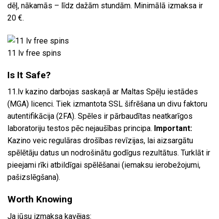
dēļ, nākamās – līdz dažām stundām. Minimālā izmaksa ir
20 €.
11 lv free spins
Is It Safe?
11.lv kazino darbojas saskaņā ar Maltas Spēļu iestādes
(MGA) licenci. Tiek izmantota SSL šifrēšana un divu faktoru
autentifikācija (2FA). Spēles ir pārbaudītas neatkarīgos
laboratoriju testos pēc nejaušības principa.
Important:
Kazino veic regulāras drošības revīzijas, lai aizsargātu
spēlētāju datus un nodrošinātu godīgus rezultātus. Turklāt ir
pieejami rīki atbildīgai spēlēšanai (iemaksu ierobežojumi,
pašizslēgšana).
Worth Knowing
Ja jūsu izmaksa kavējas: