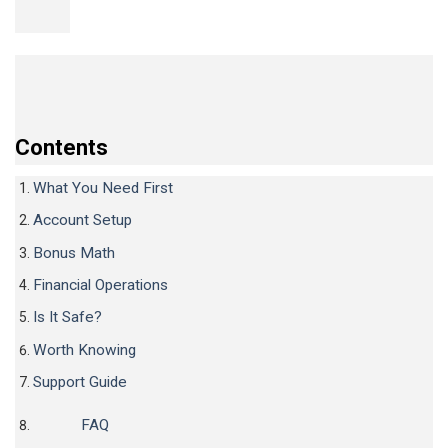
Contents
What You Need First
Account Setup
Bonus Math
Financial Operations
Is It Safe?
Worth Knowing
Support Guide
FAQ