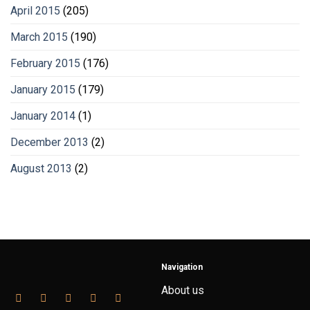
April 2015
(205)
March 2015
(190)
February 2015
(176)
January 2015
(179)
January 2014
(1)
December 2013
(2)
August 2013
(2)
Navigation
About us