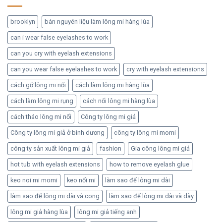
brooklyn
bán nguyên liệu làm lông mi hàng lùa
can i wear false eyelashes to work
can you cry with eyelash extensions
can you wear false eyelashes to work
cry with eyelash extensions
cách gỡ lông mi nối
cách làm lông mi hàng lùa
cách làm lông mi rụng
cách nối lông mi hàng lùa
cách tháo lông mi nối
Công ty lông mi giả
Công ty lông mi giả ở bình dương
công ty lông mi momi
công ty sản xuất lông mi giả
fashion
Gia công lông mi giả
hot tub with eyelash extensions
how to remove eyelash glue
keo noi mi momi
keo nối mi
làm sao để lông mi dài
làm sao để lông mi dài và cong
làm sao để lông mi dài và dày
lông mi giả hàng lùa
lông mi giả tiếng anh