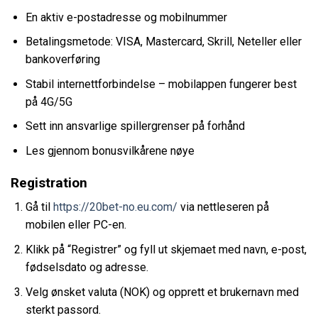
En aktiv e-postadresse og mobilnummer
Betalingsmetode: VISA, Mastercard, Skrill, Neteller eller
bankoverføring
Stabil internettforbindelse – mobilappen fungerer best
på 4G/5G
Sett inn ansvarlige spillergrenser på forhånd
Les gjennom bonusvilkårene nøye
Registration
Gå til
https://20bet-no.eu.com/
via nettleseren på
mobilen eller PC-en.
Klikk på “Registrer” og fyll ut skjemaet med navn, e-post,
fødselsdato og adresse.
Velg ønsket valuta (NOK) og opprett et brukernavn med
sterkt passord.