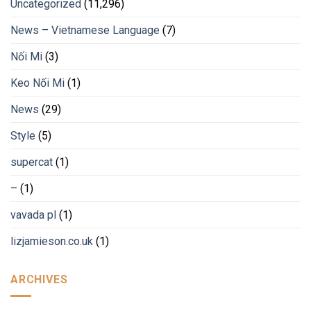
Uncategorized
(11,296)
News – Vietnamese Language
(7)
Nối Mi
(3)
Keo Nối Mi
(1)
News
(29)
Style
(5)
supercat
(1)
–
(1)
vavada pl
(1)
lizjamieson.co.uk
(1)
ARCHIVES