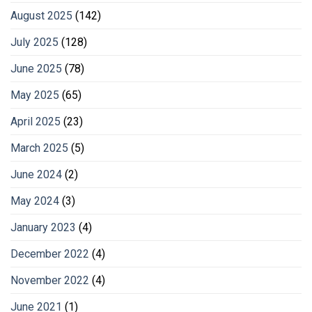
August 2025
(142)
July 2025
(128)
June 2025
(78)
May 2025
(65)
April 2025
(23)
March 2025
(5)
June 2024
(2)
May 2024
(3)
January 2023
(4)
December 2022
(4)
November 2022
(4)
June 2021
(1)