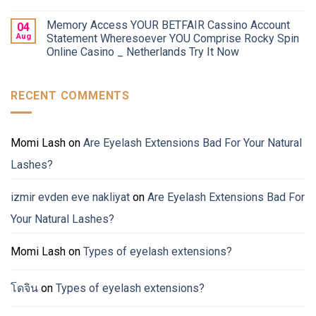
Memory Access YOUR BETFAIR Cassino Account
04
Aug
Statement Wheresoever YOU Comprise Rocky Spin
Online Casino _ Netherlands Try It Now
RECENT COMMENTS
Momi Lash
on
Are Eyelash Extensions Bad For Your Natural
Lashes?
izmir evden eve nakliyat
on
Are Eyelash Extensions Bad For
Your Natural Lashes?
Momi Lash
on
Types of eyelash extensions?
โดจิน
on
Types of eyelash extensions?