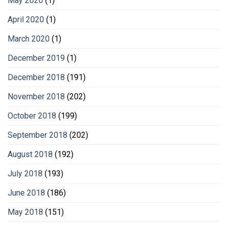
May 2020
(1)
April 2020
(1)
March 2020
(1)
December 2019
(1)
December 2018
(191)
November 2018
(202)
October 2018
(199)
September 2018
(202)
August 2018
(192)
July 2018
(193)
June 2018
(186)
May 2018
(151)