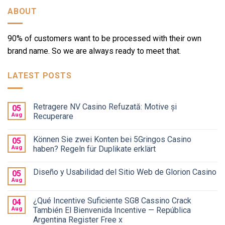
ABOUT
90% of customers want to be processed with their own
brand name. So we are always ready to meet that.
LATEST POSTS
Retragere NV Casino Refuzată: Motive și
05
Aug
Recuperare
Können Sie zwei Konten bei 5Gringos Casino
05
Aug
haben? Regeln für Duplikate erklärt
Diseño y Usabilidad del Sitio Web de Glorion Casino
05
Aug
¿Qué Incentive Suficiente SG8 Cassino Crack
04
Aug
También El Bienvenida Incentive — República
Argentina Register Free x