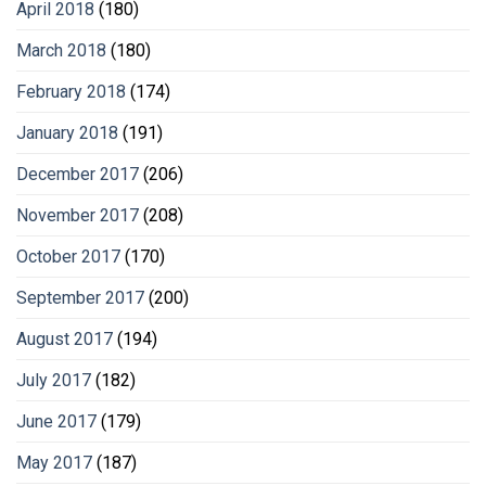
April 2018
(180)
March 2018
(180)
February 2018
(174)
January 2018
(191)
December 2017
(206)
November 2017
(208)
October 2017
(170)
September 2017
(200)
August 2017
(194)
July 2017
(182)
June 2017
(179)
May 2017
(187)