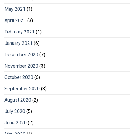
May 2021
(1)
April 2021
(3)
February 2021
(1)
January 2021
(6)
December 2020
(7)
November 2020
(3)
October 2020
(6)
September 2020
(3)
August 2020
(2)
July 2020
(5)
June 2020
(7)