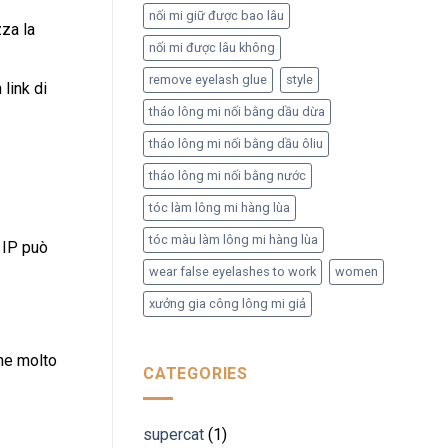
nối mi giữ được bao lâu
za la
nối mi được lâu không
remove eyelash glue
style
link di
tháo lông mi nối bằng dầu dừa
tháo lông mi nối bằng dầu ôliu
tháo lông mi nối bằng nước
tóc làm lông mi hàng lùa
tóc màu làm lông mi hàng lùa
 IP può
wear false eyelashes to work
women
xưởng gia công lông mi giả
one molto
CATEGORIES
supercat
(1)