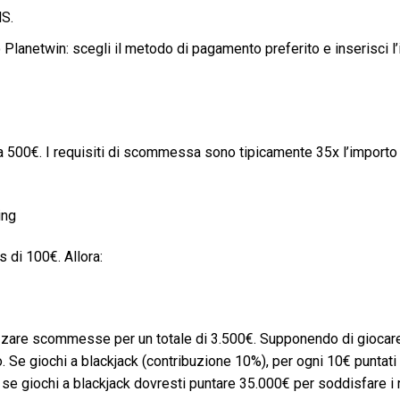
MS.
 Planetwin: scegli il metodo di pagamento preferito e inserisci l
a 500€. I requisiti di scommessa sono tipicamente 35x l’importo
ing
 di 100€. Allora:
iazzare scommesse per un totale di 3.500€. Supponendo di giocare
 Se giochi a blackjack (contribuzione 10%), per ogni 10€ puntati
e giochi a blackjack dovresti puntare 35.000€ per soddisfare i r