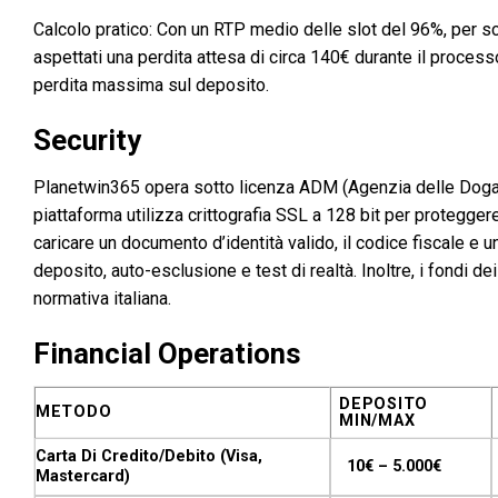
Calcolo pratico: Con un RTP medio delle slot del 96%, per 
aspettati una perdita attesa di circa 140€ durante il processo 
perdita massima sul deposito.
Security
Planetwin365 opera sotto licenza ADM (Agenzia delle Dogane
piattaforma utilizza crittografia SSL a 128 bit per proteggere 
caricare un documento d’identità valido, il codice fiscale e un
deposito, auto-esclusione e test di realtà. Inoltre, i fondi de
normativa italiana.
Financial Operations
DEPOSITO
METODO
MIN/MAX
Carta Di Credito/Debito (Visa,
10€ – 5.000€
Mastercard)