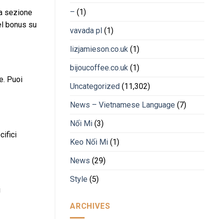
–
(1)
la sezione
el bonus su
vavada pl
(1)
lizjamieson.co.uk
(1)
bijoucoffee.co.uk
(1)
e. Puoi
Uncategorized
(11,302)
News – Vietnamese Language
(7)
Nối Mi
(3)
cifici
Keo Nối Mi
(1)
News
(29)
Style
(5)
i
ARCHIVES