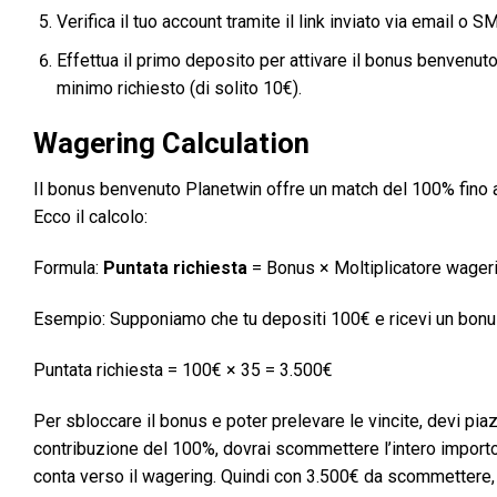
Verifica il tuo account tramite il link inviato via email o S
Effettua il primo deposito per attivare il bonus benvenuto
minimo richiesto (di solito 10€).
Wagering Calculation
Il bonus benvenuto Planetwin offre un match del 100% fino 
Ecco il calcolo:
Formula:
Puntata richiesta
= Bonus × Moltiplicatore wager
Esempio: Supponiamo che tu depositi 100€ e ricevi un bonus
Puntata richiesta = 100€ × 35 = 3.500€
Per sbloccare il bonus e poter prelevare le vincite, devi p
contribuzione del 100%, dovrai scommettere l’intero importo.
conta verso il wagering. Quindi con 3.500€ da scommettere, s