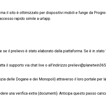
 ma il sito è ottimizzato per dispositivi mobili e funge da Prog
accesso rapido simile a un’app.
 se il prelievo è stato elaborato dalla piattaforma. Se è in stato 
atta il supporto via chat live o all’indirizzo prelievi@planetwin365
zia delle Dogane e dei Monopoli) attraverso il loro portale per l
iedere una verifica extra (documenti). Anticipa questo passo caric