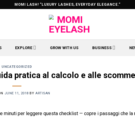
MOMI LASH! “LUXURY LASHES, EVERYDAY ELEGANCE.”
S
EXPLORE
GROW WITH US
BUSINESS
NE
UNCATEGORIZED
ida pratica al calcolo e alle scomm
ON
JUNE 11, 2018
BY
ARTISAN
que minuti per leggere questa checklist — copre i passaggi che la