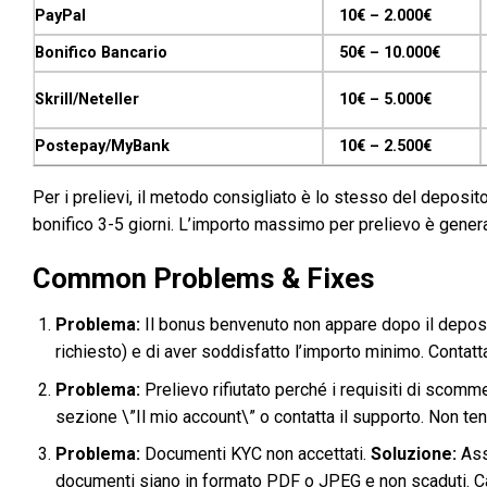
PayPal
10€ – 2.000€
Bonifico Bancario
50€ – 10.000€
Skrill/Neteller
10€ – 5.000€
Postepay/MyBank
10€ – 2.500€
Per i prelievi, il metodo consigliato è lo stesso del deposito
bonifico 3-5 giorni. L’importo massimo per prelievo è general
Common Problems & Fixes
Problema:
Il bonus benvenuto non appare dopo il depos
richiesto) e di aver soddisfatto l’importo minimo. Contatta 
Problema:
Prelievo rifiutato perché i requisiti di scom
sezione \”Il mio account\” o contatta il supporto. Non tent
Problema:
Documenti KYC non accettati.
Soluzione:
Assi
documenti siano in formato PDF o JPEG e non scaduti. Ca