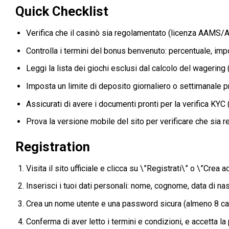
Quick Checklist
Verifica che il casinò sia regolamentato (licenza AAMS/AD
Controlla i termini del bonus benvenuto: percentuale, im
Leggi la lista dei giochi esclusi dal calcolo del wagerin
Imposta un limite di deposito giornaliero o settimanale pr
Assicurati di avere i documenti pronti per la verifica KYC 
Prova la versione mobile del sito per verificare che sia re
Registration
Visita il sito ufficiale e clicca su \”Registrati\” o \”Crea a
Inserisci i tuoi dati personali: nome, cognome, data di nas
Crea un nome utente e una password sicura (almeno 8 car
Conferma di aver letto i termini e condizioni, e accetta la 