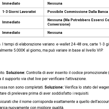
Immediato
Nessuna
1-3 Giorni Lavorativi
Possibile Commissione Dalla Banca
Nessuna (ma Potrebbero Esserci Co
Immediato
Conversione)
Immediato
Nessuna
. I tempi di elaborazione variano: e-wallet 24-48 ore, carte 1-3 gi
mente 5.000€ al giorno, ma può variare in base al livello VIP.
ito.
Soluzione:
Controlla di aver inserito il codice promozionale 
il supporto via chat live per verificare l’attivazione.
messa non sono completati.
Soluzione:
Verifica lo stato del wager
are di prelevare prima di aver soddisfatto i requisiti.
curati che il nome corrisponda esattamente a quello dell’accoun
rica nuovamente con migliore qualità.