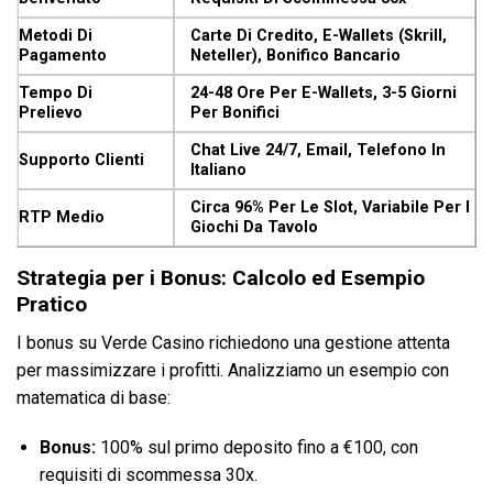
Metodi Di
Carte Di Credito, E-Wallets (Skrill,
Pagamento
Neteller), Bonifico Bancario
Tempo Di
24-48 Ore Per E-Wallets, 3-5 Giorni
Prelievo
Per Bonifici
Chat Live 24/7, Email, Telefono In
Supporto Clienti
Italiano
Circa 96% Per Le Slot, Variabile Per I
RTP Medio
Giochi Da Tavolo
Strategia per i Bonus: Calcolo ed Esempio
Pratico
I bonus su Verde Casino richiedono una gestione attenta
per massimizzare i profitti. Analizziamo un esempio con
matematica di base:
Bonus:
100% sul primo deposito fino a €100, con
requisiti di scommessa 30x.