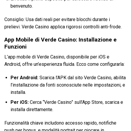
benvenuto.
Consiglio: Usa dati reali per evitare blocchi durante i
prelievi. Verde Casino applica rigorosi controlli anti-frode.
App Mobile di Verde Casino: Installazione e
Funzioni
L’app mobile di Verde Casino, disponibile per iOS e
Android, offre un’esperienza fluida. Ecco come configurarla:
Per Android:
Scarica l’APK dal sito Verde Casino, abilita
l’installazione da fonti sconosciute nelle impostazioni, e
installa.
Per iOS:
Cerca “Verde Casino” sull’App Store, scarica e
installa direttamente.
Funzionalità chiave includono accesso rapido, notifiche
push per bonus, e modalità portrait per giocare in