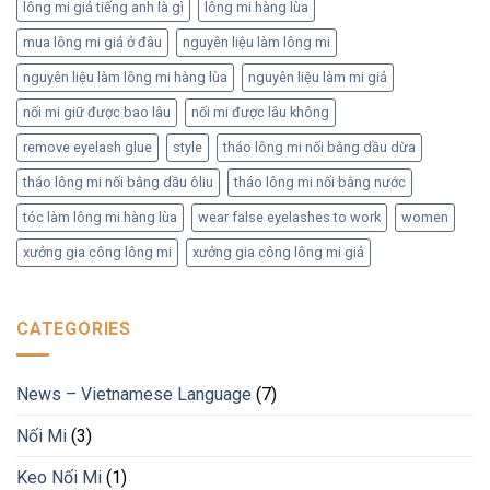
lông mi giả tiếng anh là gì
lông mi hàng lùa
mua lông mi giả ở đâu
nguyên liệu làm lông mi
nguyên liệu làm lông mi hàng lùa
nguyên liệu làm mi giả
nối mi giữ được bao lâu
nối mi được lâu không
remove eyelash glue
style
tháo lông mi nối bằng dầu dừa
tháo lông mi nối bằng dầu ôliu
tháo lông mi nối bằng nước
tóc làm lông mi hàng lùa
wear false eyelashes to work
women
xưởng gia công lông mi
xưởng gia công lông mi giả
CATEGORIES
News – Vietnamese Language
(7)
Nối Mi
(3)
Keo Nối Mi
(1)