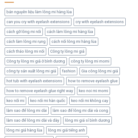
bán nguyên liệu làm lông mi hàng lùa
can you cry with eyelash extensions
cry with eyelash extensions
cách gỡ lông mi nối
cách làm lông mi hàng lùa
cách làm lông mi rụng
cách nối lông mi hàng lùa
cách tháo lông mi nối
Công ty lông mi giả
Công ty lông mi giả ở bình dương
công ty lông mi momi
công ty sản xuất lông mi giả
fashion
Gia công lông mi giả
hot tub with eyelash extensions
how to remove eyelash glue
how to remove eyelash glue right way
keo noi mi momi
keo nối mi
keo nối mi hàn quốc
keo nối mi không cay
làm sao để lông mi dài
làm sao để lông mi dài và cong
làm sao để lông mi dài và dày
lông mi giá sỉ bình dương
lông mi giả hàng lùa
lông mi giả tiếng anh