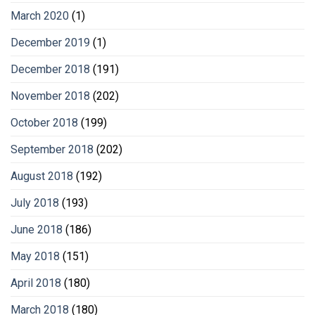
March 2020
(1)
December 2019
(1)
December 2018
(191)
November 2018
(202)
October 2018
(199)
September 2018
(202)
August 2018
(192)
July 2018
(193)
June 2018
(186)
May 2018
(151)
April 2018
(180)
March 2018
(180)