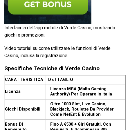
Interfaccia dell’app mobile di Verde Casino, mostrando
giochi e promozioni.
Video tutorial su come utilizzare le funzioni di Verde
Casino, inclusa la registrazione.
Specifiche Tecniche di Verde Casino
CARATTERISTICA
DETTAGLIO
Licenza MGA (Malta Gaming
Licenza
Authority) Per Operare In Italia
Oltre 1000 Slot, Live Casino,
Giochi Disponibili
Blackjack, Roulette Da Provider
Come NetEnt E Evolution
Bonus Di
Fino A €500 + Giri Gratuiti, Con
Benvenuto
Requisiti Di Scommessa 30x