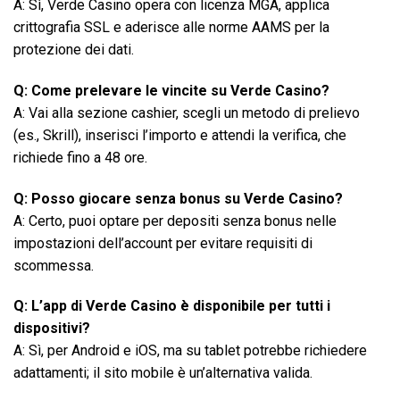
A: Sì, Verde Casino opera con licenza MGA, applica
crittografia SSL e aderisce alle norme AAMS per la
protezione dei dati.
Q: Come prelevare le vincite su Verde Casino?
A: Vai alla sezione cashier, scegli un metodo di prelievo
(es., Skrill), inserisci l’importo e attendi la verifica, che
richiede fino a 48 ore.
Q: Posso giocare senza bonus su Verde Casino?
A: Certo, puoi optare per depositi senza bonus nelle
impostazioni dell’account per evitare requisiti di
scommessa.
Q: L’app di Verde Casino è disponibile per tutti i
dispositivi?
A: Sì, per Android e iOS, ma su tablet potrebbe richiedere
adattamenti; il sito mobile è un’alternativa valida.