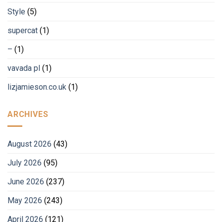
Style
(5)
supercat
(1)
–
(1)
vavada pl
(1)
lizjamieson.co.uk
(1)
ARCHIVES
August 2026
(43)
July 2026
(95)
June 2026
(237)
May 2026
(243)
April 2026
(121)