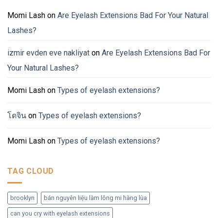
Momi Lash
on
Are Eyelash Extensions Bad For Your Natural
Lashes?
izmir evden eve nakliyat
on
Are Eyelash Extensions Bad For
Your Natural Lashes?
Momi Lash
on
Types of eyelash extensions?
โดจิน
on
Types of eyelash extensions?
Momi Lash
on
Types of eyelash extensions?
TAG CLOUD
brooklyn
bán nguyên liệu làm lông mi hàng lùa
can you cry with eyelash extensions