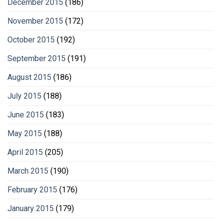
December 2015
(186)
November 2015
(172)
October 2015
(192)
September 2015
(191)
August 2015
(186)
July 2015
(188)
June 2015
(183)
May 2015
(188)
April 2015
(205)
March 2015
(190)
February 2015
(176)
January 2015
(179)