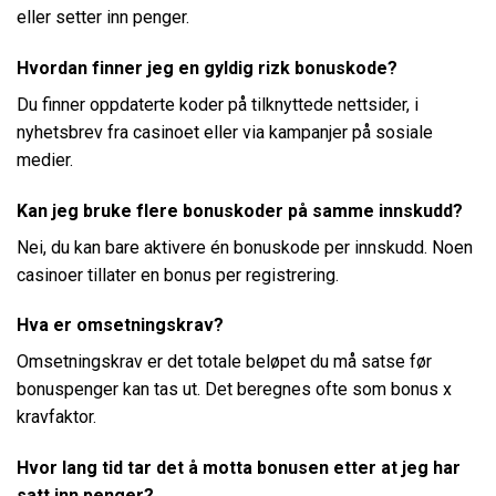
eller setter inn penger.
Hvordan finner jeg en gyldig rizk bonuskode?
Du finner oppdaterte koder på tilknyttede nettsider, i
nyhetsbrev fra casinoet eller via kampanjer på sosiale
medier.
Kan jeg bruke flere bonuskoder på samme innskudd?
Nei, du kan bare aktivere én bonuskode per innskudd. Noen
casinoer tillater en bonus per registrering.
Hva er omsetningskrav?
Omsetningskrav er det totale beløpet du må satse før
bonuspenger kan tas ut. Det beregnes ofte som bonus x
kravfaktor.
Hvor lang tid tar det å motta bonusen etter at jeg har
satt inn penger?