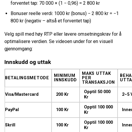
forventet tap: 70 000 × (1 − 0,96) = 2 800 kr
Bonuser reelle verdi: 1000 kr (bonus) − 2 800 kr = −1
800 kr (negativ – altså et forventet tap)
Velg spill med høy RTP eller lavere omsetningskrav for å
optimalisere verdien. Se videoen under for en visuell
gjennomgang:
Innskudd og uttak
MAKS UTTAK
MINIMUM
BEHA
BETALINGSMETODE
PER
INNSKUDD
UTTA
TRANSAKSJON
Opptil 50 000
Visa/Mastercard
200 Kr
2–5 
Kr
Opptil 100 000
PayPal
100 Kr
Inne
Kr
Opptil 100 000
Skrill
100 Kr
Inne
Kr