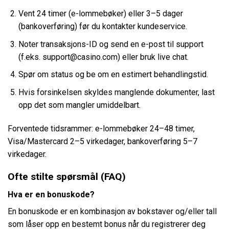
Vent 24 timer (e-lommebøker) eller 3–5 dager
(bankoverføring) før du kontakter kundeservice.
Noter transaksjons-ID og send en e-post til support
(f.eks. support@casino.com) eller bruk live chat.
Spør om status og be om en estimert behandlingstid.
Hvis forsinkelsen skyldes manglende dokumenter, last
opp det som mangler umiddelbart.
Forventede tidsrammer: e-lommebøker 24–48 timer,
Visa/Mastercard 2–5 virkedager, bankoverføring 5–7
virkedager.
Ofte stilte spørsmål (FAQ)
Hva er en bonuskode?
En bonuskode er en kombinasjon av bokstaver og/eller tall
som låser opp en bestemt bonus når du registrerer deg