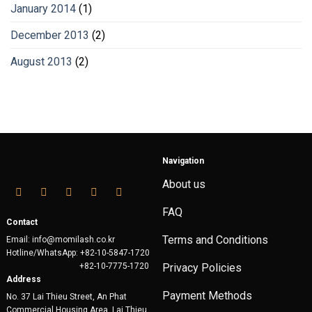
January 2014
(1)
December 2013
(2)
August 2013
(2)
Navigation
About us
FAQ
Contact
Terms and Conditions
Email: info@momilash.co.kr
Hotline/WhatsApp: +82-10-5847-1720
+82-10-7775-1720
Privacy Policies
Address
Payment Methods
No. 37 Lai Thieu Street, An Phat
Commercial Housing Area, Lai Thieu