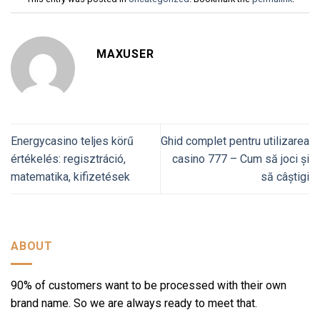
MAXUSER
Energycasino teljes körű
Ghid complet pentru utilizarea
értékelés: regisztráció,
casino 777 – Cum să joci și
matematika, kifizetések
să câștigi
ABOUT
90% of customers want to be processed with their own
brand name. So we are always ready to meet that.