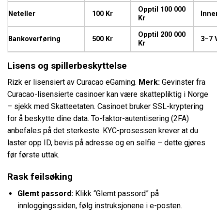
Opptil 100 000
Neteller
100 Kr
Inne
Kr
Opptil 200 000
Bankoverføring
500 Kr
3–7 
Kr
Lisens og spillerbeskyttelse
Rizk er lisensiert av Curacao eGaming.
Merk:
Gevinster fra
Curacao-lisensierte casinoer kan være skattepliktig i Norge
– sjekk med Skatteetaten. Casinoet bruker SSL-kryptering
for å beskytte dine data. To-faktor-autentisering (2FA)
anbefales på det sterkeste. KYC-prosessen krever at du
laster opp ID, bevis på adresse og en selfie – dette gjøres
før første uttak.
Rask feilsøking
Glemt passord:
Klikk “Glemt passord” på
innloggingssiden, følg instruksjonene i e-posten.