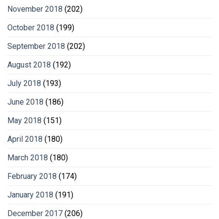
November 2018
(202)
October 2018
(199)
September 2018
(202)
August 2018
(192)
July 2018
(193)
June 2018
(186)
May 2018
(151)
April 2018
(180)
March 2018
(180)
February 2018
(174)
January 2018
(191)
December 2017
(206)