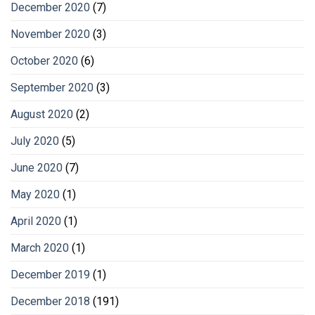
December 2020
(7)
November 2020
(3)
October 2020
(6)
September 2020
(3)
August 2020
(2)
July 2020
(5)
June 2020
(7)
May 2020
(1)
April 2020
(1)
March 2020
(1)
December 2019
(1)
December 2018
(191)