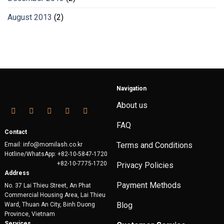
August 2013
(2)
Navigation
About us
FAQ
Contact
Terms and Conditions
Email: info@momilash.co.kr
Hotline/WhatsApp: +82-10-5847-1720
+82-10-7775-1720
Privacy Policies
Address
Payment Methods
No. 37 Lai Thieu Street, An Phat
Commercial Housing Area, Lai Thieu
Blog
Ward, Thuan An City, Binh Duong
Province, Vietnam
Services