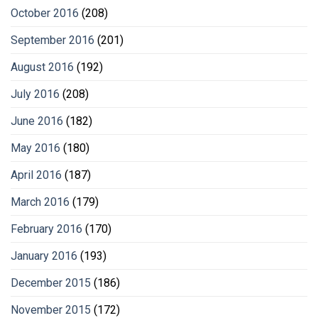
October 2016
(208)
September 2016
(201)
August 2016
(192)
July 2016
(208)
June 2016
(182)
May 2016
(180)
April 2016
(187)
March 2016
(179)
February 2016
(170)
January 2016
(193)
December 2015
(186)
November 2015
(172)