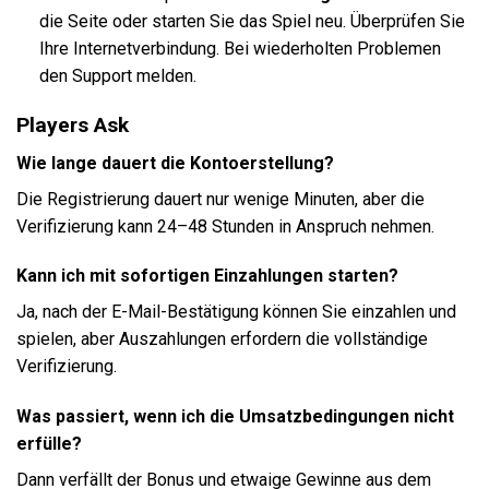
die Seite oder starten Sie das Spiel neu. Überprüfen Sie
Ihre Internetverbindung. Bei wiederholten Problemen
den Support melden.
Players Ask
Wie lange dauert die Kontoerstellung?
Die Registrierung dauert nur wenige Minuten, aber die
Verifizierung kann 24–48 Stunden in Anspruch nehmen.
Kann ich mit sofortigen Einzahlungen starten?
Ja, nach der E-Mail-Bestätigung können Sie einzahlen und
spielen, aber Auszahlungen erfordern die vollständige
Verifizierung.
Was passiert, wenn ich die Umsatzbedingungen nicht
erfülle?
Dann verfällt der Bonus und etwaige Gewinne aus dem