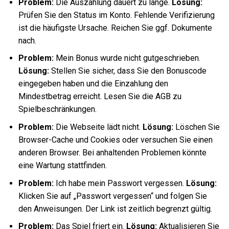
Problem:
Die Auszahlung dauert zu lange.
Lösung:
Prüfen Sie den Status im Konto. Fehlende Verifizierung
ist die häufigste Ursache. Reichen Sie ggf. Dokumente
nach.
Problem:
Mein Bonus wurde nicht gutgeschrieben.
Lösung:
Stellen Sie sicher, dass Sie den Bonuscode
eingegeben haben und die Einzahlung den
Mindestbetrag erreicht. Lesen Sie die AGB zu
Spielbeschränkungen.
Problem:
Die Webseite lädt nicht.
Lösung:
Löschen Sie
Browser-Cache und Cookies oder versuchen Sie einen
anderen Browser. Bei anhaltenden Problemen könnte
eine Wartung stattfinden.
Problem:
Ich habe mein Passwort vergessen.
Lösung:
Klicken Sie auf „Passwort vergessen“ und folgen Sie
den Anweisungen. Der Link ist zeitlich begrenzt gültig.
Problem:
Das Spiel friert ein.
Lösung:
Aktualisieren Sie