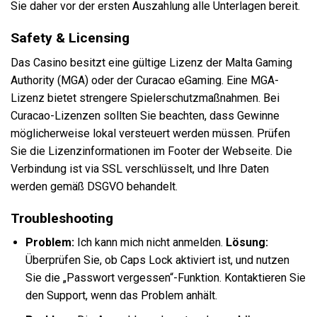
Sie daher vor der ersten Auszahlung alle Unterlagen bereit.
Safety & Licensing
Das Casino besitzt eine gültige Lizenz der Malta Gaming
Authority (MGA) oder der Curacao eGaming. Eine MGA-
Lizenz bietet strengere Spielerschutzmaßnahmen. Bei
Curacao-Lizenzen sollten Sie beachten, dass Gewinne
möglicherweise lokal versteuert werden müssen. Prüfen
Sie die Lizenzinformationen im Footer der Webseite. Die
Verbindung ist via SSL verschlüsselt, und Ihre Daten
werden gemäß DSGVO behandelt.
Troubleshooting
Problem:
Ich kann mich nicht anmelden.
Lösung:
Überprüfen Sie, ob Caps Lock aktiviert ist, und nutzen
Sie die „Passwort vergessen“-Funktion. Kontaktieren Sie
den Support, wenn das Problem anhält.