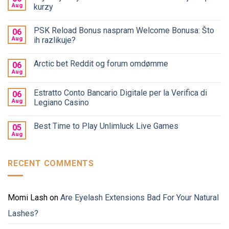
Aug
kurzy
PSK Reload Bonus naspram Welcome Bonusa: Što
06
Aug
ih razlikuje?
Arctic bet Reddit og forum omdømme
06
Aug
Estratto Conto Bancario Digitale per la Verifica di
06
Aug
Legiano Casino
Best Time to Play Unlimluck Live Games
05
Aug
RECENT COMMENTS
Momi Lash
on
Are Eyelash Extensions Bad For Your Natural
Lashes?