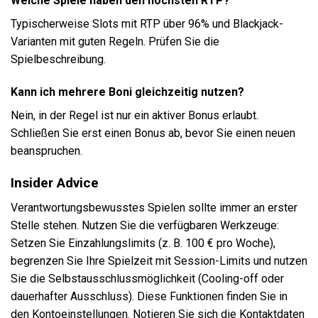
Welche Spiele haben den höchsten RTP?
Typischerweise Slots mit RTP über 96% und Blackjack-
Varianten mit guten Regeln. Prüfen Sie die
Spielbeschreibung.
Kann ich mehrere Boni gleichzeitig nutzen?
Nein, in der Regel ist nur ein aktiver Bonus erlaubt.
Schließen Sie erst einen Bonus ab, bevor Sie einen neuen
beanspruchen.
Insider Advice
Verantwortungsbewusstes Spielen sollte immer an erster
Stelle stehen. Nutzen Sie die verfügbaren Werkzeuge:
Setzen Sie Einzahlungslimits (z. B. 100 € pro Woche),
begrenzen Sie Ihre Spielzeit mit Session-Limits und nutzen
Sie die Selbstausschlussmöglichkeit (Cooling-off oder
dauerhafter Ausschluss). Diese Funktionen finden Sie in
den Kontoeinstellungen. Notieren Sie sich die Kontaktdaten