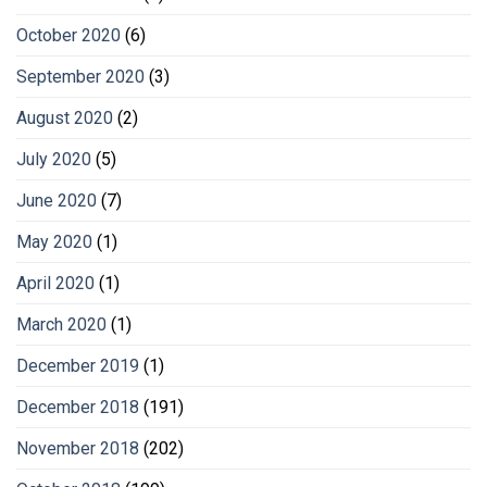
October 2020
(6)
September 2020
(3)
August 2020
(2)
July 2020
(5)
June 2020
(7)
May 2020
(1)
April 2020
(1)
March 2020
(1)
December 2019
(1)
December 2018
(191)
November 2018
(202)