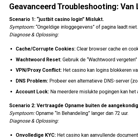
Geavanceerd Troubleshooting: Van 
Scenario 1: “justbit casino login” Mislukt.
Symptoom:
“Ongeldige inloggegevens” of pagina laadt niet.
Diagnose & Oplossing:
Cache/Corrupte Cookies:
Clear browser cache en cook
Wachtwoord Reset:
Gebruik de “Wachtwoord vergeten” 
VPN/Proxy Conflict:
Het casino kan logins blokkeren va
DNS Problem:
Probeer een alternatieve DNS-server (zoal
Account Lock:
Na meerdere mislukte pogingen kan het ac
Scenario 2: Vertraagde Opname buiten de aangekondig
Symptoom:
Opname “In Behandeling” langer dan 72 uur.
Diagnose & Oplossing:
Onvolledige KYC:
Het casino kan aanvullende documenta