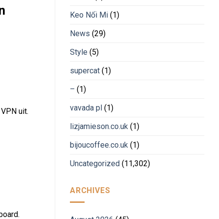
n
Keo Nối Mi
(1)
News
(29)
Style
(5)
supercat
(1)
–
(1)
vavada pl
(1)
 VPN uit.
lizjamieson.co.uk
(1)
bijoucoffee.co.uk
(1)
Uncategorized
(11,302)
ARCHIVES
board.