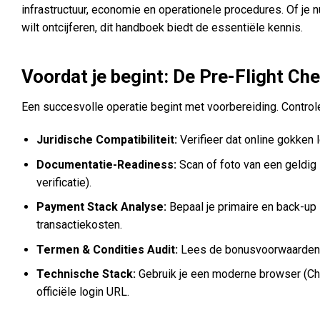
infrastructuur, economie en operationele procedures. Of je 
wilt ontcijferen, dit handboek biedt de essentiële kennis.
Voordat je begint: De Pre-Flight Che
Een succesvolle operatie begint met voorbereiding. Controle
Juridische Compatibiliteit:
Verifieer dat online gokken 
Documentatie-Readiness:
Scan of foto van een geldig 
verificatie).
Payment Stack Analyse:
Bepaal je primaire en back-up 
transactiekosten.
Termen & Condities Audit:
Lees de bonusvoorwaarden, i
Technische Stack:
Gebruik je een moderne browser (Chr
officiële login URL.