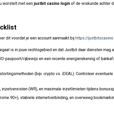
nu worstelt met een
justbit casino login
of de wiskunde achter 
cklist
er dit voordat je een account aanmaakt bij
https://justbitscasin
legaal is in jouw rechtsgebied en dat Justbit daar diensten mag 
ID-paspoort/rijbewijs en een recente energierekening of bankafs
stortingsmethoden (bijv. crypto vs. iDEAL). Controleer eventuele
nzetvereisten (WR), en maximale inzetlimieten tijdens bonussp
ome 90+), stabiele internetverbinding, en overweeg bookmarki