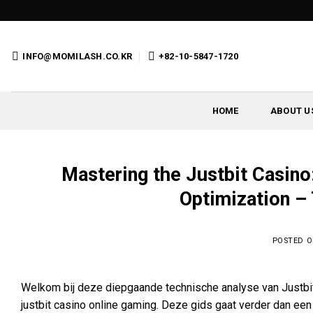
Skip
to
content
INFO@MOMILASH.CO.KR
+82-10-5847-1720
HOME
ABOUT U
Mastering the Justbit Casino
Optimization –
POSTED 
Welkom bij deze diepgaande technische analyse van Justbit 
justbit casino online gaming. Deze gids gaat verder dan ee