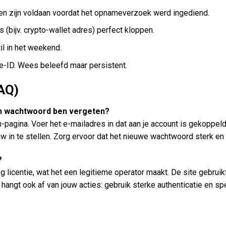
ten zijn voldaan voordat het opnameverzoek werd ingediend.
(bijv. crypto-wallet adres) perfect kloppen.
il in het weekend.
e-ID. Wees beleefd maar persistent.
FAQ)
ogin wachtwoord ben vergeten?
-pagina. Voer het e-mailadres in dat aan je account is gekoppeld
 in te stellen. Zorg ervoor dat het nieuwe wachtwoord sterk en 
?
 licentie, wat het een legitieme operator maakt. De site gebruik
 hangt ook af van jouw acties: gebruik sterke authenticatie en sp