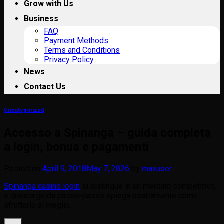
Grow with Us
Business
FAQ
Payment Methods
Terms and Conditions
Privacy Policy
News
Contact Us
Uncategorized
Accesso a Spinanga – guida completa
a login, bonus e pagamenti
Posted on
April 9, 2018
May 7, 2026
by
maxuser
Spinanga casino login
si distingue in un mercato competitivo,
e questa guida passo-passo spiega esattamente come
sfruttarlo al meglio.