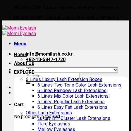
Skip
MOMI LASH! “Luxury lashes, everyday elegance.”
to
MOMI LASH! “Luxury lashes, everyday elegance.”
content
Menu
info@momilash.co.kr
Home
+82-10-5847-1720
About Us
EXPLORE
Search
6 Lines Luxury Lash Extension Boxes
for:
6 Lines Two-Tone Color Lash Extensions
6 Lines Rainbow Lash Extensions
6 Lines Mix Color Lash Extensions
6 Lines Popular Lash Extensions
Cart
6 Lines Easy Fan Lash Extensions
Other Lash Extensions
No products in the cart.
Luxury DIY Cluster Lash Extensions
Flare Eyelashes
Mellow Eyelashes