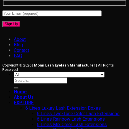
About
Blog
Contact
FAQ
Copyright © 2026 |
Momi Lash Eyelash Manufacturer
| All Rights
Reserved
Search
for:
Home
About Us
EXPLORE
6 Lines Luxury Lash Extension Boxes
6 Lines Two-Tone Color Lash Extensions
6 Lines Rainbow Lash Extensions
6 Lines Mix Color Lash Extensions