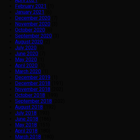
April 2021
(3)
February 2021
(1)
January 2021
(6)
December 2020
(7)
November 2020
(3)
October 2020
(6)
September 2020
(3)
August 2020
(2)
July 2020
(5)
June 2020
(7)
May 2020
(1)
April 2020
(1)
March 2020
(1)
December 2019
(1)
December 2018
(191)
November 2018
(202)
October 2018
(199)
September 2018
(202)
August 2018
(192)
July 2018
(193)
June 2018
(186)
May 2018
(151)
April 2018
(180)
March 2018
(180)