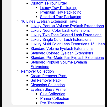
Customize Your Order
Luxury Tray Packaging
Premium Tray Packaging
Standard Tray Packaging
16 Lines Eyelash Extension Trays
Luxury Popular Volume Eyelash Extenstions
Luxury Neon Color Lash extensions
Luxury Two Tone Colored Lash Extensions
Luxury Single Color Lash Extensions
Luxury Multi Color Lash Extensions 16 Lines
Standard Volume Eyelash Extensions
Standard Colored Eyelash Extensions
Standard Pre-Made Fan Eyelash Extensions
Standard Popular Volume Eyelash
Extensions
Remover Collection
Cream Remover Pack
Gel Remover Pack
Cleansing Collection
Eyelash Glue / Primer
Glue Collection
Primer Collection
Pre-Treatment