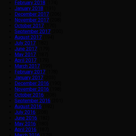
February 2018
(174)
January 2018
(191)
December 2017
(206)
November 2017
(208)
October 2017
(170)
September 2017
(200)
August 2017
(194)
July 2017
(182)
June 2017
(179)
May 2017
(187)
April 2017
(179)
March 2017
(199)
February 2017
(178)
January 2017
(203)
December 2016
(190)
November 2016
(198)
October 2016
(208)
September 2016
(201)
August 2016
(192)
July 2016
(208)
June 2016
(182)
May 2016
(180)
April 2016
(187)
March 2016
(179)