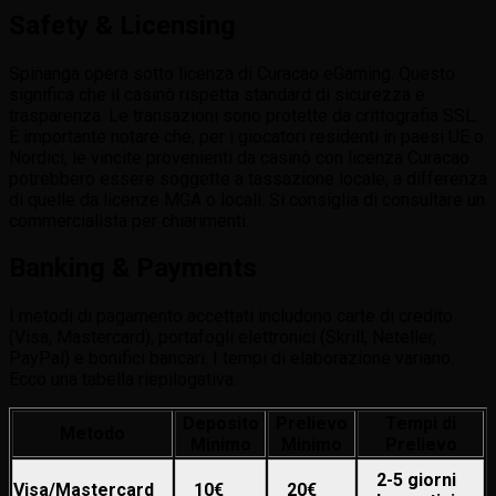
Safety & Licensing
Spinanga opera sotto licenza di Curacao eGaming. Questo
significa che il casinò rispetta standard di sicurezza e
trasparenza. Le transazioni sono protette da crittografia SSL.
È importante notare che, per i giocatori residenti in paesi UE o
Nordici, le vincite provenienti da casinò con licenza Curacao
potrebbero essere soggette a tassazione locale, a differenza
di quelle da licenze MGA o locali. Si consiglia di consultare un
commercialista per chiarimenti.
Banking & Payments
I metodi di pagamento accettati includono carte di credito
(Visa, Mastercard), portafogli elettronici (Skrill, Neteller,
PayPal) e bonifici bancari. I tempi di elaborazione variano.
Ecco una tabella riepilogativa:
Deposito
Prelievo
Tempi di
Metodo
Minimo
Minimo
Prelievo
2-5 giorni
Visa/Mastercard
10€
20€