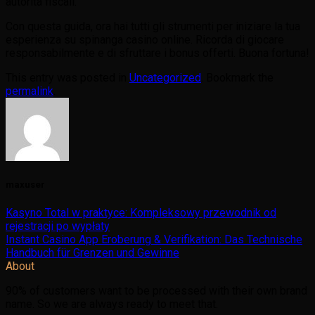
autorità fiscali.
Con questa guida, ora hai tutti gli strumenti per iniziare la tua
esperienza su spinanga casino online. Ricorda di giocare
responsabilmente e di sfruttare i bonus offerti. Buona fortuna!
This entry was posted in
Uncategorized
. Bookmark the
permalink
.
maxuser
Kasyno Total w praktyce: Kompleksowy przewodnik od
rejestracji po wypłaty
Instant Casino App Eroberung & Verifikation: Das Technische
Handbuch für Grenzen und Gewinne
About
90% of customers want to be processed with their own brand
name. So we are always ready to meet that.