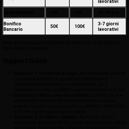
lavorativi
Skrill/Neteller
10€
10€
24-48 ore
Bonifico
3-7 giorni
50€
100€
Bancario
lavorativi
Nota: il prelievo può richiedere più tempo se la verifica KYC
non è stata completata.
Support Guide
Scenario 1: Problema di login.
Verifica di aver inserito
correttamente email e password. Usa l’opzione
“Password dimenticata” per reimpostarla. Se il
problema persiste, contatta il supporto tramite chat live.
Scenario 2: Bonus non accreditato.
Controlla di aver
soddisfatto i requisiti di deposito minimo e di aver
inserito il codice promozionale se richiesto. Attendi fino
a 24 ore; se non arriva, apri un ticket.
Scenario 3: Prelievo rifiutato.
Assicurati di aver
completato la verifica KYC e di non aver superato i limiti
settimanali. Controlla che il metodo di prelievo sia lo