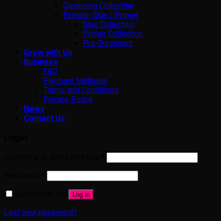
Cleansing Collection
Eyelash Glue / Primer
Glue Collection
Primer Collection
Pre-Treatment
Grow with Us
Business
FAQ
Payment Methods
Terms and Conditions
Privacy Policy
News
Contact Us
Login
Username or email address
*
Password
*
Remember me
Log in
Lost your password?