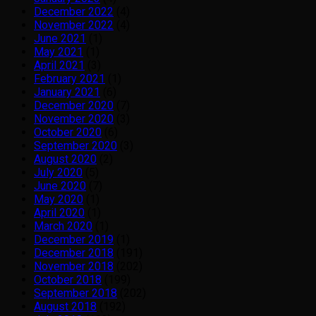
December 2022
(4)
November 2022
(4)
June 2021
(1)
May 2021
(1)
April 2021
(3)
February 2021
(1)
January 2021
(6)
December 2020
(7)
November 2020
(3)
October 2020
(6)
September 2020
(3)
August 2020
(2)
July 2020
(5)
June 2020
(7)
May 2020
(1)
April 2020
(1)
March 2020
(1)
December 2019
(1)
December 2018
(191)
November 2018
(202)
October 2018
(199)
September 2018
(202)
August 2018
(192)