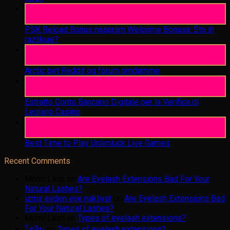
06
Aug
PSK Reload Bonus naspram Welcome Bonusa: Što ih
razlikuje?
06
Aug
Arctic bet Reddit og forum omdømme
06
Aug
Estratto Conto Bancario Digitale per la Verifica di
Legiano Casino
05
Aug
Best Time to Play Unlimluck Live Games
Recent Comments
Momi Lash
on
Are Eyelash Extensions Bad For Your
Natural Lashes?
izmir evden eve nakliyat
on
Are Eyelash Extensions Bad
For Your Natural Lashes?
Momi Lash
on
Types of eyelash extensions?
โดจิน
on
Types of eyelash extensions?