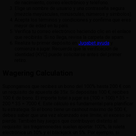
de nacimiento, correo electrónico y teléfono.
Elige un nombre de usuario y una contraseña segura
(mezcla mayúsculas, minúsculas, números y símbolos).
Acepta los términos y condiciones y confirma que eres
mayor de edad en tu país.
Verifica tu correo electrónico haciendo clic en el enlace
que recibirás. Si no llega, revisa la carpeta de spam.
Realiza tu primer depósito en
Jugabet ayuda
y
comienza a jugar. Recuerda que la verificación de
identidad (KYC) puede solicitarse antes del primer
retiro.
Wagering Calculation
Supongamos que recibes un bono del 100% hasta 200 € con
un requisito de apuesta de 35x. Si depositas 100 €, recibes
100 € de bono. El importe total a jugar es (100 + 100) * 35 =
200 * 35 = 7000 €. Este cálculo es fundamental para planificar
tu estrategia. Si el bono tiene un cashout máximo de 500 €,
debes saber que una vez alcanzado ese límite, el exceso se
pierde. También hay juegos que contribuyen distinto al
requisito: las tragamonedas suelen aportar 100%, la ruleta
electrónica un 10% y el blackjack un 5%. Por ejemplo, si