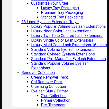
Customize Your Order
Luxury Tray Packaging
Premium Tray Packaging
Standard Tray Packaging
16 Lines Eyelash Extension Trays
Luxury Popular Volume Eyelash Extenstions
Luxury Neon Color Lash extensions
Luxury Two Tone Colored Lash Extensions
Luxury Single Color Lash Extensions
Luxury Multi Color Lash Extensions 16 Lines
Standard Volume Eyelash Extensions
Standard Colored Eyelash Extensions
Standard Pre-Made Fan Eyelash Extensions
Standard Popular Volume Eyelash
Extensions
Remover Collection
Cream Remover Pack
Gel Remover Pack
Cleansing Collection
Eyelash Glue / Primer
Glue Collection
Primer Collection
Pre-Treatment