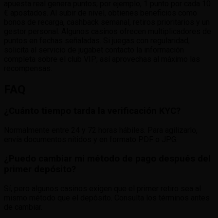
apuesta real genera puntos; por ejemplo, 1 punto por cada 10
€ apostados. Al subir de nivel, obtienes beneficios como
bonos de recarga, cashback semanal, retiros prioritarios y un
gestor personal. Algunos casinos ofrecen multiplicadores de
puntos en fechas señaladas. Si juegas con regularidad,
solicita al servicio de jugabet contacto la información
completa sobre el club VIP; así aprovechas al máximo las
recompensas.
FAQ
¿Cuánto tiempo tarda la verificación KYC?
Normalmente entre 24 y 72 horas hábiles. Para agilizarlo,
envía documentos nítidos y en formato PDF o JPG.
¿Puedo cambiar mi método de pago después del
primer depósito?
Sí, pero algunos casinos exigen que el primer retiro sea al
mismo método que el depósito. Consulta los términos antes
de cambiar.