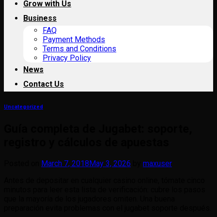
Grow with Us
Business
FAQ
Payment Methods
Terms and Conditions
Privacy Policy
News
Contact Us
Uncategorized
Guía completa de Jugabet: soporte,
registro y cálculos de apuestas
Posted on
March 7, 2018
May 3, 2026
by
maxuser
Antes de depositar en cualquier casino online, tómate cinco
minutos para leer esta lista de verificación: cubre los pasos
que la mayoría de los jugadores omiten. Una buena
preparación evita problemas con el jugabet soporte después.