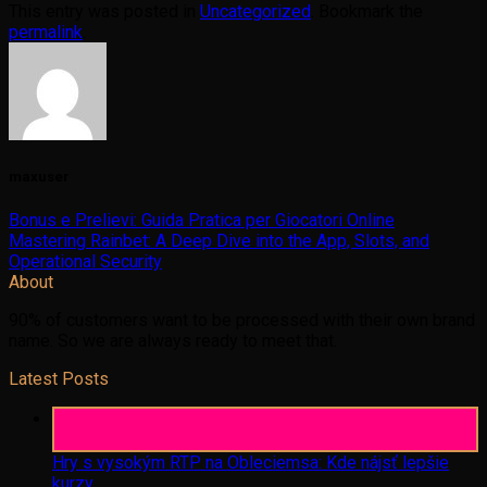
This entry was posted in
Uncategorized
. Bookmark the
permalink
.
maxuser
Bonus e Prelievi: Guida Pratica per Giocatori Online
Mastering Rainbet: A Deep Dive into the App, Slots, and
Operational Security
About
90% of customers want to be processed with their own brand
name. So we are always ready to meet that.
Latest Posts
06
Aug
Hry s vysokým RTP na Obleciemsa: Kde nájsť lepšie
kurzy