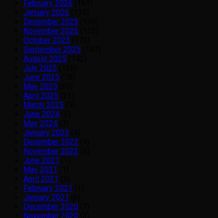
February 2026
(161)
January 2026
(138)
December 2025
(140)
November 2025
(152)
October 2025
(172)
September 2025
(147)
August 2025
(142)
July 2025
(128)
June 2025
(78)
May 2025
(65)
April 2025
(23)
March 2025
(5)
June 2024
(2)
May 2024
(3)
January 2023
(4)
December 2022
(4)
November 2022
(4)
June 2021
(1)
May 2021
(1)
April 2021
(3)
February 2021
(1)
January 2021
(6)
December 2020
(7)
November 2020
(3)