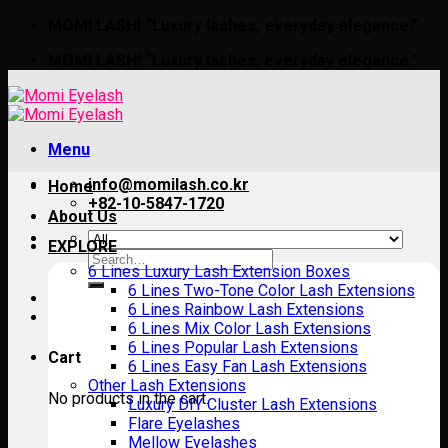
Skip
MOMI LASH! “Luxury lashes, everyday elegance.”
to
MOMI LASH! “Luxury lashes, everyday elegance.”
content
Menu
info@momilash.co.kr
Home
+82-10-5847-1720
About Us
EXPLORE
Search
6 Lines Luxury Lash Extension Boxes
for:
6 Lines Two-Tone Color Lash Extensions
6 Lines Rainbow Lash Extensions
6 Lines Mix Color Lash Extensions
6 Lines Popular Lash Extensions
Cart
6 Lines Easy Fan Lash Extensions
Other Lash Extensions
No products in the cart.
Luxury DIY Cluster Lash Extensions
Flare Eyelashes
Mellow Eyelashes