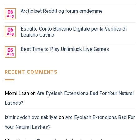
Arctic bet Reddit og forum omdømme
06
Aug
Estratto Conto Bancario Digitale per la Verifica di
06
Aug
Legiano Casino
Best Time to Play Unlimluck Live Games
05
Aug
RECENT COMMENTS
Momi Lash
on
Are Eyelash Extensions Bad For Your Natural
Lashes?
izmir evden eve nakliyat
on
Are Eyelash Extensions Bad For
Your Natural Lashes?