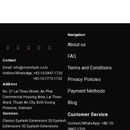
Navigation
About us
FAQ
Contact
Terms and Conditions
Email: info@momilash.co.kr
Hotline/WhatsApp: +82-10-5847-1720
+82-10-7775-1720
Privacy Policies
Address
Payment Methods
No. 37 Lai Thieu Street, An Phat
Commercial Housing Area, Lai Thieu
Blog
Ward, Thuan An City, Binh Duong
Province, Vietnam
Services
Customer Service
Classic Eyelash Extensions 2D Eyelash
Contact/WhatsApp: +82-10-
Extensions 3D Eyelash Extensions
5847-1720