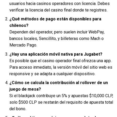
usuarios hacia casinos operadores con licencia. Debes
verificar la licencia del casino final donde te registres.
¿Qué métodos de pago están disponibles para
chilenos?
Dependen del operador, pero suelen incluir WebPay,
bancos locales, Sencillito, y billeteras como Mach o
Mercado Pago.
¿Hay una aplicación móvil nativa para Jugabet?
Es posible que el casino operador final ofrezca una app.
Para acceso inmediato, la versión móvil del sitio web es
responsive y se adapta a cualquier dispositivo.
¿Cómo se calcula la contribución al rollover de un
juego de mesa?
Si el blackjack contribuye un 5% y apuestas $10,000 CLP,
solo $500 CLP se restarán del requisito de apuesta total
del bono.