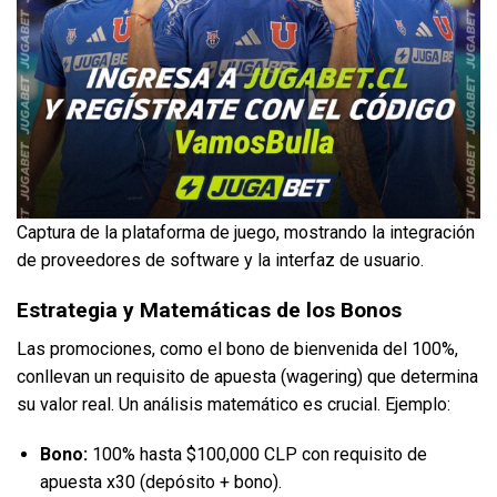
Captura de la plataforma de juego, mostrando la integración
de proveedores de software y la interfaz de usuario.
Estrategia y Matemáticas de los Bonos
Las promociones, como el bono de bienvenida del 100%,
conllevan un requisito de apuesta (wagering) que determina
su valor real. Un análisis matemático es crucial. Ejemplo:
Bono:
100% hasta $100,000 CLP con requisito de
apuesta x30 (depósito + bono).