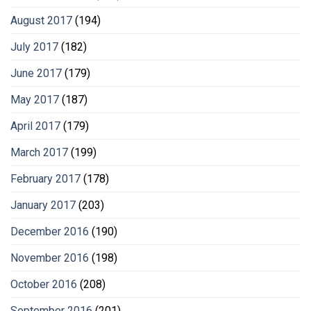
August 2017
(194)
July 2017
(182)
June 2017
(179)
May 2017
(187)
April 2017
(179)
March 2017
(199)
February 2017
(178)
January 2017
(203)
December 2016
(190)
November 2016
(198)
October 2016
(208)
September 2016
(201)