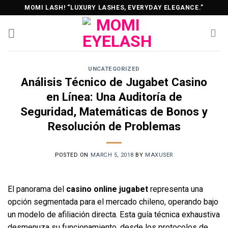
Skip
MOMI LASH! “LUXURY LASHES, EVERYDAY ELEGANCE.”
to
content
UNCATEGORIZED
Análisis Técnico de Jugabet Casino
en Línea: Una Auditoría de
Seguridad, Matemáticas de Bonos y
Resolución de Problemas
POSTED ON
MARCH 5, 2018
BY
MAXUSER
El panorama del
casino online jugabet
representa una
opción segmentada para el mercado chileno, operando bajo
un modelo de afiliación directa. Esta guía técnica exhaustiva
desmenuza su funcionamiento, desde los protocolos de