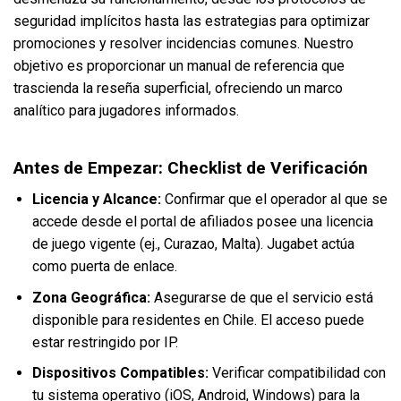
seguridad implícitos hasta las estrategias para optimizar
promociones y resolver incidencias comunes. Nuestro
objetivo es proporcionar un manual de referencia que
trascienda la reseña superficial, ofreciendo un marco
analítico para jugadores informados.
Antes de Empezar: Checklist de Verificación
Licencia y Alcance:
Confirmar que el operador al que se
accede desde el portal de afiliados posee una licencia
de juego vigente (ej., Curazao, Malta). Jugabet actúa
como puerta de enlace.
Zona Geográfica:
Asegurarse de que el servicio está
disponible para residentes en Chile. El acceso puede
estar restringido por IP.
Dispositivos Compatibles:
Verificar compatibilidad con
tu sistema operativo (iOS, Android, Windows) para la