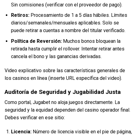
Sin comisiones (verificar con el proveedor de pago).
Retiros:
Procesamiento de 1 a 5 días hábiles. Límites
diarios/semanales/mensuales aplicables. Solo se
puede retirar a cuentas a nombre del titular verificado.
Política de Reversión:
Muchos bonos bloquean la
retirada hasta cumplir el rollover. Intentar retirar antes
cancela el bono y las ganancias derivadas.
Video explicativo sobre las características generales de
los casinos en línea (inserte URL específica del video).
Auditoría de Seguridad y Jugabilidad Justa
Como portal, Jugabet no aloja juegos directamente. La
seguridad y la equidad dependen del casino operador final.
Debes verificar en ese sitio:
Licencia:
Número de licencia visible en el pie de página,