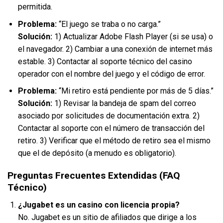
permitida.
Problema:
“El juego se traba o no carga.”
Solución:
1) Actualizar Adobe Flash Player (si se usa) o
el navegador. 2) Cambiar a una conexión de internet más
estable. 3) Contactar al soporte técnico del casino
operador con el nombre del juego y el código de error.
Problema:
“Mi retiro está pendiente por más de 5 días.”
Solución:
1) Revisar la bandeja de spam del correo
asociado por solicitudes de documentación extra. 2)
Contactar al soporte con el número de transacción del
retiro. 3) Verificar que el método de retiro sea el mismo
que el de depósito (a menudo es obligatorio).
Preguntas Frecuentes Extendidas (FAQ
Técnico)
¿Jugabet es un casino con licencia propia?
No. Jugabet es un sitio de afiliados que dirige a los