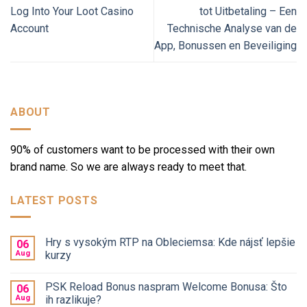
Log Into Your Loot Casino
tot Uitbetaling – Een
Account
Technische Analyse van de
App, Bonussen en Beveiliging
ABOUT
90% of customers want to be processed with their own
brand name. So we are always ready to meet that.
LATEST POSTS
Hry s vysokým RTP na Obleciemsa: Kde nájsť lepšie
06
Aug
kurzy
PSK Reload Bonus naspram Welcome Bonusa: Što
06
Aug
ih razlikuje?