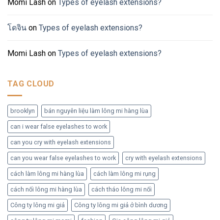
Momi Lash
on
Types of eyelash extensions?
โดจิน
on
Types of eyelash extensions?
Momi Lash
on
Types of eyelash extensions?
TAG CLOUD
brooklyn
bán nguyên liệu làm lông mi hàng lùa
can i wear false eyelashes to work
can you cry with eyelash extensions
can you wear false eyelashes to work
cry with eyelash extensions
cách làm lông mi hàng lùa
cách làm lông mi rụng
cách nối lông mi hàng lùa
cách tháo lông mi nối
Công ty lông mi giả
Công ty lông mi giả ở bình dương