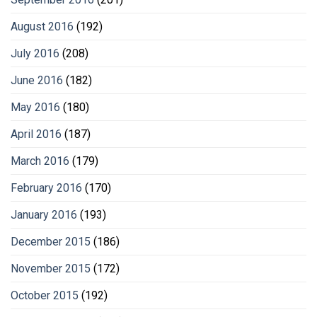
August 2016
(192)
July 2016
(208)
June 2016
(182)
May 2016
(180)
April 2016
(187)
March 2016
(179)
February 2016
(170)
January 2016
(193)
December 2015
(186)
November 2015
(172)
October 2015
(192)