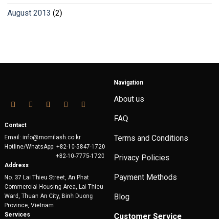
August 2013
(2)
Navigation
About us
FAQ
Contact
Terms and Conditions
Email: info@momilash.co.kr
Hotline/WhatsApp: +82-10-5847-1720
+82-10-7775-1720
Privacy Policies
Address
Payment Methods
No. 37 Lai Thieu Street, An Phat
Commercial Housing Area, Lai Thieu
Blog
Ward, Thuan An City, Binh Duong
Province, Vietnam
Services
Customer Service