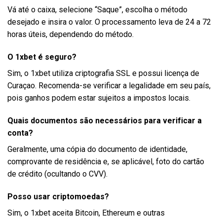
Vá até o caixa, selecione “Saque”, escolha o método
desejado e insira o valor. O processamento leva de 24 a 72
horas úteis, dependendo do método.
O 1xbet é seguro?
Sim, o 1xbet utiliza criptografia SSL e possui licença de
Curaçao. Recomenda-se verificar a legalidade em seu país,
pois ganhos podem estar sujeitos a impostos locais.
Quais documentos são necessários para verificar a
conta?
Geralmente, uma cópia do documento de identidade,
comprovante de residência e, se aplicável, foto do cartão
de crédito (ocultando o CVV).
Posso usar criptomoedas?
Sim, o 1xbet aceita Bitcoin, Ethereum e outras