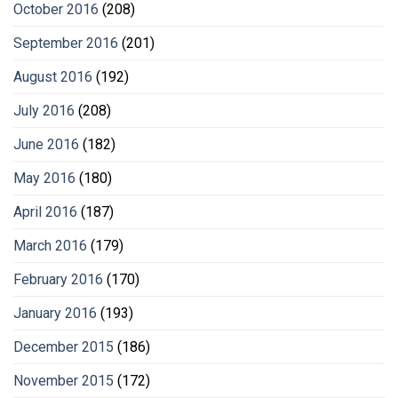
October 2016
(208)
September 2016
(201)
August 2016
(192)
July 2016
(208)
June 2016
(182)
May 2016
(180)
April 2016
(187)
March 2016
(179)
February 2016
(170)
January 2016
(193)
December 2015
(186)
November 2015
(172)