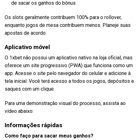
de sacar os ganhos do bônus.
Os slots geralmente contribuem 100% para o rollover,
enquanto jogos de mesa contribuem menos. Planeje suas
apostas de acordo.
Aplicativo móvel
O 1xbet não possui um aplicativo nativo na loja oficial, mas
oferece um site progressivo (PWA) que funciona como um
app. Acesse o site pelo navegador do celular e adicione à
tela inicial. Você terá acesso a todos os jogos, depósitos e
saques com um clique.
Para uma demonstração visual do processo, assista ao
vídeo abaixo:
Informações rápidas
Como faço para sacar meus ganhos?