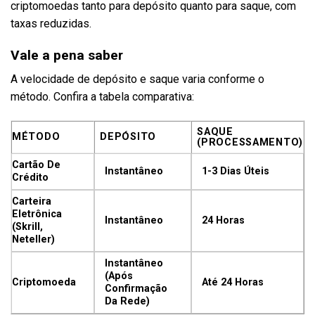
criptomoedas tanto para depósito quanto para saque, com
taxas reduzidas.
Vale a pena saber
A velocidade de depósito e saque varia conforme o
método. Confira a tabela comparativa:
SAQUE
MÉTODO
DEPÓSITO
(PROCESSAMENTO)
Cartão De
Instantâneo
1-3 Dias Úteis
Crédito
Carteira
Eletrônica
Instantâneo
24 Horas
(Skrill,
Neteller)
Instantâneo
(após
Criptomoeda
Até 24 Horas
Confirmação
Da Rede)