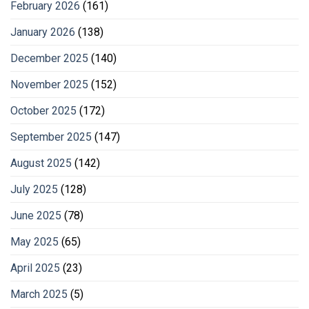
February 2026
(161)
January 2026
(138)
December 2025
(140)
November 2025
(152)
October 2025
(172)
September 2025
(147)
August 2025
(142)
July 2025
(128)
June 2025
(78)
May 2025
(65)
April 2025
(23)
March 2025
(5)